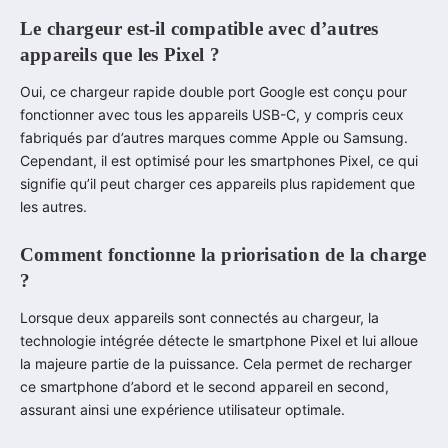
Le chargeur est-il compatible avec d’autres
appareils que les Pixel ?
Oui, ce chargeur rapide double port Google est conçu pour
fonctionner avec tous les appareils USB-C, y compris ceux
fabriqués par d’autres marques comme Apple ou Samsung.
Cependant, il est optimisé pour les smartphones Pixel, ce qui
signifie qu’il peut charger ces appareils plus rapidement que
les autres.
Comment fonctionne la priorisation de la charge
?
Lorsque deux appareils sont connectés au chargeur, la
technologie intégrée détecte le smartphone Pixel et lui alloue
la majeure partie de la puissance. Cela permet de recharger
ce smartphone d’abord et le second appareil en second,
assurant ainsi une expérience utilisateur optimale.