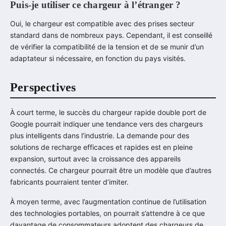
Puis-je utiliser ce chargeur à l’étranger ?
Oui, le chargeur est compatible avec des prises secteur
standard dans de nombreux pays. Cependant, il est conseillé
de vérifier la compatibilité de la tension et de se munir d’un
adaptateur si nécessaire, en fonction du pays visités.
Perspectives
À court terme, le succès du chargeur rapide double port de
Google pourrait indiquer une tendance vers des chargeurs
plus intelligents dans l’industrie. La demande pour des
solutions de recharge efficaces et rapides est en pleine
expansion, surtout avec la croissance des appareils
connectés. Ce chargeur pourrait être un modèle que d’autres
fabricants pourraient tenter d’imiter.
À moyen terme, avec l’augmentation continue de l’utilisation
des technologies portables, on pourrait s’attendre à ce que
davantage de consommateurs adoptent des chargeurs de