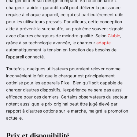
chargement et son design compact. Sa fonctionnalité «
chargeur rapide » garantit qu’il peut délivrer la puissance
requise à chaque appareil, ce qui est particulièrement utile
pour les utilisateurs pressés. Par ailleurs, cette conception
aide à prévenir la surchauffe, un problème souvent signalé
avec d’autres chargeurs de moindre qualité. Selon
Clubic
,
grâce à sa technologie avancée, le chargeur
adapte
automatiquement la tension en fonction des besoins de
l’appareil connecté.
Toutefois, quelques utilisateurs pourraient relever comme
inconvénient le fait que le chargeur est principalement
optimisé pour les appareils Pixel. Bien qu’il soit capable de
charger d’autres dispositifs, l’expérience ne sera pas aussi
efficace pour ces derniers. Certains observateurs du secteur
notent aussi que le prix original peut être jugé élevé par
rapport à d’autres options sur le marché, malgré la promotion
actuelle.
Prix et disponibilité