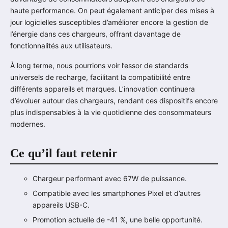
haute performance. On peut également anticiper des mises à
jour logicielles susceptibles d’améliorer encore la gestion de
l’énergie dans ces chargeurs, offrant davantage de
fonctionnalités aux utilisateurs.
À long terme, nous pourrions voir l’essor de standards
universels de recharge, facilitant la compatibilité entre
différents appareils et marques. L’innovation continuera
d’évoluer autour des chargeurs, rendant ces dispositifs encore
plus indispensables à la vie quotidienne des consommateurs
modernes.
Ce qu’il faut retenir
Chargeur performant avec 67W de puissance.
Compatible avec les smartphones Pixel et d’autres
appareils USB-C.
Promotion actuelle de -41 %, une belle opportunité.