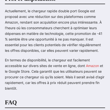
Actuellement, le chargeur rapide double port Google est
proposé avec une réduction sur des plateformes comme
Amazon, rendant son acquisition encore plus intéressante. À
l’heure où les consommateurs cherchent à optimiser leurs
dépenses en matière de technologie, cette promotion de -41
% semble être une opportunité à ne pas manquer. Il est
essentiel pour les clients potentiels de vérifier régulièrement
les offres disponibles, car elles peuvent varier rapidement.
En termes de disponibilité, le chargeur est facilement
accessible sur divers sites de vente en ligne, dont
Amazon
et
le Google Store. Cela garantit que les utilisateurs peuvent se
procurer ce chargeur où qu’ils soient. Mais il serait avisé d’agir
rapidement, car les offres à prix réduit peuvent prendre fin
bientôt.
FAQ