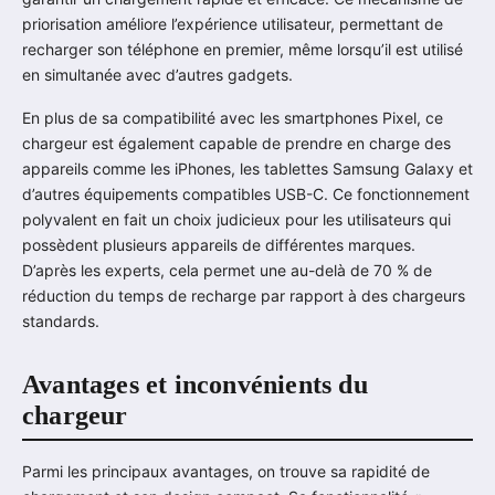
priorisation améliore l’expérience utilisateur, permettant de
recharger son téléphone en premier, même lorsqu’il est utilisé
en simultanée avec d’autres gadgets.
En plus de sa compatibilité avec les smartphones Pixel, ce
chargeur est également capable de prendre en charge des
appareils comme les iPhones, les tablettes Samsung Galaxy et
d’autres équipements compatibles USB-C. Ce fonctionnement
polyvalent en fait un choix judicieux pour les utilisateurs qui
possèdent plusieurs appareils de différentes marques.
D’après les experts, cela permet une au-delà de 70 % de
réduction du temps de recharge par rapport à des chargeurs
standards.
Avantages et inconvénients du
chargeur
Parmi les principaux avantages, on trouve sa rapidité de