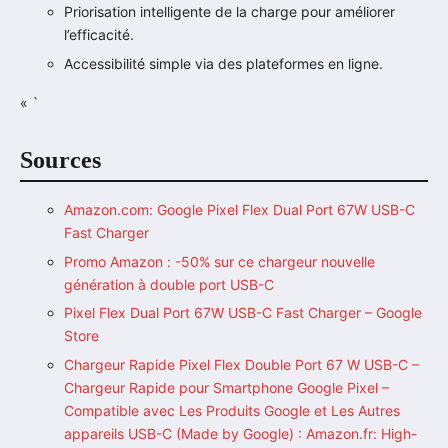
Priorisation intelligente de la charge pour améliorer
l’efficacité.
Accessibilité simple via des plateformes en ligne.
« `
Sources
Amazon.com: Google Pixel Flex Dual Port 67W USB-C
Fast Charger
Promo Amazon : -50% sur ce chargeur nouvelle
génération à double port USB-C
Pixel Flex Dual Port 67W USB-C Fast Charger – Google
Store
Chargeur Rapide Pixel Flex Double Port 67 W USB-C –
Chargeur Rapide pour Smartphone Google Pixel –
Compatible avec Les Produits Google et Les Autres
appareils USB-C (Made by Google) : Amazon.fr: High-