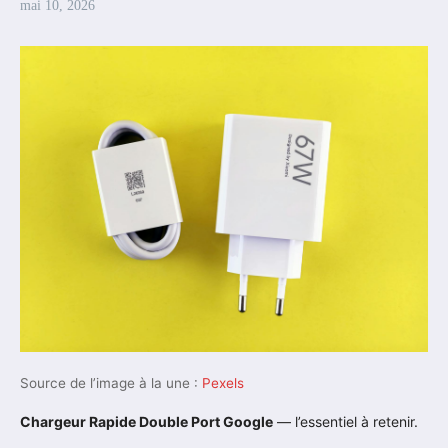
mai 10, 2026
Source de l’image à la une :
Pexels
Chargeur Rapide Double Port Google
— l’essentiel à retenir.