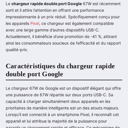
Le
chargeur rapide double port Google
67W est récemment
sorti et il attire l’attention en offrant une performance
impressionnante à un prix réduit. Spécifiquement conçu pour
les appareils
Pixel
, ce chargeur est également compatible
avec une large gamme d’autres dispositifs USB-C.
Actuellement, il bénéficie d’une promotion de -41 %, attirant
ainsi les consommateurs soucieux de l’efficacité et du rapport
qualité-prix.
Caractéristiques du chargeur rapide
double port Google
Le chargeur 67W de Google est un dispositif élégant qui offre
une puissance de 67W répartie sur deux ports USB-C. Sa
capacité à charger simultanément deux appareils en les
prioritaires de manière intelligente est un des atouts majeurs.
Lorsqu’il est connecté à un smartphone Pixel, il reconnaît cet
appareil et lui attribue la majorité de la puissance pour
garantir un chargement rapide et efficace. Ce mécanisme de