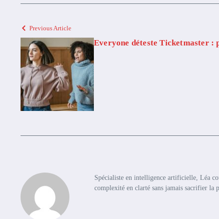
Previous Article
Everyone déteste Ticketmaster : 
Spécialiste en intelligence artificielle, Léa 
complexité en clarté sans jamais sacrifier la 