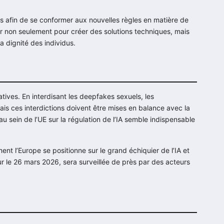
s afin de se conformer aux nouvelles règles en matière de
r non seulement pour créer des solutions techniques, mais
la dignité des individus.
atives. En interdisant les deepfakes sexuels, les
ais ces interdictions doivent être mises en balance avec la
au sein de l’UE sur la régulation de l’IA semble indispensable
nt l’Europe se positionne sur le grand échiquier de l’IA et
r le 26 mars 2026, sera surveillée de près par des acteurs