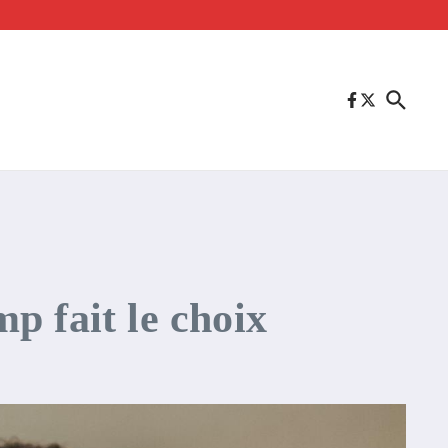
p fait le choix