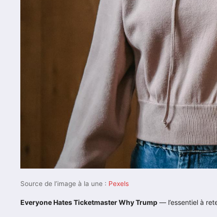
Source de l’image à la une :
Pexels
Everyone Hates Ticketmaster Why Trump
— l’essentiel à rete