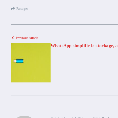
Partager
Previous Article
WhatsApp simplifie le stockage, a