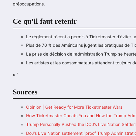
préoccupations.
Ce qu’il faut retenir
Le règlement récent a permis à Ticketmaster d’éviter
Plus de 70 % des Américains jugent les pratiques de Ti
La prise de décision de l’administration Trump se heurte
Les artistes et les consommateurs attendent toujours des
« `
Sources
Opinion | Get Ready for More Ticketmaster Wars
How Ticketmaster Cheats You and How the Trump Adm
Trump Personally Pushed the DOJ’s Live Nation Settle
DoJ’s Live Nation settlement “proof Trump Administrat