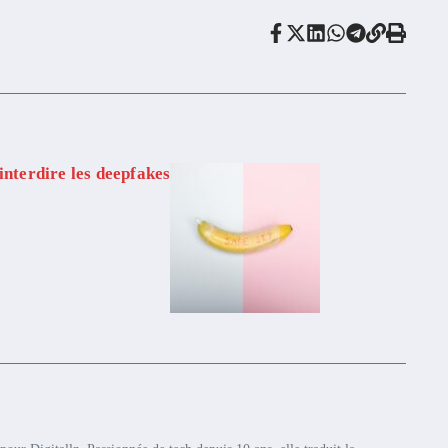
interdire les deepfakes