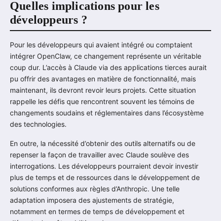
Quelles implications pour les
développeurs ?
Pour les développeurs qui avaient intégré ou comptaient
intégrer OpenClaw, ce changement représente un véritable
coup dur. L’accès à Claude via des applications tierces aurait
pu offrir des avantages en matière de fonctionnalité, mais
maintenant, ils devront revoir leurs projets. Cette situation
rappelle les défis que rencontrent souvent les témoins de
changements soudains et réglementaires dans l’écosystème
des technologies.
En outre, la nécessité d’obtenir des outils alternatifs ou de
repenser la façon de travailler avec Claude soulève des
interrogations. Les développeurs pourraient devoir investir
plus de temps et de ressources dans le développement de
solutions conformes aux règles d’Anthropic. Une telle
adaptation imposera des ajustements de stratégie,
notamment en termes de temps de développement et