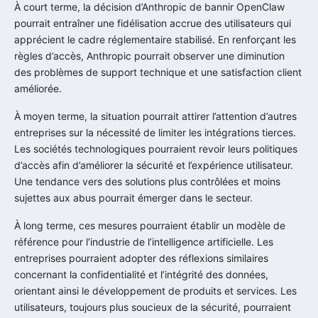
À court terme, la décision d’Anthropic de bannir OpenClaw
pourrait entraîner une fidélisation accrue des utilisateurs qui
apprécient le cadre réglementaire stabilisé. En renforçant les
règles d’accès, Anthropic pourrait observer une diminution
des problèmes de support technique et une satisfaction client
améliorée.
À moyen terme, la situation pourrait attirer l’attention d’autres
entreprises sur la nécessité de limiter les intégrations tierces.
Les sociétés technologiques pourraient revoir leurs politiques
d’accès afin d’améliorer la sécurité et l’expérience utilisateur.
Une tendance vers des solutions plus contrôlées et moins
sujettes aux abus pourrait émerger dans le secteur.
À long terme, ces mesures pourraient établir un modèle de
référence pour l’industrie de l’intelligence artificielle. Les
entreprises pourraient adopter des réflexions similaires
concernant la confidentialité et l’intégrité des données,
orientant ainsi le développement de produits et services. Les
utilisateurs, toujours plus soucieux de la sécurité, pourraient