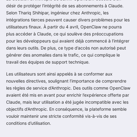
désir de protéger l’intégrité de ses abonnements à Claude.
Selon Thariq Shihipar, ingénieur chez Anthropic, les
intégrations tierces peuvent causer divers problèmes pour les
utilisateurs finaux. À partir du 4 avril, OpenClaw ne pourra
plus accéder à Claude, ce qui soulève des préoccupations
pour les développeurs qui avaient déjà commencé à l’intégrer
dans leurs outils. De plus, ce type d’accès non autorisé peut
générer des anomalies dans le trafic, ce qui complique le
travail des équipes de support technique.
Les utilisateurs sont ainsi appelés à se conformer aux
nouvelles directives, soulignant l’importance de comprendre
les règles de service d’Anthropic. Des outils comme OpenClaw
avaient été mis en avant pour enrichir l’expérience offerte par
Claude, mais leur utilisation a été jugée incompatible avec les
objectifs d’Anthropic. En conséquence, la plateforme semble
vouloir maintenir une stricte conformité vis-à-vis de ses
conditions d’utilisation.