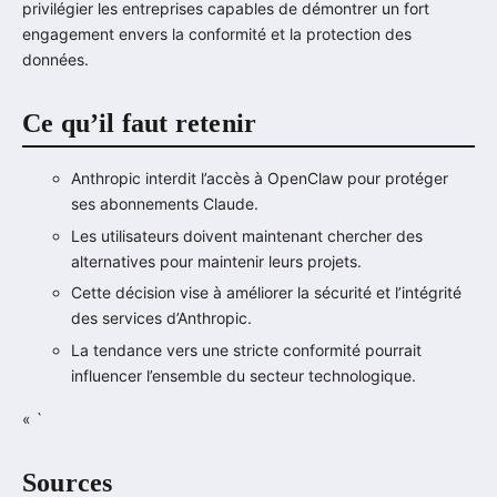
privilégier les entreprises capables de démontrer un fort
engagement envers la conformité et la protection des
données.
Ce qu’il faut retenir
Anthropic interdit l’accès à OpenClaw pour protéger
ses abonnements Claude.
Les utilisateurs doivent maintenant chercher des
alternatives pour maintenir leurs projets.
Cette décision vise à améliorer la sécurité et l’intégrité
des services d’Anthropic.
La tendance vers une stricte conformité pourrait
influencer l’ensemble du secteur technologique.
« `
Sources