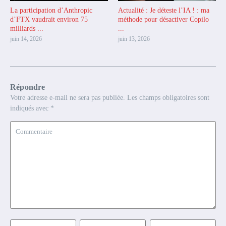
La participation d’Anthropic
Actualité : Je déteste l’IA ! : ma
d’FTX vaudrait environ 75
méthode pour désactiver Copilo
milliards ...
...
juin 14, 2026
juin 13, 2026
Répondre
Votre adresse e-mail ne sera pas publiée.
Les champs obligatoires sont
indiqués avec
*