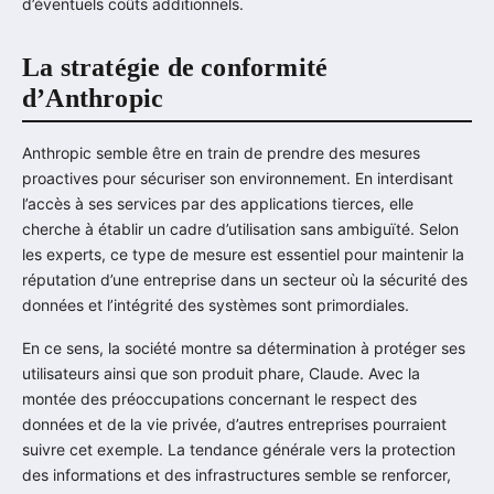
d’éventuels coûts additionnels.
La stratégie de conformité
d’Anthropic
Anthropic semble être en train de prendre des mesures
proactives pour sécuriser son environnement. En interdisant
l’accès à ses services par des applications tierces, elle
cherche à établir un cadre d’utilisation sans ambiguïté. Selon
les experts, ce type de mesure est essentiel pour maintenir la
réputation d’une entreprise dans un secteur où la sécurité des
données et l’intégrité des systèmes sont primordiales.
En ce sens, la société montre sa détermination à protéger ses
utilisateurs ainsi que son produit phare, Claude. Avec la
montée des préoccupations concernant le respect des
données et de la vie privée, d’autres entreprises pourraient
suivre cet exemple. La tendance générale vers la protection
des informations et des infrastructures semble se renforcer,