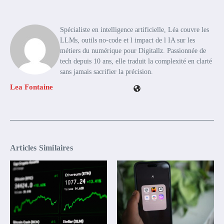
Spécialiste en intelligence artificielle, Léa couvre les
LLMs, outils no-code et l impact de l IA sur les
métiers du numérique pour Digitallz. Passionnée de
tech depuis 10 ans, elle traduit la complexité en clarté
sans jamais sacrifier la précision.
Lea Fontaine
Articles Similaires