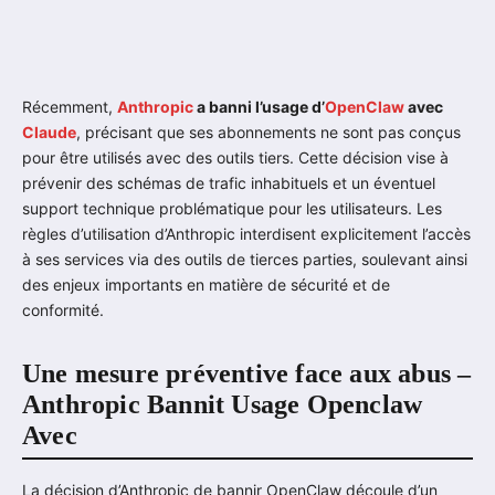
Récemment,
Anthropic
a banni l’usage d’
OpenClaw
avec
Claude
, précisant que ses abonnements ne sont pas conçus
pour être utilisés avec des outils tiers. Cette décision vise à
prévenir des schémas de trafic inhabituels et un éventuel
support technique problématique pour les utilisateurs. Les
règles d’utilisation d’Anthropic interdisent explicitement l’accès
à ses services via des outils de tierces parties, soulevant ainsi
des enjeux importants en matière de sécurité et de
conformité.
Une mesure préventive face aux abus –
Anthropic Bannit Usage Openclaw
Avec
La décision d’Anthropic de bannir OpenClaw découle d’un