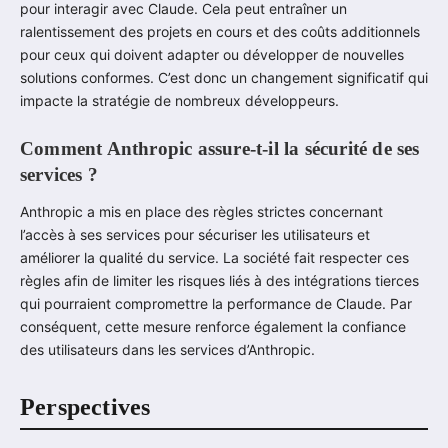
pour interagir avec Claude. Cela peut entraîner un
ralentissement des projets en cours et des coûts additionnels
pour ceux qui doivent adapter ou développer de nouvelles
solutions conformes. C’est donc un changement significatif qui
impacte la stratégie de nombreux développeurs.
Comment Anthropic assure-t-il la sécurité de ses
services ?
Anthropic a mis en place des règles strictes concernant
l’accès à ses services pour sécuriser les utilisateurs et
améliorer la qualité du service. La société fait respecter ces
règles afin de limiter les risques liés à des intégrations tierces
qui pourraient compromettre la performance de Claude. Par
conséquent, cette mesure renforce également la confiance
des utilisateurs dans les services d’Anthropic.
Perspectives