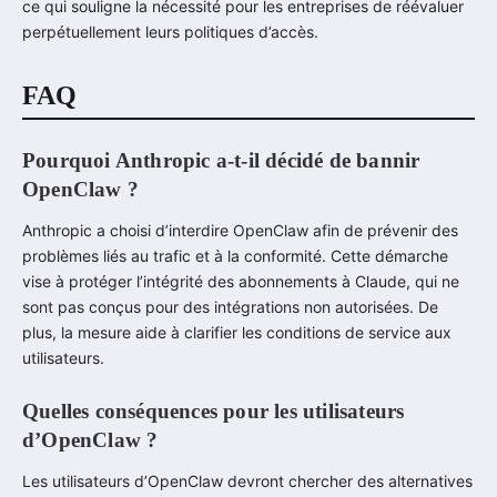
ce qui souligne la nécessité pour les entreprises de réévaluer
perpétuellement leurs politiques d’accès.
FAQ
Pourquoi Anthropic a-t-il décidé de bannir
OpenClaw ?
Anthropic a choisi d’interdire OpenClaw afin de prévenir des
problèmes liés au trafic et à la conformité. Cette démarche
vise à protéger l’intégrité des abonnements à Claude, qui ne
sont pas conçus pour des intégrations non autorisées. De
plus, la mesure aide à clarifier les conditions de service aux
utilisateurs.
Quelles conséquences pour les utilisateurs
d’OpenClaw ?
Les utilisateurs d’OpenClaw devront chercher des alternatives