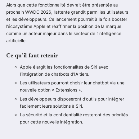
Alors que cette fonctionnalité devrait être présentée au
prochain WWDC 2026, l’attente grandit parmi les utilisateurs
et les développeurs. Ce lancement pourrait à la fois booster
l’écosystème Apple et réaffirmer la position de la marque
comme un acteur majeur dans le secteur de l’intelligence
artificielle.
Ce qu’il faut retenir
Apple élargit les fonctionnalités de Siri avec
l’intégration de chatbots d’IA tiers.
Les utilisateurs pourront choisir leur chatbot via une
nouvelle option « Extensions ».
Les développeurs disposeront d’outils pour intégrer
facilement leurs solutions à Siri.
La sécurité et la confidentialité resteront des priorités
pour cette nouvelle intégration.