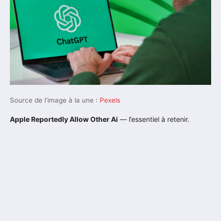
Source de l’image à la une :
Pexels
Apple Reportedly Allow Other Ai
— l’essentiel à retenir.