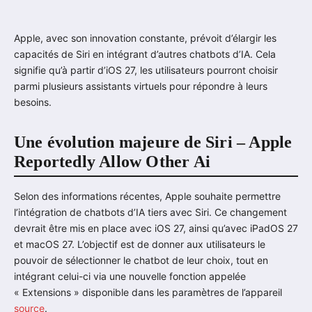
Apple, avec son innovation constante, prévoit d’élargir les
capacités de Siri en intégrant d’autres chatbots d’IA. Cela
signifie qu’à partir d’iOS 27, les utilisateurs pourront choisir
parmi plusieurs assistants virtuels pour répondre à leurs
besoins.
Une évolution majeure de Siri – Apple
Reportedly Allow Other Ai
Selon des informations récentes, Apple souhaite permettre
l’intégration de chatbots d’IA tiers avec Siri. Ce changement
devrait être mis en place avec iOS 27, ainsi qu’avec iPadOS 27
et macOS 27. L’objectif est de donner aux utilisateurs le
pouvoir de sélectionner le chatbot de leur choix, tout en
intégrant celui-ci via une nouvelle fonction appelée
« Extensions » disponible dans les paramètres de l’appareil
source
.