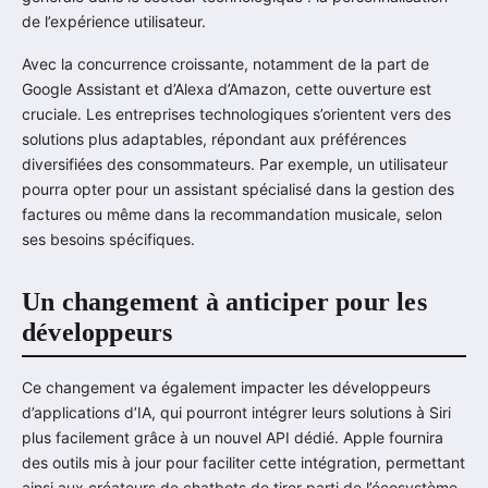
de l’expérience utilisateur.
Avec la concurrence croissante, notamment de la part de
Google Assistant et d’Alexa d’Amazon, cette ouverture est
cruciale. Les entreprises technologiques s’orientent vers des
solutions plus adaptables, répondant aux préférences
diversifiées des consommateurs. Par exemple, un utilisateur
pourra opter pour un assistant spécialisé dans la gestion des
factures ou même dans la recommandation musicale, selon
ses besoins spécifiques.
Un changement à anticiper pour les
développeurs
Ce changement va également impacter les développeurs
d’applications d’IA, qui pourront intégrer leurs solutions à Siri
plus facilement grâce à un nouvel API dédié. Apple fournira
des outils mis à jour pour faciliter cette intégration, permettant
ainsi aux créateurs de chatbots de tirer parti de l’écosystème