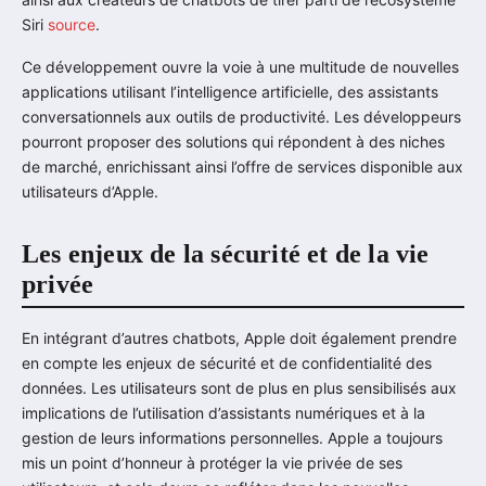
Siri
source
.
Ce développement ouvre la voie à une multitude de nouvelles
applications utilisant l’intelligence artificielle, des assistants
conversationnels aux outils de productivité. Les développeurs
pourront proposer des solutions qui répondent à des niches
de marché, enrichissant ainsi l’offre de services disponible aux
utilisateurs d’Apple.
Les enjeux de la sécurité et de la vie
privée
En intégrant d’autres chatbots, Apple doit également prendre
en compte les enjeux de sécurité et de confidentialité des
données. Les utilisateurs sont de plus en plus sensibilisés aux
implications de l’utilisation d’assistants numériques et à la
gestion de leurs informations personnelles. Apple a toujours
mis un point d’honneur à protéger la vie privée de ses