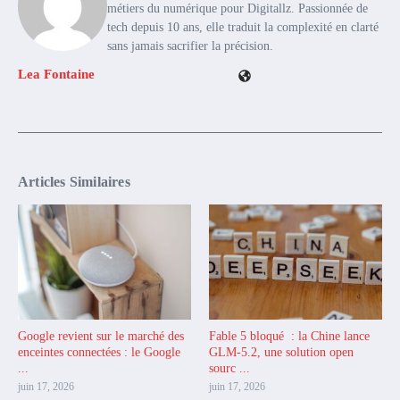
métiers du numérique pour Digitallz. Passionnée de
tech depuis 10 ans, elle traduit la complexité en clarté
sans jamais sacrifier la précision.
Lea Fontaine
Articles Similaires
Google revient sur le marché des
Fable 5 bloqué : la Chine lance
enceintes connectées : le Google
GLM-5.2, une solution open
...
sourc ...
juin 17, 2026
juin 17, 2026