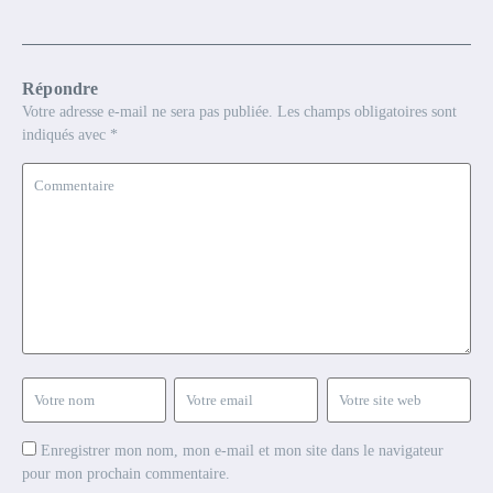
Répondre
Votre adresse e-mail ne sera pas publiée.
Les champs obligatoires sont
indiqués avec
*
Enregistrer mon nom, mon e-mail et mon site dans le navigateur
pour mon prochain commentaire.