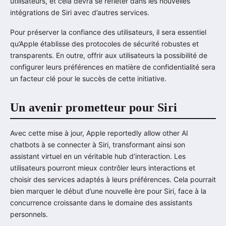
utilisateurs, et cela devra se refléter dans les nouvelles
intégrations de Siri avec d’autres services.
Pour préserver la confiance des utilisateurs, il sera essentiel
qu’Apple établisse des protocoles de sécurité robustes et
transparents. En outre, offrir aux utilisateurs la possibilité de
configurer leurs préférences en matière de confidentialité sera
un facteur clé pour le succès de cette initiative.
Un avenir prometteur pour Siri
Avec cette mise à jour, Apple reportedly allow other AI
chatbots à se connecter à Siri, transformant ainsi son
assistant virtuel en un véritable hub d’interaction. Les
utilisateurs pourront mieux contrôler leurs interactions et
choisir des services adaptés à leurs préférences. Cela pourrait
bien marquer le début d’une nouvelle ère pour Siri, face à la
concurrence croissante dans le domaine des assistants
personnels.