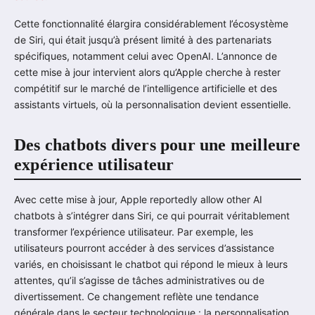
Cette fonctionnalité élargira considérablement l’écosystème
de Siri, qui était jusqu’à présent limité à des partenariats
spécifiques, notamment celui avec OpenAI. L’annonce de
cette mise à jour intervient alors qu’Apple cherche à rester
compétitif sur le marché de l’intelligence artificielle et des
assistants virtuels, où la personnalisation devient essentielle.
Des chatbots divers pour une meilleure
expérience utilisateur
Avec cette mise à jour, Apple reportedly allow other AI
chatbots à s’intégrer dans Siri, ce qui pourrait véritablement
transformer l’expérience utilisateur. Par exemple, les
utilisateurs pourront accéder à des services d’assistance
variés, en choisissant le chatbot qui répond le mieux à leurs
attentes, qu’il s’agisse de tâches administratives ou de
divertissement. Ce changement reflète une tendance
générale dans le secteur technologique : la personnalisation