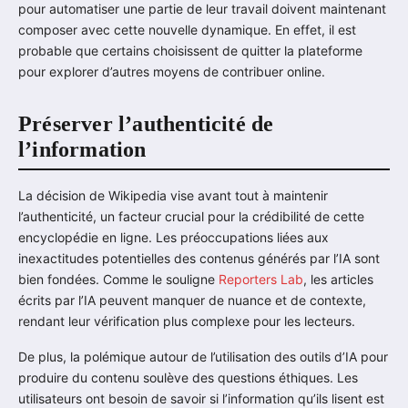
pour automatiser une partie de leur travail doivent maintenant
composer avec cette nouvelle dynamique. En effet, il est
probable que certains choisissent de quitter la plateforme
pour explorer d’autres moyens de contribuer online.
Préserver l’authenticité de
l’information
La décision de Wikipedia vise avant tout à maintenir
l’authenticité, un facteur crucial pour la crédibilité de cette
encyclopédie en ligne. Les préoccupations liées aux
inexactitudes potentielles des contenus générés par l’IA sont
bien fondées. Comme le souligne
Reporters Lab
, les articles
écrits par l’IA peuvent manquer de nuance et de contexte,
rendant leur vérification plus complexe pour les lecteurs.
De plus, la polémique autour de l’utilisation des outils d’IA pour
produire du contenu soulève des questions éthiques. Les
utilisateurs ont besoin de savoir si l’information qu’ils lisent est