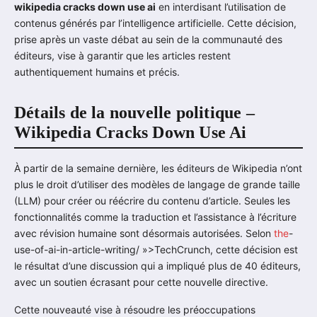
wikipedia cracks down use ai
en interdisant l’utilisation de
contenus générés par l’intelligence artificielle. Cette décision,
prise après un vaste débat au sein de la communauté des
éditeurs, vise à garantir que les articles restent
authentiquement humains et précis.
Détails de la nouvelle politique –
Wikipedia Cracks Down Use Ai
À partir de la semaine dernière, les éditeurs de Wikipedia n’ont
plus le droit d’utiliser des modèles de langage de grande taille
(LLM) pour créer ou réécrire du contenu d’article. Seules les
fonctionnalités comme la traduction et l’assistance à l’écriture
avec révision humaine sont désormais autorisées. Selon
the
-
use-of-ai-in-article-writing/ »>TechCrunch, cette décision est
le résultat d’une discussion qui a impliqué plus de 40 éditeurs,
avec un soutien écrasant pour cette nouvelle directive.
Cette nouveauté vise à résoudre les préoccupations