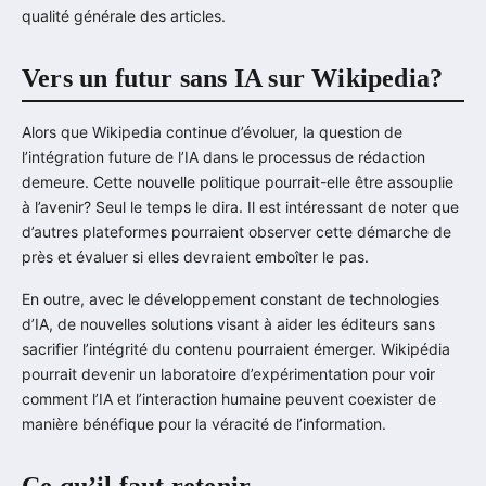
qualité générale des articles.
Vers un futur sans IA sur Wikipedia?
Alors que Wikipedia continue d’évoluer, la question de
l’intégration future de l’IA dans le processus de rédaction
demeure. Cette nouvelle politique pourrait-elle être assouplie
à l’avenir? Seul le temps le dira. Il est intéressant de noter que
d’autres plateformes pourraient observer cette démarche de
près et évaluer si elles devraient emboîter le pas.
En outre, avec le développement constant de technologies
d’IA, de nouvelles solutions visant à aider les éditeurs sans
sacrifier l’intégrité du contenu pourraient émerger. Wikipédia
pourrait devenir un laboratoire d’expérimentation pour voir
comment l’IA et l’interaction humaine peuvent coexister de
manière bénéfique pour la véracité de l’information.