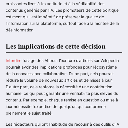
croissantes liées à l’exactitude et à la vérifiabilité des
contenus générés par l’IA. Les promoteurs de cette politique
estiment qu’il est impératif de préserver la qualité de
l’information sur la plateforme, surtout face à la montée de la
désinformation.
Les implications de cette décision
Interdire
l’usage des AI pour l’écriture d’articles sur Wikipedia
pourrait avoir des implications profondes pour l’écosystème
de la connaissance collaborative. D’une part, cela pourrait
réduire le volume de nouveaux articles et de mises à jour.
D’autre part, cela renforce la nécessité d’une contribution
humaine, ce qui peut garantir une vérifiabilité plus élevée du
contenu. Par exemple, chaque remise en question ou mise à
jour nécessite l’expertise de quelqu’un qui comprenne
pleinement le sujet traité.
Les rédacteurs qui ont l’habitude de recourir à des outils d’IA