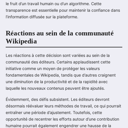
le fruit d’un travail humain ou d’un algorithme. Cette
transparence est essentielle pour maintenir la confiance dans
l’information diffusée sur la plateforme.
Réactions au sein de la communauté
Wikipedia
Les réactions à cette décision sont variées au sein de la
communauté des éditeurs. Certains applaudissent cette
initiative comme un moyen de protéger les valeurs
fondamentales de Wikipedia, tandis que d’autres craignent
une diminution de la productivité et de la rapidité avec
laquelle les nouveaux contenus peuvent être ajoutés.
Évidemment, des défis subsistent. Les éditeurs devront
désormais réévaluer leurs méthodes de travail, ce qui pourrait
entraîner une période d’ajustement. Toutefois, cette
opportunité de recentrer les efforts autour d’une contribution
humaine pourrait également engendrer une hausse de la