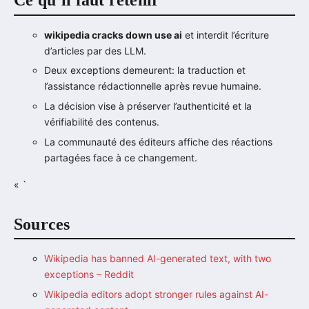
Ce qu’il faut retenir
wikipedia cracks down use ai
et interdit l’écriture
d’articles par des LLM.
Deux exceptions demeurent: la traduction et
l’assistance rédactionnelle après revue humaine.
La décision vise à préserver l’authenticité et la
vérifiabilité des contenus.
La communauté des éditeurs affiche des réactions
partagées face à ce changement.
« `
Sources
Wikipedia has banned AI-generated text, with two
exceptions – Reddit
Wikipedia editors adopt stronger rules against AI-