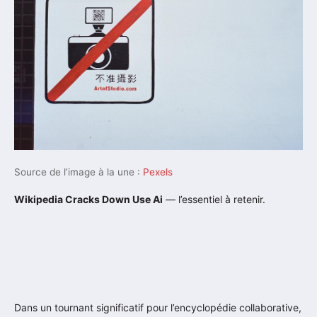
Source de l’image à la une :
Pexels
Wikipedia Cracks Down Use Ai
— l’essentiel à retenir.
Dans un tournant significatif pour l’encyclopédie collaborative,