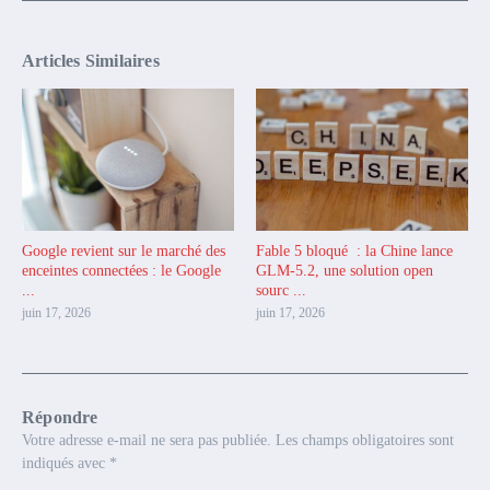
Articles Similaires
Google revient sur le marché des
Fable 5 bloqué : la Chine lance
enceintes connectées : le Google
GLM-5.2, une solution open
...
sourc ...
juin 17, 2026
juin 17, 2026
Répondre
Votre adresse e-mail ne sera pas publiée.
Les champs obligatoires sont
indiqués avec
*