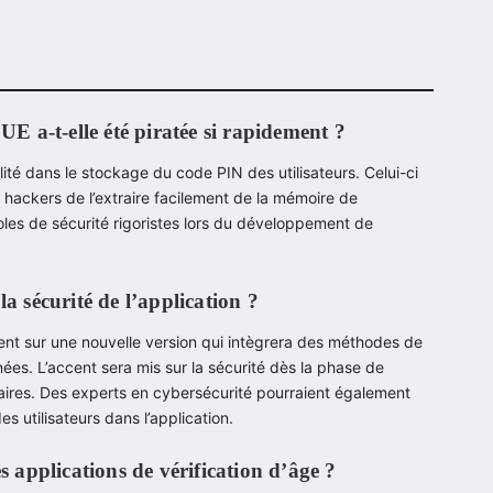
UE a-t-elle été piratée si rapidement ?
lité dans le stockage du code PIN des utilisateurs. Celui-ci
 hackers de l’extraire facilement de la mémoire de
coles de sécurité rigoristes lors du développement de
a sécurité de l’application ?
llent sur une nouvelle version qui intègrera des méthodes de
ées. L’accent sera mis sur la sécurité dès la phase de
ilaires. Des experts en cybersécurité pourraient également
s utilisateurs dans l’application.
s applications de vérification d’âge ?