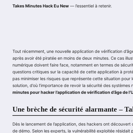
Takes Minutes Hack Eu New
— l’essentiel à retenir.
Tout récemment, une nouvelle application de vérification d’âg
après avoir été piratée en moins de deux minutes. Ce cas illust
numérique doivent faire face, notamment en termes de sécuri
questions critiques sur la capacité de cette application à prot
pas minimiser les risques que représente cette situation pour le
solution, d’où l’importance de revoir la sécurité des systèmes
minutes pour hacker l’application de vérification d’âge de l’
Une brèche de sécurité alarmante – 
Dès le lancement de l’application, des hackers ont découvert q
de démo. Selon les experts, la vulnérabilité exploitée résidait 