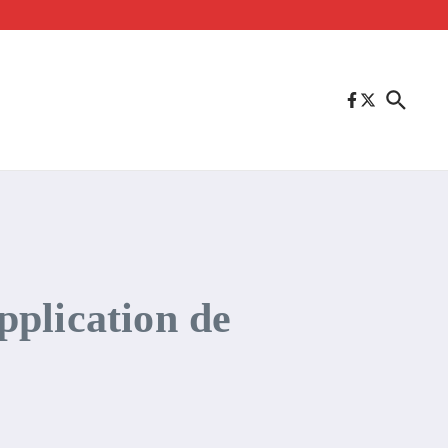
application de