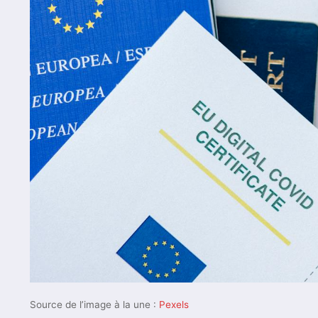
Source de l’image à la une :
Pexels