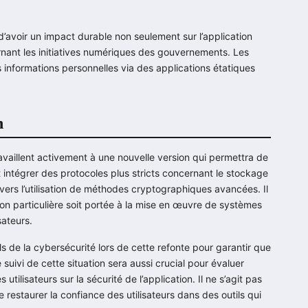
d’avoir un impact durable non seulement sur l’application
nant les initiatives numériques des gouvernements. Les
s informations personnelles via des applications étatiques
n
ravaillent activement à une nouvelle version qui permettra de
ait intégrer des protocoles plus stricts concernant le stockage
vers l’utilisation de méthodes cryptographiques avancées. Il
ntion particulière soit portée à la mise en œuvre de systèmes
sateurs.
els de la cybersécurité lors de cette refonte pour garantir que
 suivi de cette situation sera aussi crucial pour évaluer
utilisateurs sur la sécurité de l’application. Il ne s’agit pas
restaurer la confiance des utilisateurs dans des outils qui