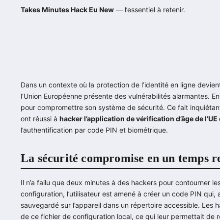
Takes Minutes Hack Eu New
— l’essentiel à retenir.
Dans un contexte où la protection de l’identité en ligne devient
l’Union Européenne présente des vulnérabilités alarmantes. En 
pour compromettre son système de sécurité. Ce fait inquiétant
ont réussi à
hacker l’application de vérification d’âge de l’
l’authentification par code PIN et biométrique.
La sécurité compromise en un temps 
Il n’a fallu que deux minutes à des hackers pour contourner les
configuration, l’utilisateur est amené à créer un code PIN qui, 
sauvegardé sur l’appareil dans un répertoire accessible. Les h
de ce fichier de configuration local, ce qui leur permettait de 