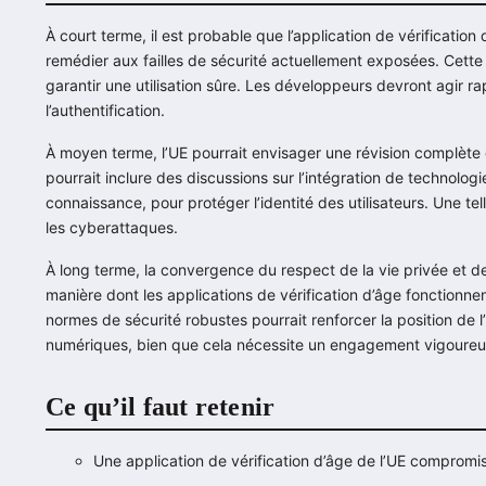
À court terme, il est probable que l’application de vérification
remédier aux failles de sécurité actuellement exposées. Cette
garantir une utilisation sûre. Les développeurs devront agir r
l’authentification.
À moyen terme, l’UE pourrait envisager une révision complète 
pourrait inclure des discussions sur l’intégration de technolog
connaissance, pour protéger l’identité des utilisateurs. Une tel
les cyberattaques.
À long terme, la convergence du respect de la vie privée et de
manière dont les applications de vérification d’âge fonctionne
normes de sécurité robustes pourrait renforcer la position de
numériques, bien que cela nécessite un engagement vigoureu
Ce qu’il faut retenir
Une application de vérification d’âge de l’UE comprom