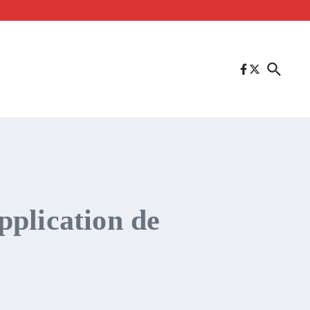
application de