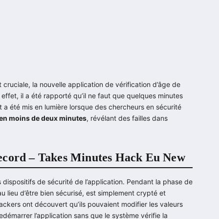
 cruciale, la nouvelle application de vérification d’âge de
effet, il a été rapporté qu’il ne faut que quelques minutes
 a été mis en lumière lorsque des chercheurs en sécurité
UE en moins de deux minutes
, révélant des failles dans
record – Takes Minutes Hack Eu New
 dispositifs de sécurité de l’application. Pendant la phase de
au lieu d’être bien sécurisé, est simplement crypté et
ackers ont découvert qu’ils pouvaient modifier les valeurs
redémarrer l’application sans que le système vérifie la