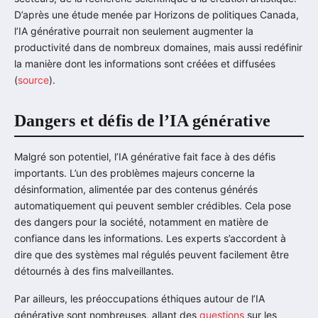
D’après une étude menée par Horizons de politiques Canada,
l’IA générative pourrait non seulement augmenter la
productivité dans de nombreux domaines, mais aussi redéfinir
la manière dont les informations sont créées et diffusées
(
source
).
Dangers et défis de l’IA générative
Malgré son potentiel, l’IA générative fait face à des défis
importants. L’un des problèmes majeurs concerne la
désinformation, alimentée par des contenus générés
automatiquement qui peuvent sembler crédibles. Cela pose
des dangers pour la société, notamment en matière de
confiance dans les informations. Les experts s’accordent à
dire que des systèmes mal régulés peuvent facilement être
détournés à des fins malveillantes.
Par ailleurs, les préoccupations éthiques autour de l’IA
générative sont nombreuses, allant des
questions
sur les