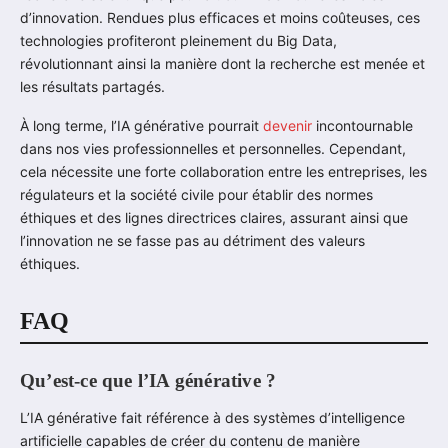
d’innovation. Rendues plus efficaces et moins coûteuses, ces
technologies profiteront pleinement du Big Data,
révolutionnant ainsi la manière dont la recherche est menée et
les résultats partagés.
À long terme, l’IA générative pourrait
devenir
incontournable
dans nos vies professionnelles et personnelles. Cependant,
cela nécessite une forte collaboration entre les entreprises, les
régulateurs et la société civile pour établir des normes
éthiques et des lignes directrices claires, assurant ainsi que
l’innovation ne se fasse pas au détriment des valeurs
éthiques.
FAQ
Qu’est-ce que l’IA générative ?
L’IA générative fait référence à des systèmes d’intelligence
artificielle capables de créer du contenu de manière