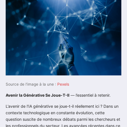
Source de l’image à la une :
Pexels
Avenir Ia Générative Se Joue-T-Il
— l’essentiel à retenir.
L’avenir de l’IA générative se joue-t-il réellement ici ? Dans un
contexte technologique en constante évolution, cette
question suscite de nombreux débats parmi les chercheurs et
les professionnels du secteur. Les avancées récentes dans ce