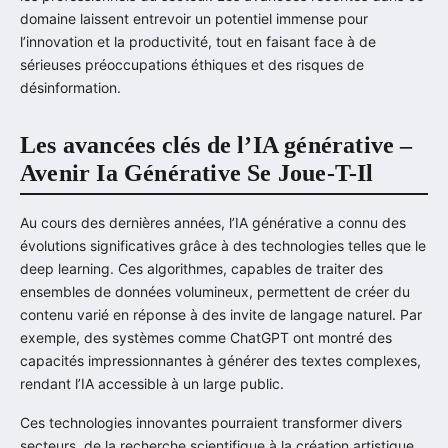
domaine laissent entrevoir un potentiel immense pour
l’innovation et la productivité, tout en faisant face à de
sérieuses préoccupations éthiques et des risques de
désinformation.
Les avancées clés de l’IA générative –
Avenir Ia Générative Se Joue-T-Il
Au cours des dernières années, l’IA générative a connu des
évolutions significatives grâce à des technologies telles que le
deep learning. Ces algorithmes, capables de traiter des
ensembles de données volumineux, permettent de créer du
contenu varié en réponse à des invite de langage naturel. Par
exemple, des systèmes comme ChatGPT ont montré des
capacités impressionnantes à générer des textes complexes,
rendant l’IA accessible à un large public.
Ces technologies innovantes pourraient transformer divers
secteurs, de la recherche scientifique à la création artistique.