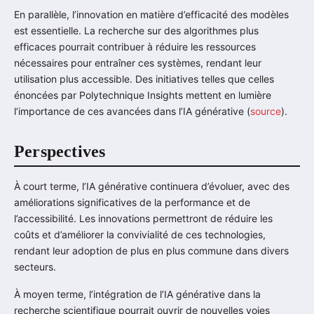
En parallèle, l’innovation en matière d’efficacité des modèles
est essentielle. La recherche sur des algorithmes plus
efficaces pourrait contribuer à réduire les ressources
nécessaires pour entraîner ces systèmes, rendant leur
utilisation plus accessible. Des initiatives telles que celles
énoncées par Polytechnique Insights mettent en lumière
l’importance de ces avancées dans l’IA générative (
source
).
Perspectives
À court terme, l’IA générative continuera d’évoluer, avec des
améliorations significatives de la performance et de
l’accessibilité. Les innovations permettront de réduire les
coûts et d’améliorer la convivialité de ces technologies,
rendant leur adoption de plus en plus commune dans divers
secteurs.
À moyen terme, l’intégration de l’IA générative dans la
recherche scientifique pourrait ouvrir de nouvelles voies