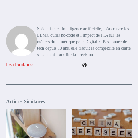
Spécialiste en intelligence artificielle, Léa couvre les
LLMs, outils no-code et l impact de l IA sur les
métiers du numérique pour Digitallz. Passionnée de
tech depuis 10 ans, elle traduit la complexité en clarté
sans jamais sacrifier la précision.
Lea Fontaine
Articles Similaires