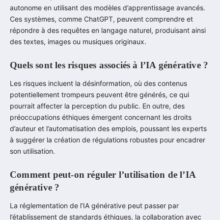
autonome en utilisant des modèles d’apprentissage avancés.
Ces systèmes, comme ChatGPT, peuvent comprendre et
répondre à des requêtes en langage naturel, produisant ainsi
des textes, images ou musiques originaux.
Quels sont les risques associés à l’IA générative ?
Les risques incluent la désinformation, où des contenus
potentiellement trompeurs peuvent être générés, ce qui
pourrait affecter la perception du public. En outre, des
préoccupations éthiques émergent concernant les droits
d’auteur et l’automatisation des emplois, poussant les experts
à suggérer la création de régulations robustes pour encadrer
son utilisation.
Comment peut-on réguler l’utilisation de l’IA
générative ?
La réglementation de l’IA générative peut passer par
l’établissement de standards éthiques, la collaboration avec