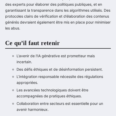
des experts pour élaborer des politiques publiques, et en
garantissant la transparence dans les algorithmes utilisés. Des
protocoles clairs de vérification et d’élaboration des contenus
générés devraient également être mis en place pour minimiser
les abus.
Ce qu’il faut retenir
L’avenir de l’IA générative est prometteur mais
incertain.
Des défis éthiques et de désinformation persistent.
L’intégration responsable nécessite des régulations
appropriées.
Les avancées technologiques doivent être
accompagnées de pratiques éthiques.
Collaboration entre secteurs est essentielle pour un
avenir harmonieux.