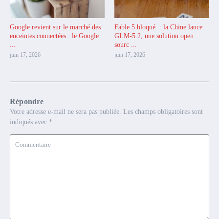
Google revient sur le marché des
Fable 5 bloqué : la Chine lance
enceintes connectées : le Google
GLM-5.2, une solution open
...
sourc ...
juin 17, 2026
juin 17, 2026
Répondre
Votre adresse e-mail ne sera pas publiée.
Les champs obligatoires sont
indiqués avec
*