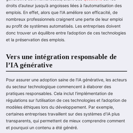
droits d’auteur jusqu’à angoisses liées à l’automatisation des
emplois. En effet, alors que l’IA améliore son efficacité, de
nombreux professionnels craignent une perte de leur emploi
au profit de systèmes automatisés. Les entreprises doivent
donc trouver un équilibre entre l’adoption de ces technologies
et la préservation des emplois.
Vers une intégration responsable de
l’IA générative
Pour assurer une adoption saine de l’IA générative, les acteurs
du secteur technologique commencent à élaborer des
pratiques responsables. Cela inclut l’implémentation de
régulations sur l’utilisation de ces technologies et l’adoption de
modèles éthiques lors du développement. Par exemple,
certaines entreprises travaillent sur des systèmes d’IA plus
transparents, qui permettent de mieux comprendre comment
et pourquoi un contenu a été généré.