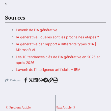
« `
Sources
L’avenir de l’IA générative
IA générative : quelles sont les prochaines étapes ?
IA générative par rapport à différents types d’IA |
Microsoft AI
Les 10 tendances clés de l’IA générative en 2025 et
après 2026
L’avenir de l’intelligence artificielle – IBM
Partager
Previous Article
Next Article