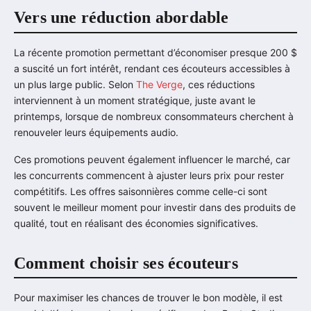
Vers une réduction abordable
La récente promotion permettant d’économiser presque 200 $
a suscité un fort intérêt, rendant ces écouteurs accessibles à
un plus large public. Selon
The Verge
, ces réductions
interviennent à un moment stratégique, juste avant le
printemps, lorsque de nombreux consommateurs cherchent à
renouveler leurs équipements audio.
Ces promotions peuvent également influencer le marché, car
les concurrents commencent à ajuster leurs prix pour rester
compétitifs. Les offres saisonnières comme celle-ci sont
souvent le meilleur moment pour investir dans des produits de
qualité, tout en réalisant des économies significatives.
Comment choisir ses écouteurs
Pour maximiser les chances de trouver le bon modèle, il est