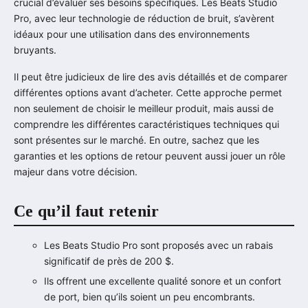
crucial d’évaluer ses besoins spécifiques. Les Beats Studio
Pro, avec leur technologie de réduction de bruit, s’avèrent
idéaux pour une utilisation dans des environnements
bruyants.
Il peut être judicieux de lire des avis détaillés et de comparer
différentes options avant d’acheter. Cette approche permet
non seulement de choisir le meilleur produit, mais aussi de
comprendre les différentes caractéristiques techniques qui
sont présentes sur le marché. En outre, sachez que les
garanties et les options de retour peuvent aussi jouer un rôle
majeur dans votre décision.
Ce qu’il faut retenir
Les Beats Studio Pro sont proposés avec un rabais
significatif de près de 200 $.
Ils offrent une excellente qualité sonore et un confort
de port, bien qu’ils soient un peu encombrants.