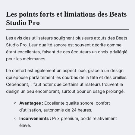
Les points forts et limiations des Beats
Studio Pro
Les avis des utilisateurs soulignent plusieurs atouts des Beats
Studio Pro. Leur qualité sonore est souvent décrite comme
étant excellentes, faisant de ces écouteurs un choix privilégié
pour les mélomanes.
Le confort est également un aspect loué, grâce à un design
qui épouse parfaitement les courbes de la tête et des oreilles.
Cependant, il faut noter que certains utilisateurs trouvent le
design un peu encombrant, surtout pour un usage prolongé.
Avantages :
Excellente qualité sonore, confort
d’utilisation, autonomie de 24 heures.
Inconvénients :
Prix premium, poids relativement
élevé.