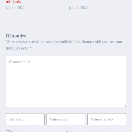
milliards ...
...
juin 14, 2026
juin 13, 2026
Répondre
Votre adresse e-mail ne sera pas publiée.
Les champs obligatoires sont
indiqués avec
*