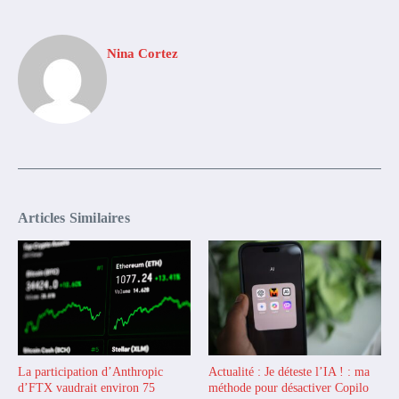
Nina Cortez
Articles Similaires
La participation d’Anthropic
Actualité : Je déteste l’IA ! : ma
d’FTX vaudrait environ 75
méthode pour désactiver Copilo