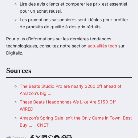
Lire des avis clients et comparer les prix est essentiel
pour un achat réussi.
Les promotions saisonnières sont idéales pour profiter
de produits de qualité à des prix réduits.
Pour plus d’informations sur les dernières tendances
technologiques, consultez notre section
actualités tech
sur
Digitallz.
Sources
The Beats Studio Pro are nearly $200 off ahead of
Amazon’s big …
These Beats Headphones We Like Are $150 Off –
WIRED
Amazon’s Spring Sale Isn’t the Only Game in Town: Best
Buy … – CNET
Partager