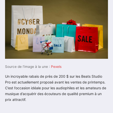
Source de l’image à la une :
Pexels
Un incroyable rabais de près de 200 $ sur les Beats Studio
Pro est actuellement proposé avant les ventes de printemps.
C’est l’occasion idéale pour les audiophiles et les amateurs de
musique d’acquérir des écouteurs de qualité premium à un
prix attractif.