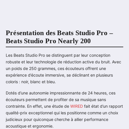
Présentation des Beats Studio Pro –
Beats Studio Pro Nearly 200
Les Beats Studio Pro se distinguent par leur conception
robuste et leur technologie de réduction active du bruit. Avec
un poids de 250 grammes, ces écouteurs offrent une
expérience d’écoute immersive, se déclinant en plusieurs
coloris : noir, blanc et bleu.
Dotés d’une autonomie impressionnante de 24 heures, ces
écouteurs permettent de profiter de sa musique sans
contrainte. En effet, une étude de
WIRED
fait état d’un rapport
qualité-prix exceptionnel qui les positionne comme un choix
judicieux pour quiconque cherche à allier performance
acoustique et ergonomie.