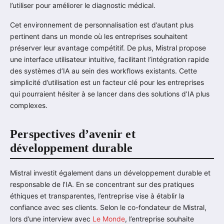
l’utiliser pour améliorer le diagnostic médical.
Cet environnement de personnalisation est d’autant plus
pertinent dans un monde où les entreprises souhaitent
préserver leur avantage compétitif. De plus, Mistral propose
une interface utilisateur intuitive, facilitant l’intégration rapide
des systèmes d’IA au sein des workflows existants. Cette
simplicité d’utilisation est un facteur clé pour les entreprises
qui pourraient hésiter à se lancer dans des solutions d’IA plus
complexes.
Perspectives d’avenir et
développement durable
Mistral investit également dans un développement durable et
responsable de l’IA. En se concentrant sur des pratiques
éthiques et transparentes, l’entreprise vise à établir la
confiance avec ses clients. Selon le co-fondateur de Mistral,
lors d’une interview avec
Le Monde
, l’entreprise souhaite