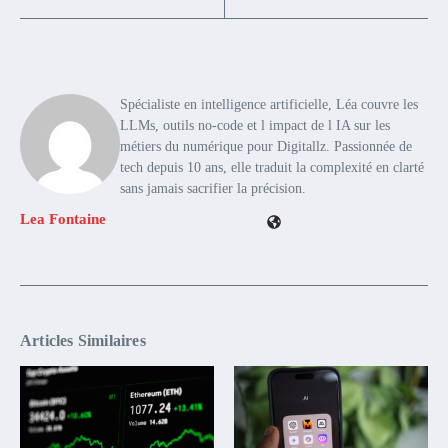
Spécialiste en intelligence artificielle, Léa couvre les
LLMs, outils no-code et l impact de l IA sur les
métiers du numérique pour Digitallz. Passionnée de
tech depuis 10 ans, elle traduit la complexité en clarté
sans jamais sacrifier la précision.
Lea Fontaine
Articles Similaires