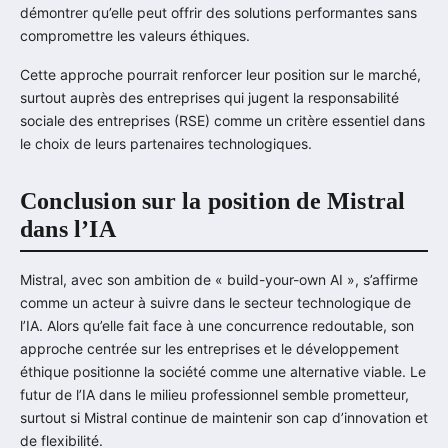
démontrer qu’elle peut offrir des solutions performantes sans
compromettre les valeurs éthiques.
Cette approche pourrait renforcer leur position sur le marché,
surtout auprès des entreprises qui jugent la responsabilité
sociale des entreprises (RSE) comme un critère essentiel dans
le choix de leurs partenaires technologiques.
Conclusion sur la position de Mistral
dans l’IA
Mistral, avec son ambition de « build-your-own AI », s’affirme
comme un acteur à suivre dans le secteur technologique de
l’IA. Alors qu’elle fait face à une concurrence redoutable, son
approche centrée sur les entreprises et le développement
éthique positionne la société comme une alternative viable. Le
futur de l’IA dans le milieu professionnel semble prometteur,
surtout si Mistral continue de maintenir son cap d’innovation et
de flexibilité.