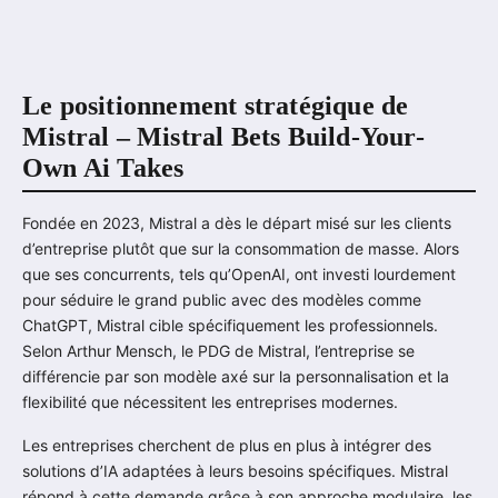
Le positionnement stratégique de
Mistral – Mistral Bets Build-Your-
Own Ai Takes
Fondée en 2023, Mistral a dès le départ misé sur les clients
d’entreprise plutôt que sur la consommation de masse. Alors
que ses concurrents, tels qu’OpenAI, ont investi lourdement
pour séduire le grand public avec des modèles comme
ChatGPT, Mistral cible spécifiquement les professionnels.
Selon Arthur Mensch, le PDG de Mistral, l’entreprise se
différencie par son modèle axé sur la personnalisation et la
flexibilité que nécessitent les entreprises modernes.
Les entreprises cherchent de plus en plus à intégrer des
solutions d’IA adaptées à leurs besoins spécifiques. Mistral
répond à cette demande grâce à son approche modulaire, les