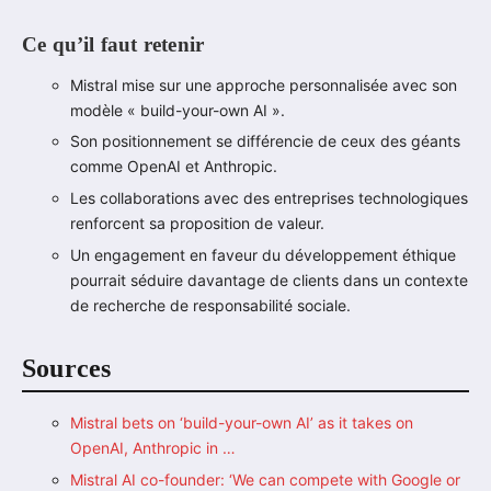
Ce qu’il faut retenir
Mistral mise sur une approche personnalisée avec son
modèle « build-your-own AI ».
Son positionnement se différencie de ceux des géants
comme OpenAI et Anthropic.
Les collaborations avec des entreprises technologiques
renforcent sa proposition de valeur.
Un engagement en faveur du développement éthique
pourrait séduire davantage de clients dans un contexte
de recherche de responsabilité sociale.
Sources
Mistral bets on ‘build-your-own AI’ as it takes on
OpenAI, Anthropic in …
Mistral AI co-founder: ‘We can compete with Google or