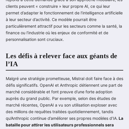
clients peuvent « construire » leur propre AI, ce qui leur
permet d’adapter le fonctionnement de l’intelligence artificielle
à leur secteur d’activité. Ce modèle pourrait être
particulièrement attractif pour les secteurs comme la santé, la
finance ou l’industrie où les enjeux de conformité et de
personnalisation sont cruciaux.
Les défis à relever face aux géants de
l’IA
Malgré une stratégie prometteuse, Mistral doit faire face à des
défis significatifs. OpenAI et Anthropic détiennent une part de
marché considérable et font preuve d’une forte adoption
auprès du grand public. Par exemple, selon des études de
marché récentes, OpenAI a vu son utilisation exploser avec
des millions de requêtes traitées quotidiennement, tandis
qu’Anthropic continue d’améliorer ses propres modèles d’IA.
La
bataille pour attirer les utilisateurs professionnels sera