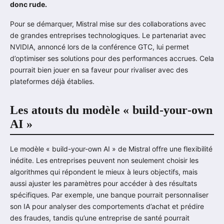
donc rude.
Pour se démarquer, Mistral mise sur des collaborations avec
de grandes entreprises technologiques. Le partenariat avec
NVIDIA, annoncé lors de la conférence GTC, lui permet
d’optimiser ses solutions pour des performances accrues. Cela
pourrait bien jouer en sa faveur pour rivaliser avec des
plateformes déjà établies.
Les atouts du modèle « build-your-own
AI »
Le modèle « build-your-own AI » de Mistral offre une flexibilité
inédite. Les entreprises peuvent non seulement choisir les
algorithmes qui répondent le mieux à leurs objectifs, mais
aussi ajuster les paramètres pour accéder à des résultats
spécifiques. Par exemple, une banque pourrait personnaliser
son IA pour analyser des comportements d’achat et prédire
des fraudes, tandis qu’une entreprise de santé pourrait