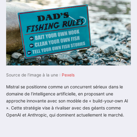
Source de l’image à la une :
Pexels
Mistral se positionne comme un concurrent sérieux dans le
domaine de l’intelligence artificielle, en proposant une
approche innovante avec son modèle de « build-your-own AI
». Cette stratégie vise à rivaliser avec des géants comme
OpenAI et Anthropic, qui dominent actuellement le marché.