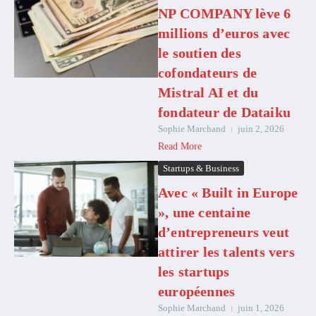
NP COMPANY lève 6
millions d’euros avec
le soutien des
cofondateurs de
Mistral AI et du
fondateur de Dataiku
Sophie Marchand
juin 2, 2026
Read More
Startups & Business
Avec « Built in Europe
», une centaine
d’entrepreneurs veut
attirer les talents vers
les startups
européennes
Sophie Marchand
juin 1, 2026