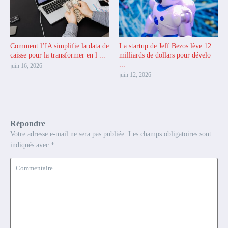
Comment l’IA simplifie la data de
La startup de Jeff Bezos lève 12
caisse pour la transformer en l ...
milliards de dollars pour dévelo
...
juin 16, 2026
juin 12, 2026
Répondre
Votre adresse e-mail ne sera pas publiée.
Les champs obligatoires sont
indiqués avec
*