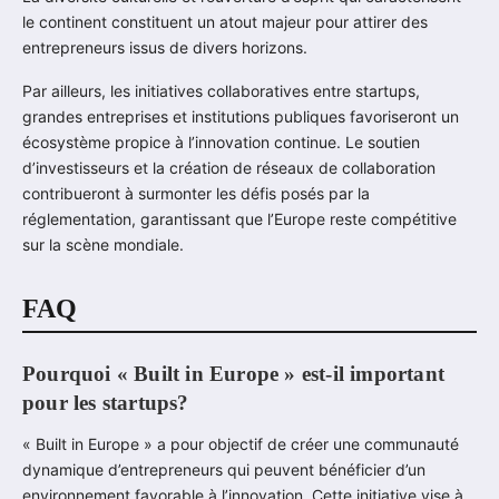
le continent constituent un atout majeur pour attirer des
entrepreneurs issus de divers horizons.
Par ailleurs, les initiatives collaboratives entre startups,
grandes entreprises et institutions publiques favoriseront un
écosystème propice à l’innovation continue. Le soutien
d’investisseurs et la création de réseaux de collaboration
contribueront à surmonter les défis posés par la
réglementation, garantissant que l’Europe reste compétitive
sur la scène mondiale.
FAQ
Pourquoi « Built in Europe » est-il important
pour les startups?
« Built in Europe » a pour objectif de créer une communauté
dynamique d’entrepreneurs qui peuvent bénéficier d’un
environnement favorable à l’innovation. Cette initiative vise à