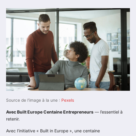
Source de l’image à la une :
Pexels
Avec Built Europe Centaine Entrepreneurs
— l’essentiel à
retenir.
Avec l’initiative « Built in Europe », une centaine