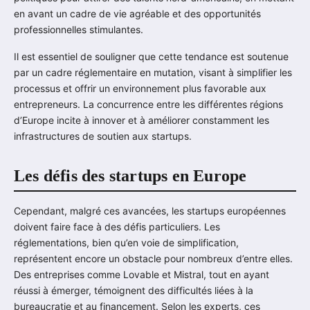
en avant un cadre de vie agréable et des opportunités
professionnelles stimulantes.
Il est essentiel de souligner que cette tendance est soutenue
par un cadre réglementaire en mutation, visant à simplifier les
processus et offrir un environnement plus favorable aux
entrepreneurs. La concurrence entre les différentes régions
d’Europe incite à innover et à améliorer constamment les
infrastructures de soutien aux startups.
Les défis des startups en Europe
Cependant, malgré ces avancées, les startups européennes
doivent faire face à des défis particuliers. Les
réglementations, bien qu’en voie de simplification,
représentent encore un obstacle pour nombreux d’entre elles.
Des entreprises comme Lovable et Mistral, tout en ayant
réussi à émerger, témoignent des difficultés liées à la
bureaucratie et au financement. Selon les experts, ces