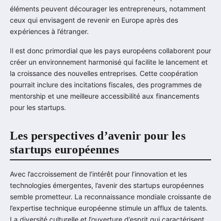
éléments peuvent décourager les entrepreneurs, notamment
ceux qui envisagent de revenir en Europe après des
expériences à l’étranger.
Il est donc primordial que les pays européens collaborent pour
créer un environnement harmonisé qui facilite le lancement et
la croissance des nouvelles entreprises. Cette coopération
pourrait inclure des incitations fiscales, des programmes de
mentorship et une meilleure accessibilité aux financements
pour les startups.
Les perspectives d’avenir pour les
startups européennes
Avec l’accroissement de l’intérêt pour l’innovation et les
technologies émergentes, l’avenir des startups européennes
semble prometteur. La reconnaissance mondiale croissante de
l’expertise technique européenne stimule un afflux de talents.
La diversité culturelle et l’ouverture d’esprit qui caractérisent