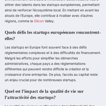
attirer des talents dans les startups européennes, permettant
ainsi de renforcer l’écosystème local. En mettant en avant les
atouts de l’Europe, elle contribue à rivaliser avec d’autres
régions, comme la
Silicon
Valley.
Quels défis les startups européennes rencontrent-
elles?
Les startups en Europe font souvent face à des défis
réglementaires complexes et à des difficultés de financement.
Malgré les efforts pour simplifier les démarches
administratives, chaque pays a des réglementations
différentes qui peuvent rendre difficile la création et la
croissance d’une entreprise. De plus, l’accès au capital reste
un enjeu crucial pour de nombreuses startups.
Quel est l’impact de la qualité de vie sur
l’attractivité des startups?