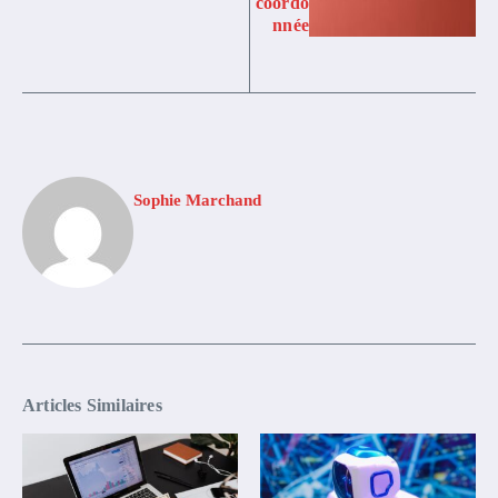
coordo
nnée
Sophie Marchand
Articles Similaires