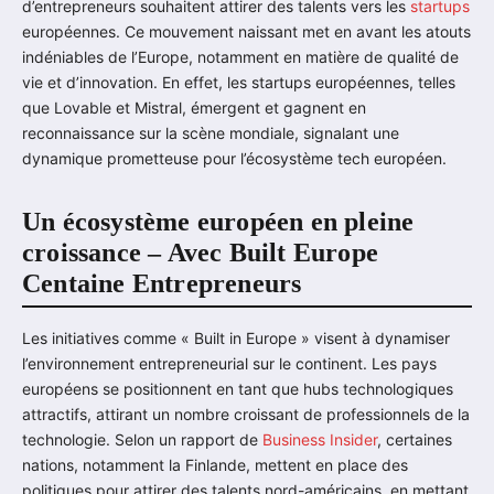
d’entrepreneurs souhaitent attirer des talents vers les
startups
européennes. Ce mouvement naissant met en avant les atouts
indéniables de l’Europe, notamment en matière de qualité de
vie et d’innovation. En effet, les startups européennes, telles
que Lovable et Mistral, émergent et gagnent en
reconnaissance sur la scène mondiale, signalant une
dynamique prometteuse pour l’écosystème tech européen.
Un écosystème européen en pleine
croissance – Avec Built Europe
Centaine Entrepreneurs
Les initiatives comme « Built in Europe » visent à dynamiser
l’environnement entrepreneurial sur le continent. Les pays
européens se positionnent en tant que hubs technologiques
attractifs, attirant un nombre croissant de professionnels de la
technologie. Selon un rapport de
Business Insider
, certaines
nations, notamment la Finlande, mettent en place des
politiques pour attirer des talents nord-américains, en mettant