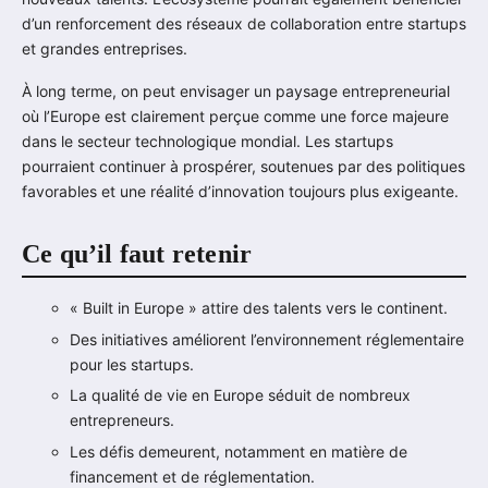
d’un renforcement des réseaux de collaboration entre startups
et grandes entreprises.
À long terme, on peut envisager un paysage entrepreneurial
où l’Europe est clairement perçue comme une force majeure
dans le secteur technologique mondial. Les startups
pourraient continuer à prospérer, soutenues par des politiques
favorables et une réalité d’innovation toujours plus exigeante.
Ce qu’il faut retenir
« Built in Europe » attire des talents vers le continent.
Des initiatives améliorent l’environnement réglementaire
pour les startups.
La qualité de vie en Europe séduit de nombreux
entrepreneurs.
Les défis demeurent, notamment en matière de
financement et de réglementation.