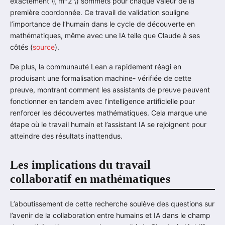
exactement \( m^2 \) sommets pour chaque valeur de la
première coordonnée. Ce travail de validation souligne
l’importance de l’humain dans le cycle de découverte en
mathématiques, même avec une IA telle que Claude à ses
côtés (
source
).
De plus, la communauté Lean a rapidement réagi en
produisant une formalisation machine- vérifiée de cette
preuve, montrant comment les assistants de preuve peuvent
fonctionner en tandem avec l’intelligence artificielle pour
renforcer les découvertes mathématiques. Cela marque une
étape où le travail humain et l’assistant IA se rejoignent pour
atteindre des résultats inattendus.
Les implications du travail
collaboratif en mathématiques
L’aboutissement de cette recherche soulève des questions sur
l’avenir de la collaboration entre humains et IA dans le champ