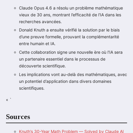
Claude Opus 4.6 a résolu un problème mathématique
vieux de 30 ans, montrant l’efficacité de l’IA dans les
recherches avancées.
Donald Knuth a ensuite vérifié la solution par le biais
d’une preuve formelle, prouvant la complémentarité
entre humain et IA.
Cette collaboration signe une nouvelle ère où l’IA sera
un partenaire essentiel dans le processus de
découverte scientifique.
Les implications vont au-delà des mathématiques, avec
un potentiel d’application dans divers domaines
scientifiques.
« `
Sources
Knuth’s 30-Year Math Problem — Solved by Claude AI