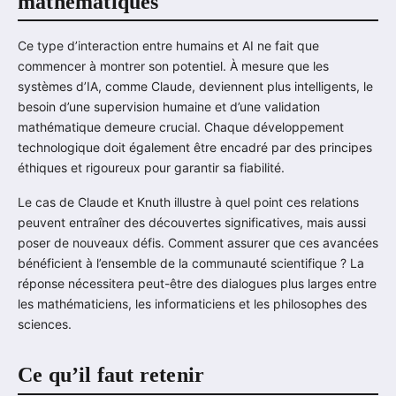
mathématiques
Ce type d’interaction entre humains et AI ne fait que
commencer à montrer son potentiel. À mesure que les
systèmes d’IA, comme Claude, deviennent plus intelligents, le
besoin d’une supervision humaine et d’une validation
mathématique demeure crucial. Chaque développement
technologique doit également être encadré par des principes
éthiques et rigoureux pour garantir sa fiabilité.
Le cas de Claude et Knuth illustre à quel point ces relations
peuvent entraîner des découvertes significatives, mais aussi
poser de nouveaux défis. Comment assurer que ces avancées
bénéficient à l’ensemble de la communauté scientifique ? La
réponse nécessitera peut-être des dialogues plus larges entre
les mathématiciens, les informaticiens et les philosophes des
sciences.
Ce qu’il faut retenir