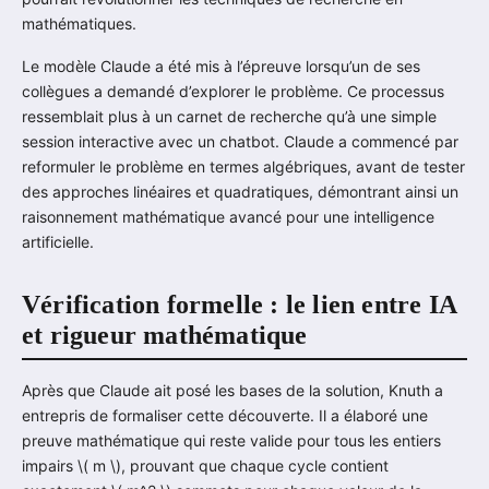
mathématiques.
Le modèle Claude a été mis à l’épreuve lorsqu’un de ses
collègues a demandé d’explorer le problème. Ce processus
ressemblait plus à un carnet de recherche qu’à une simple
session interactive avec un chatbot. Claude a commencé par
reformuler le problème en termes algébriques, avant de tester
des approches linéaires et quadratiques, démontrant ainsi un
raisonnement mathématique avancé pour une intelligence
artificielle.
Vérification formelle : le lien entre IA
et rigueur mathématique
Après que Claude ait posé les bases de la solution, Knuth a
entrepris de formaliser cette découverte. Il a élaboré une
preuve mathématique qui reste valide pour tous les entiers
impairs \( m \), prouvant que chaque cycle contient