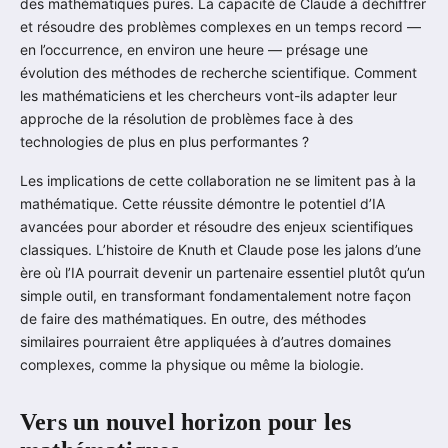
des mathématiques pures. La capacité de Claude à déchiffrer
et résoudre des problèmes complexes en un temps record —
en l’occurrence, en environ une heure — présage une
évolution des méthodes de recherche scientifique. Comment
les mathématiciens et les chercheurs vont-ils adapter leur
approche de la résolution de problèmes face à des
technologies de plus en plus performantes ?
Les implications de cette collaboration ne se limitent pas à la
mathématique. Cette réussite démontre le potentiel d’IA
avancées pour aborder et résoudre des enjeux scientifiques
classiques. L’histoire de Knuth et Claude pose les jalons d’une
ère où l’IA pourrait devenir un partenaire essentiel plutôt qu’un
simple outil, en transformant fondamentalement notre façon
de faire des mathématiques. En outre, des méthodes
similaires pourraient être appliquées à d’autres domaines
complexes, comme la physique ou même la biologie.
Vers un nouvel horizon pour les