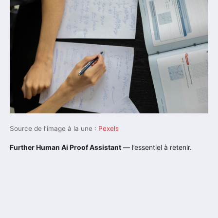
Source de l’image à la une :
Pexels
Further Human Ai Proof Assistant
— l’essentiel à retenir.