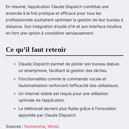
En résumé, l’application Claude Dispatch constitue une
avancée à la fois pratique et efficace pour tous les
professionnels souhaitant optimiser la gestion de leur bureau à
distance. Son intégration d’outils d’IA et son interface intuitive
en font une option à considérer seriueusement.
Ce qu’il faut retenir
Claude Dispatch permet de piloter son bureau depuis
un smartphone, facilitant la gestion des tâches.
Fonctionnalités comme la commande vocale et
l’automatisation renforcent l’efficacité des utilisateurs.
Un Internet stable est requis pour une utilisation
optimale de l’application.
Le télétravail devient plus fluide grâce à l’innovation
apportée par Claude Dispatch.
Sources :
Numerama
,
Wired
.