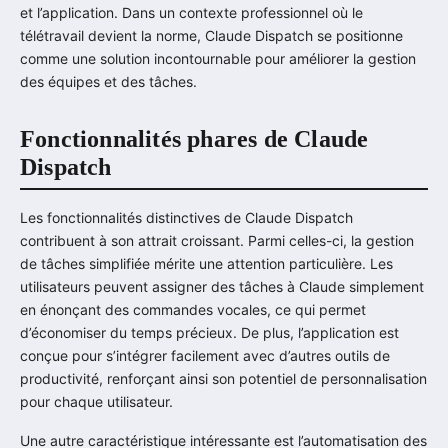
et l’application. Dans un contexte professionnel où le
télétravail devient la norme, Claude Dispatch se positionne
comme une solution incontournable pour améliorer la gestion
des équipes et des tâches.
Fonctionnalités phares de Claude
Dispatch
Les fonctionnalités distinctives de Claude Dispatch
contribuent à son attrait croissant. Parmi celles-ci, la gestion
de tâches simplifiée mérite une attention particulière. Les
utilisateurs peuvent assigner des tâches à Claude simplement
en énonçant des commandes vocales, ce qui permet
d’économiser du temps précieux. De plus, l’application est
conçue pour s’intégrer facilement avec d’autres outils de
productivité, renforçant ainsi son potentiel de personnalisation
pour chaque utilisateur.
Une autre caractéristique intéressante est l’automatisation des