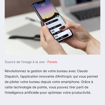
Source de l’image à la une :
Pexels
Révolutionnez la gestion de votre bureau avec Claude
Dispatch, l’application innovante d’Anthropic qui vous permet
de piloter votre bureau depuis votre smartphone. Grâce à
cette technologie de pointe, vous pouvez tirer parti de
l’intelligence artificielle pour optimiser votre productivité.