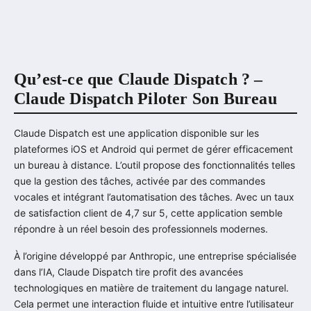
Qu’est-ce que Claude Dispatch ? –
Claude Dispatch Piloter Son Bureau
Claude Dispatch est une application disponible sur les
plateformes iOS et Android qui permet de gérer efficacement
un bureau à distance. L’outil propose des fonctionnalités telles
que la gestion des tâches, activée par des commandes
vocales et intégrant l’automatisation des tâches. Avec un taux
de satisfaction client de 4,7 sur 5, cette application semble
répondre à un réel besoin des professionnels modernes.
À l’origine développé par Anthropic, une entreprise spécialisée
dans l’IA, Claude Dispatch tire profit des avancées
technologiques en matière de traitement du langage naturel.
Cela permet une interaction fluide et intuitive entre l’utilisateur