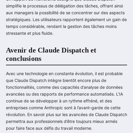
simplifie le processus de délégation des tâches, offrant ainsi
aux managers la possibilité de se concentrer sur des aspects
stratégiques. Les utilisateurs rapportent également un gain de
temps considérable, rendant la gestion des tâches moins
stressante et plus fluide.
Avenir de Claude Dispatch et
conclusions
Avec une technologie en constante évolution, il est probable
que Claude Dispatch intègre bientôt encore plus de
fonctionnalités, comme des capacités d’analyse de données
avancées ou des rapports de performance automatisés. L’IA
continue de se développer à un rythme effréné, et des
entreprises comme Anthropic sont à l’avant-garde de cette
révolution. En savoir plus sur les avancées de Claude Dispatch
permettra aux professionnels d’être toujours mieux armés
pour faire face aux défis du travail moderne.