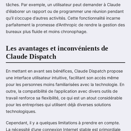
tâches. Par exemple, un utilisateur peut demander à Claude
d’élaborer un rapport ou de programmer une réunion pendant
qu’il s’occupe d’autres activités. Cette fonctionnalité incarne
parfaitement la promesse d’Anthropic de rendre la gestion des
bureaux plus fluide et moins chronophage.
Les avantages et inconvénients de
Claude Dispatch
En mettant en avant ses bénéfices, Claude Dispatch propose
une interface utilisateur intuitive, facilitant son accès même
pour les personnes moins familiarisées avec la technologie. En
outre, la compatibilité de l’application avec divers outils de
travail renforce sa flexibilité, ce qui est un atout considérable
pour les entreprises qui utilisent déjà diverses solutions
technologiques.
Cependant, il y a quelques limitations à prendre en compte.
La nécessité d’une connexion Internet stable est primordiale