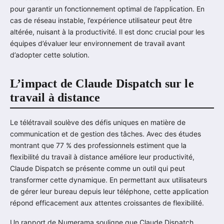
pour garantir un fonctionnement optimal de l’application. En
cas de réseau instable, l’expérience utilisateur peut être
altérée, nuisant à la productivité. Il est donc crucial pour les
équipes d’évaluer leur environnement de travail avant
d’adopter cette solution.
L’impact de Claude Dispatch sur le
travail à distance
Le télétravail soulève des défis uniques en matière de
communication et de gestion des tâches. Avec des études
montrant que 77 % des professionnels estiment que la
flexibilité du travail à distance améliore leur productivité,
Claude Dispatch se présente comme un outil qui peut
transformer cette dynamique. En permettant aux utilisateurs
de gérer leur bureau depuis leur téléphone, cette application
répond efficacement aux attentes croissantes de flexibilité.
Un rapport de Numerama souligne que Claude Dispatch