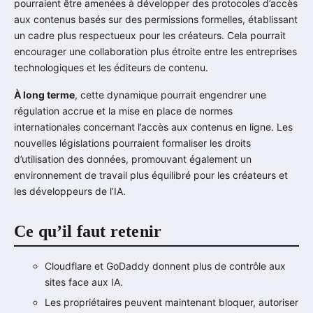
pourraient être amenées à développer des protocoles d’accès
aux contenus basés sur des permissions formelles, établissant
un cadre plus respectueux pour les créateurs. Cela pourrait
encourager une collaboration plus étroite entre les entreprises
technologiques et les éditeurs de contenu.
À long terme
, cette dynamique pourrait engendrer une
régulation accrue et la mise en place de normes
internationales concernant l’accès aux contenus en ligne. Les
nouvelles législations pourraient formaliser les droits
d’utilisation des données, promouvant également un
environnement de travail plus équilibré pour les créateurs et
les développeurs de l’IA.
Ce qu’il faut retenir
Cloudflare et GoDaddy donnent plus de contrôle aux
sites face aux IA.
Les propriétaires peuvent maintenant bloquer, autoriser