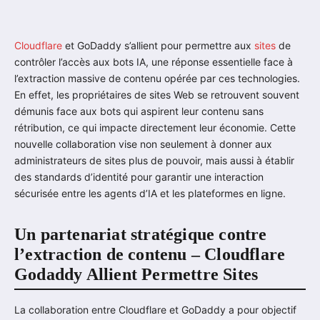
Cloudflare
et GoDaddy s’allient pour permettre aux
sites
de
contrôler l’accès aux bots IA, une réponse essentielle face à
l’extraction massive de contenu opérée par ces technologies.
En effet, les propriétaires de sites Web se retrouvent souvent
démunis face aux bots qui aspirent leur contenu sans
rétribution, ce qui impacte directement leur économie. Cette
nouvelle collaboration vise non seulement à donner aux
administrateurs de sites plus de pouvoir, mais aussi à établir
des standards d’identité pour garantir une interaction
sécurisée entre les agents d’IA et les plateformes en ligne.
Un partenariat stratégique contre
l’extraction de contenu – Cloudflare
Godaddy Allient Permettre Sites
La collaboration entre Cloudflare et GoDaddy a pour objectif