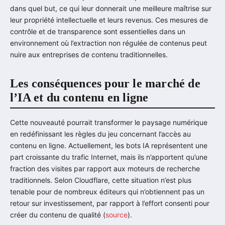
dans quel but, ce qui leur donnerait une meilleure maîtrise sur
leur propriété intellectuelle et leurs revenus. Ces mesures de
contrôle et de transparence sont essentielles dans un
environnement où l’extraction non régulée de contenus peut
nuire aux entreprises de contenu traditionnelles.
Les conséquences pour le marché de
l’IA et du contenu en ligne
Cette nouveauté pourrait transformer le paysage numérique
en redéfinissant les règles du jeu concernant l’accès au
contenu en ligne. Actuellement, les bots IA représentent une
part croissante du trafic Internet, mais ils n’apportent qu’une
fraction des visites par rapport aux moteurs de recherche
traditionnels. Selon Cloudflare, cette situation n’est plus
tenable pour de nombreux éditeurs qui n’obtiennent pas un
retour sur investissement, par rapport à l’effort consenti pour
créer du contenu de qualité (
source
).