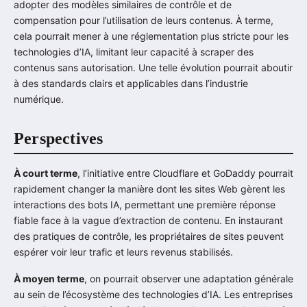
adopter des modèles similaires de contrôle et de
compensation pour l’utilisation de leurs contenus. À terme,
cela pourrait mener à une réglementation plus stricte pour les
technologies d’IA, limitant leur capacité à scraper des
contenus sans autorisation. Une telle évolution pourrait aboutir
à des standards clairs et applicables dans l’industrie
numérique.
Perspectives
À court terme
, l’initiative entre Cloudflare et GoDaddy pourrait
rapidement changer la manière dont les sites Web gèrent les
interactions des bots IA, permettant une première réponse
fiable face à la vague d’extraction de contenu. En instaurant
des pratiques de contrôle, les propriétaires de sites peuvent
espérer voir leur trafic et leurs revenus stabilisés.
À moyen terme
, on pourrait observer une adaptation générale
au sein de l’écosystème des technologies d’IA. Les entreprises