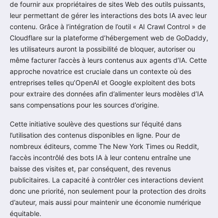
de fournir aux propriétaires de sites Web des outils puissants,
leur permettant de gérer les interactions des bots IA avec leur
contenu. Grâce à l’intégration de l’outil « AI Crawl Control » de
Cloudflare sur la plateforme d’hébergement web de GoDaddy,
les utilisateurs auront la possibilité de bloquer, autoriser ou
même facturer l’accès à leurs contenus aux agents d’IA. Cette
approche novatrice est cruciale dans un contexte où des
entreprises telles qu’OpenAI et Google exploitent des bots
pour extraire des données afin d’alimenter leurs modèles d’IA
sans compensations pour les sources d’origine.
Cette initiative soulève des questions sur l’équité dans
l’utilisation des contenus disponibles en ligne. Pour de
nombreux éditeurs, comme The New York Times ou Reddit,
l’accès incontrôlé des bots IA à leur contenu entraîne une
baisse des visites et, par conséquent, des revenus
publicitaires. La capacité à contrôler ces interactions devient
donc une priorité, non seulement pour la protection des droits
d’auteur, mais aussi pour maintenir une économie numérique
équitable.