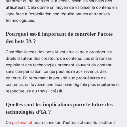
autoriser ou de facturer leur accès, selon les souhaits des
utilisateurs. Cela donne un moyen de valoriser le contenu en
ligne face à l’exploitation non régulée par les entreprises
technologiques.
Pourquoi est-il important de contrôler l’accès
des bots IA ?
Contrôler l’accès des bots IA est crucial pour protéger les
droits d’auteur des créateurs de contenu. Les entreprises
exploitant ces technologies prennent souvent du contenu
sans compensation, ce qui peut nuire aux revenus des
éditeurs. En retournant le pouvoir aux propriétaires de
contenus, on favorise une économie digitale plus équilibrée et
respectueuse du travail créatif.
Quelles sont les implications pour le futur des
technologies d’IA ?
Ce
partenariat
pourrait inciter d’autres acteurs du secteur à