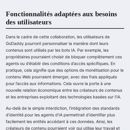
Fonctionnalités adaptées aux besoins
des utilisateurs
Dans le cadre de cette collaboration, les utilisateurs de
GoDaddy pourront personnaliser la manière dont leurs
contenus sont utilisés par les bots IA. Par exemple, les
propriétaires pourraient choisir de bloquer complètement ces
agents ou d’établir des conditions d’accès spécifiques. En
pratique, cela signifie que des options de monétisation pour le
contenu Web pourraient émerger, avec des frais appliqués
pour l’accès aux informations. Cela ouvre la porte à une
nouvelle relation économique entre les créateurs de contenus
et les entreprises exploitant des technologies basées sur l’IA.
Au-delà de la simple interdiction, l’intégration des standards
d’identité pour les agents d’IA permettrait d’identifier plus
facilement les entités accédant à ces données. Ainsi, les
créateurs de contenu pourraient voir qui utilise leur travail et