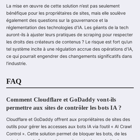
La mise en œuvre de cette solution n’est pas seulement
bénéfique pour les propriétaires de sites, mais elle soulève
également des questions sur la gouvernance et la
réglementation des technologies d’IA. Les géants de la tech
auront-ils à ajuster leurs pratiques de scraping pour respecter
les droits des créateurs de contenus ? Le risque est fort qu’un
tel système incite à une régulation accrue des opérations d’IA,
ce qui pourrait engendrer des changements significatifs dans
l’industrie.
FAQ
Comment Cloudflare et GoDaddy vont-ils
permettre aux sites de contrôler les bots IA ?
Cloudflare et GoDaddy offrent aux propriétaires de sites des
outils pour gérer les accesses aux bots IA via l’outil « AI Crawl
Control ». Cette solution permet de bloquer les bots, de les