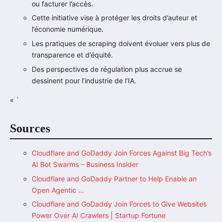
ou facturer l’accès.
Cette initiative vise à protéger les droits d’auteur et
l’économie numérique.
Les pratiques de scraping doivent évoluer vers plus de
transparence et d’équité.
Des perspectives de régulation plus accrue se
dessinent pour l’industrie de l’IA.
« `
Sources
Cloudflare and GoDaddy Join Forces Against Big Tech’s
AI Bot Swarms – Business Insider
Cloudflare and GoDaddy Partner to Help Enable an
Open Agentic …
Cloudflare and GoDaddy Join Forces to Give Websites
Power Over AI Crawlers | Startup Fortune