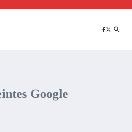
eintes Google