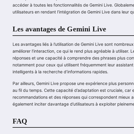
accéder à toutes les fonctionnalités de Gemini Live. Globalement
utilisateurs en rendant l’intégration de Gemini Live dans leur q
Les avantages de Gemini Live
Les avantages liés à l’utilisation de Gemini Live sont nombreux 
améliorer l’interaction, ce qui le rend plus agréable à utiliser.
réponses et une capacité à comprendre des phrases plus comple
notamment pour ceux qui utilisent fréquemment leur assistant
intelligents à la recherche d’informations rapides.
Par ailleurs, Gemini Live propose une expérience plus personn
au fil du temps. Cette capacité d’adaptation est cruciale, car 
recommandations et des réponses qui correspondent mieux aux 
également inciter davantage d’utilisateurs à exploiter pleine
FAQ