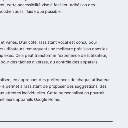
, cette accessibilité vise à faciliter l’adhésion des
uotidien aussi fluide que possible.
et variés. D’un côté, l’assistant vocal est conçu pour
 Les utilisateurs remarquent une meilleure précision dans les
xes. Cela peut transformer l’expérience de l’utilisateur,
 pour des tâches diverses, du contrôle des appareils
alisée, en apprenant des préférences de chaque utilisateur
elle permet à l’assistant de proposer des suggestions, des
attentes individuelles. Cette personnalisation pourrait
ment leurs appareils Google Home.