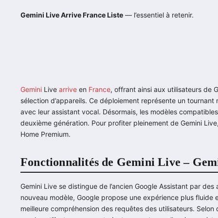
Gemini Live Arrive France Liste
— l’essentiel à retenir.
Gemini
Live
arrive
en
France
, offrant ainsi aux utilisateurs d
sélection d’appareils. Ce déploiement représente un tournant 
avec leur assistant vocal. Désormais, les modèles compatibles
deuxième génération. Pour profiter pleinement de Gemini Live,
Home Premium.
Fonctionnalités de Gemini Live – Gemi
Gemini Live se distingue de l’ancien Google Assistant par des a
nouveau modèle, Google propose une expérience plus fluide et 
meilleure compréhension des requêtes des utilisateurs. Selon d