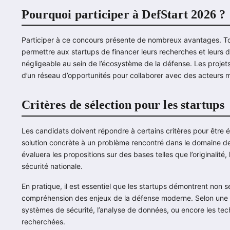
Pourquoi participer à DefStart 2026 ?
Participer à ce concours présente de nombreux avantages. Tou
permettre aux startups de financer leurs recherches et leurs d
négligeable au sein de l’écosystème de la défense. Les proje
d’un réseau d’opportunités pour collaborer avec des acteurs m
Critères de sélection pour les startups
Les candidats doivent répondre à certains critères pour être é
solution concrète à un problème rencontré dans le domaine de
évaluera les propositions sur des bases telles que l’originalité, 
sécurité nationale.
En pratique, il est essentiel que les startups démontrent non 
compréhension des enjeux de la défense moderne. Selon une
systèmes de sécurité, l’analyse de données, ou encore les tech
recherchées.