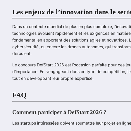
Les enjeux de l’innovation dans le sect
Dans un contexte mondial de plus en plus complexe, l’innovati
technologies évoluent rapidement et les exigences en matière 
fondamental en apportant des solutions agiles et novatrices. Les 
cybersécurité, ou encore les drones autonomes, qui transformen
déroulent.
Le concours DefStart 2026 est l’occasion parfaite pour ces jeu
d’importance. En s’engageant dans ce type de compétition, les
tout en développant leur propre expertise.
FAQ
Comment participer à DefStart 2026 ?
Les startups intéressées doivent soumettre leur projet en ligne 