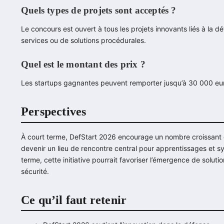
Quels types de projets sont acceptés ?
Le concours est ouvert à tous les projets innovants liés à la dé
services ou de solutions procédurales.
Quel est le montant des prix ?
Les startups gagnantes peuvent remporter jusqu’à 30 000 eur
Perspectives
À court terme, DefStart 2026 encourage un nombre croissant de
devenir un lieu de rencontre central pour apprentissages et sy
terme, cette initiative pourrait favoriser l’émergence de solu
sécurité.
Ce qu’il faut retenir