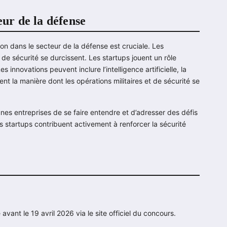
eur de la défense
on dans le secteur de la défense est cruciale. Les
de sécurité se durcissent. Les startups jouent un rôle
innovations peuvent inclure l’intelligence artificielle, la
t la manière dont les opérations militaires et de sécurité se
nes entreprises de se faire entendre et d’adresser des défis
 startups contribuent activement à renforcer la sécurité
avant le 19 avril 2026 via le site officiel du concours.