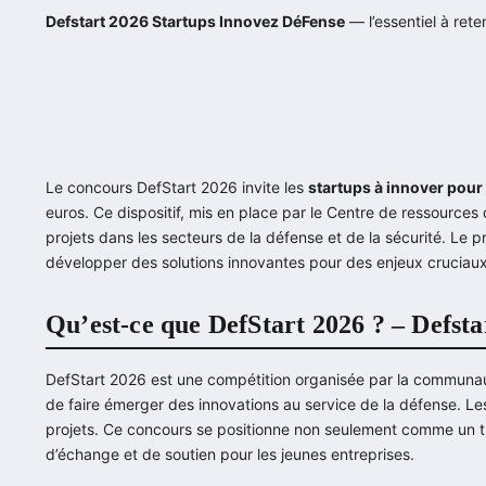
Defstart 2026 Startups Innovez DéFense
— l’essentiel à reten
Le concours DefStart 2026 invite les
startups à innover pour
euros. Ce dispositif, mis en place par le Centre de ressources d
projets dans les secteurs de la défense et de la sécurité. Le 
développer des solutions innovantes pour des enjeux cruciaux
Qu’est-ce que DefStart 2026 ? – Defst
DefStart 2026 est une compétition organisée par la communau
de faire émerger des innovations au service de la défense. Le
projets. Ce concours se positionne non seulement comme un 
d’échange et de soutien pour les jeunes entreprises.