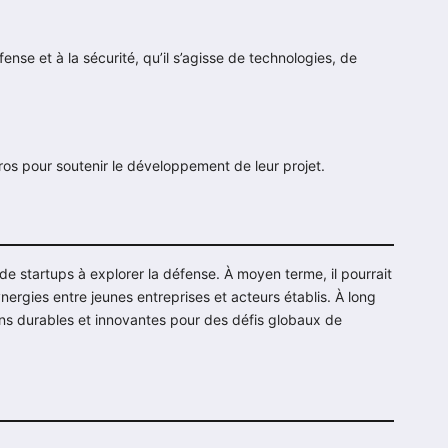
fense et à la sécurité, qu’il s’agisse de technologies, de
os pour soutenir le développement de leur projet.
 startups à explorer la défense. À moyen terme, il pourrait
nergies entre jeunes entreprises et acteurs établis. À long
tions durables et innovantes pour des défis globaux de