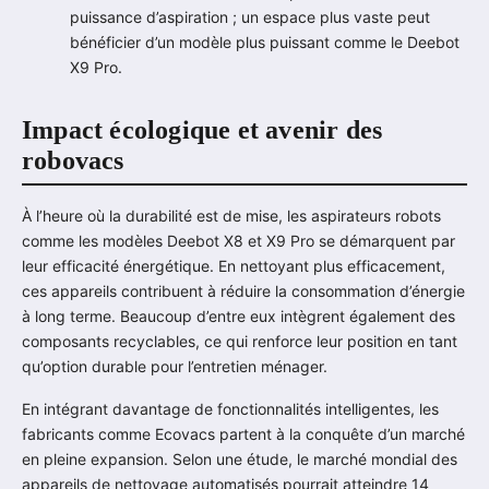
puissance d’aspiration ; un espace plus vaste peut
bénéficier d’un modèle plus puissant comme le Deebot
X9 Pro.
Impact écologique et avenir des
robovacs
À l’heure où la durabilité est de mise, les aspirateurs robots
comme les modèles Deebot X8 et X9 Pro se démarquent par
leur efficacité énergétique. En nettoyant plus efficacement,
ces appareils contribuent à réduire la consommation d’énergie
à long terme. Beaucoup d’entre eux intègrent également des
composants recyclables, ce qui renforce leur position en tant
qu’option durable pour l’entretien ménager.
En intégrant davantage de fonctionnalités intelligentes, les
fabricants comme Ecovacs partent à la conquête d’un marché
en pleine expansion. Selon une étude, le marché mondial des
appareils de nettoyage automatisés pourrait atteindre 14