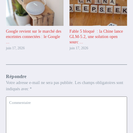
Google revient sur le marché des
Fable 5 bloqué : la Chine lance
enceintes connectées : le Google
GLM-5.2, une solution open
...
sourc ...
juin 17, 2026
juin 17, 2026
Répondre
Votre adresse e-mail ne sera pas publiée.
Les champs obligatoires sont
indiqués avec
*