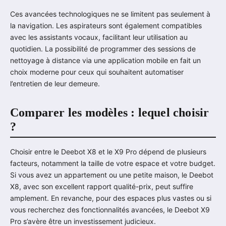
Ces avancées technologiques ne se limitent pas seulement à
la navigation. Les aspirateurs sont également compatibles
avec les assistants vocaux, facilitant leur utilisation au
quotidien. La possibilité de programmer des sessions de
nettoyage à distance via une application mobile en fait un
choix moderne pour ceux qui souhaitent automatiser
l’entretien de leur demeure.
Comparer les modèles : lequel choisir
?
Choisir entre le Deebot X8 et le X9 Pro dépend de plusieurs
facteurs, notamment la taille de votre espace et votre budget.
Si vous avez un appartement ou une petite maison, le Deebot
X8, avec son excellent rapport qualité-prix, peut suffire
amplement. En revanche, pour des espaces plus vastes ou si
vous recherchez des fonctionnalités avancées, le Deebot X9
Pro s’avère être un investissement judicieux.