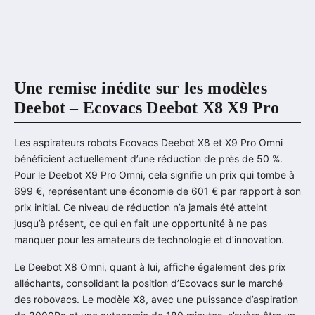
Une remise inédite sur les modèles
Deebot – Ecovacs Deebot X8 X9 Pro
Les aspirateurs robots Ecovacs Deebot X8 et X9 Pro Omni
bénéficient actuellement d’une réduction de près de 50 %.
Pour le Deebot X9 Pro Omni, cela signifie un prix qui tombe à
699 €, représentant une économie de 601 € par rapport à son
prix initial. Ce niveau de réduction n’a jamais été atteint
jusqu’à présent, ce qui en fait une opportunité à ne pas
manquer pour les amateurs de technologie et d’innovation.
Le Deebot X8 Omni, quant à lui, affiche également des prix
alléchants, consolidant la position d’Ecovacs sur le marché
des robovacs. Le modèle X8, avec une puissance d’aspiration