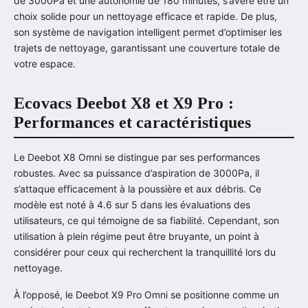
de 3000Pa et une autonomie de 180 minutes, s’avère être un
choix solide pour un nettoyage efficace et rapide. De plus,
son système de navigation intelligent permet d’optimiser les
trajets de nettoyage, garantissant une couverture totale de
votre espace.
Ecovacs Deebot X8 et X9 Pro :
Performances et caractéristiques
Le Deebot X8 Omni se distingue par ses performances
robustes. Avec sa puissance d’aspiration de 3000Pa, il
s’attaque efficacement à la poussière et aux débris. Ce
modèle est noté à 4.6 sur 5 dans les évaluations des
utilisateurs, ce qui témoigne de sa fiabilité. Cependant, son
utilisation à plein régime peut être bruyante, un point à
considérer pour ceux qui recherchent la tranquillité lors du
nettoyage.
À l’opposé, le Deebot X9 Pro Omni se positionne comme un