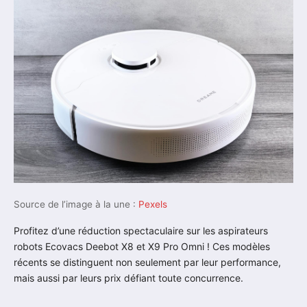
Source de l’image à la une :
Pexels
Profitez d’une réduction spectaculaire sur les aspirateurs
robots Ecovacs Deebot X8 et X9 Pro Omni ! Ces modèles
récents se distinguent non seulement par leur performance,
mais aussi par leurs prix défiant toute concurrence.