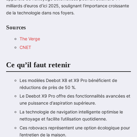
milliards d’euros d’ici 2025, soulignant l’importance croissante
de la technologie dans nos foyers.
Sources
The Verge
CNET
Ce qu’il faut retenir
Les modèles Deebot X8 et X9 Pro bénéficient de
réductions de près de 50 %.
Le Deebot X9 Pro offre des fonctionnalités avancées et
une puissance d’aspiration supérieure.
La technologie de navigation intelligente optimise le
nettoyage et facilite l’utilisation quotidienne.
Ces robovacs représentent une option écologique pour
l’entretien de la maison.