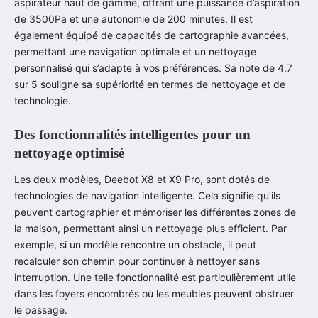
aspirateur haut de gamme, offrant une puissance d’aspiration
de 3500Pa et une autonomie de 200 minutes. Il est
également équipé de capacités de cartographie avancées,
permettant une navigation optimale et un nettoyage
personnalisé qui s’adapte à vos préférences. Sa note de 4.7
sur 5 souligne sa supériorité en termes de nettoyage et de
technologie.
Des fonctionnalités intelligentes pour un
nettoyage optimisé
Les deux modèles, Deebot X8 et X9 Pro, sont dotés de
technologies de navigation intelligente. Cela signifie qu’ils
peuvent cartographier et mémoriser les différentes zones de
la maison, permettant ainsi un nettoyage plus efficient. Par
exemple, si un modèle rencontre un obstacle, il peut
recalculer son chemin pour continuer à nettoyer sans
interruption. Une telle fonctionnalité est particulièrement utile
dans les foyers encombrés où les meubles peuvent obstruer
le passage.