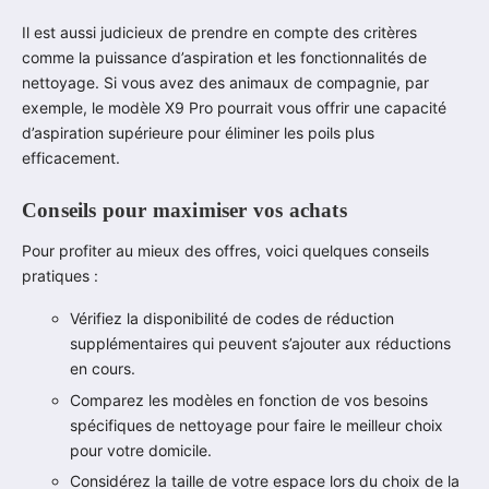
Il est aussi judicieux de prendre en compte des critères
comme la puissance d’aspiration et les fonctionnalités de
nettoyage. Si vous avez des animaux de compagnie, par
exemple, le modèle X9 Pro pourrait vous offrir une capacité
d’aspiration supérieure pour éliminer les poils plus
efficacement.
Conseils pour maximiser vos achats
Pour profiter au mieux des offres, voici quelques conseils
pratiques :
Vérifiez la disponibilité de codes de réduction
supplémentaires qui peuvent s’ajouter aux réductions
en cours.
Comparez les modèles en fonction de vos besoins
spécifiques de nettoyage pour faire le meilleur choix
pour votre domicile.
Considérez la taille de votre espace lors du choix de la