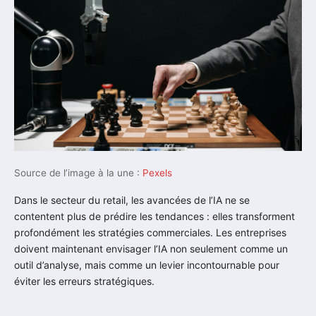
Source de l’image à la une :
Pexels
Dans le secteur du retail, les avancées de l’IA ne se
contentent plus de prédire les tendances : elles transforment
profondément les stratégies commerciales. Les entreprises
doivent maintenant envisager l’IA non seulement comme un
outil d’analyse, mais comme un levier incontournable pour
éviter les erreurs stratégiques.