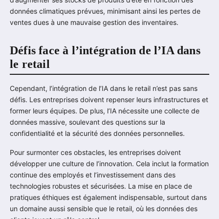
données climatiques prévues, minimisant ainsi les pertes de
ventes dues à une mauvaise gestion des inventaires.
Défis face à l’intégration de l’IA dans
le retail
Cependant, l’intégration de l’IA dans le retail n’est pas sans
défis. Les entreprises doivent repenser leurs infrastructures et
former leurs équipes. De plus, l’IA nécessite une collecte de
données massive, soulevant des questions sur la
confidentialité et la sécurité des données personnelles.
Pour surmonter ces obstacles, les entreprises doivent
développer une culture de l’innovation. Cela inclut la formation
continue des employés et l’investissement dans des
technologies robustes et sécurisées. La mise en place de
pratiques éthiques est également indispensable, surtout dans
un domaine aussi sensible que le retail, où les données des