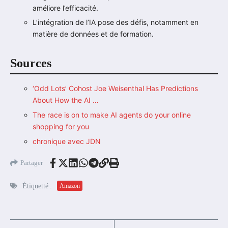
améliore l’efficacité.
L’intégration de l’IA pose des défis, notamment en
matière de données et de formation.
Sources
‘Odd Lots’ Cohost Joe Weisenthal Has Predictions
About How the AI …
The race is on to make AI agents do your online
shopping for you
chronique avec JDN
Partager
Étiquetté :
Amazon