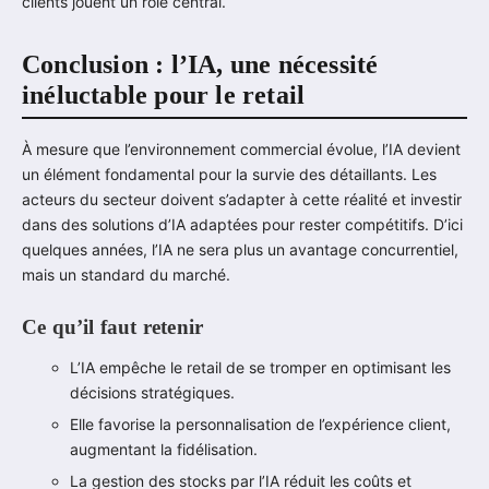
clients jouent un rôle central.
Conclusion : l’IA, une nécessité
inéluctable pour le retail
À mesure que l’environnement commercial évolue, l’IA devient
un élément fondamental pour la survie des détaillants. Les
acteurs du secteur doivent s’adapter à cette réalité et investir
dans des solutions d’IA adaptées pour rester compétitifs. D’ici
quelques années, l’IA ne sera plus un avantage concurrentiel,
mais un standard du marché.
Ce qu’il faut retenir
L’IA empêche le retail de se tromper en optimisant les
décisions stratégiques.
Elle favorise la personnalisation de l’expérience client,
augmentant la fidélisation.
La gestion des stocks par l’IA réduit les coûts et