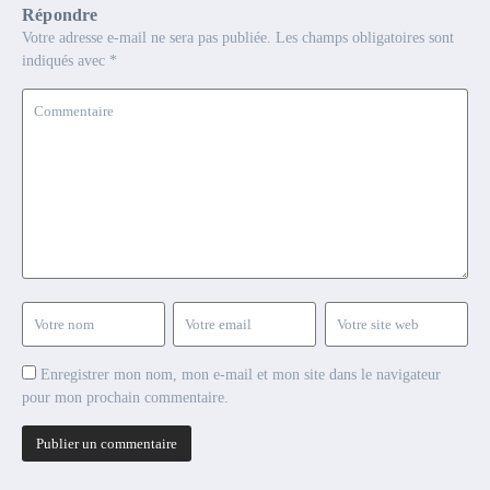
Répondre
Votre adresse e-mail ne sera pas publiée.
Les champs obligatoires sont
indiqués avec
*
Enregistrer mon nom, mon e-mail et mon site dans le navigateur
pour mon prochain commentaire.