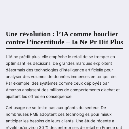
Une révolution : l’IA comme bouclier
contre l’incertitude – Ia Ne Pr Dit Plus
L’IA ne prédit plus, elle empêche le retail de se tromper en
optimisant les décisions. De grandes marques exploitent
désormais des technologies d’intelligence artificielle pour
analyser des volumes de données immenses en temps réel.
Par exemple, des systèmes comme ceux déployés par
Amazon analysent des millions de comportements d’achat et
ajustent les offres en conséquence.
Cet usage ne se limite pas aux géants du secteur. De
nombreuses PME adoptent ces technologies pour mieux
anticiper les besoins de leurs clients. Une étude récente a
révélé qu’environ 30 % des entreprises de retail en France ont