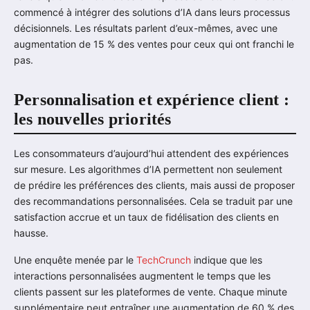
commencé à intégrer des solutions d’IA dans leurs processus
décisionnels. Les résultats parlent d’eux-mêmes, avec une
augmentation de 15 % des ventes pour ceux qui ont franchi le
pas.
Personnalisation et expérience client :
les nouvelles priorités
Les consommateurs d’aujourd’hui attendent des expériences
sur mesure. Les algorithmes d’IA permettent non seulement
de prédire les préférences des clients, mais aussi de proposer
des recommandations personnalisées. Cela se traduit par une
satisfaction accrue et un taux de fidélisation des clients en
hausse.
Une enquête menée par le
TechCrunch
indique que les
interactions personnalisées augmentent le temps que les
clients passent sur les plateformes de vente. Chaque minute
supplémentaire peut entraîner une augmentation de 60 % des