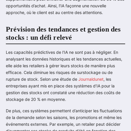
opportunités d’achat. Ainsi, l’IA façonne une nouvelle
approche, où le client est au centre des attentions.
Prévision des tendances et gestion des
stocks : un défi relevé
Les capacités prédictives de l’IA ne sont pas à négliger. En
analysant les données historiques et les tendances actuelles,
elle aide les retailers à gérer leurs stocks de manière plus
efficace. Cela diminue les risques de surstockage ou de
rupture de stock. Selon une étude de
Journaldunet
, les
entreprises ayant mis en place des systèmes d’IA pour la
gestion des stocks ont constaté une réduction des coûts de
stockage de 20 % en moyenne.
De plus, ces systèmes permettent d’anticiper les fluctuations
de la demande selon les saisons, les promotions et même les
événements externes. Par exemple, un retailer peut décider
d’augmenter ses stocks de produits d’été en fonction des