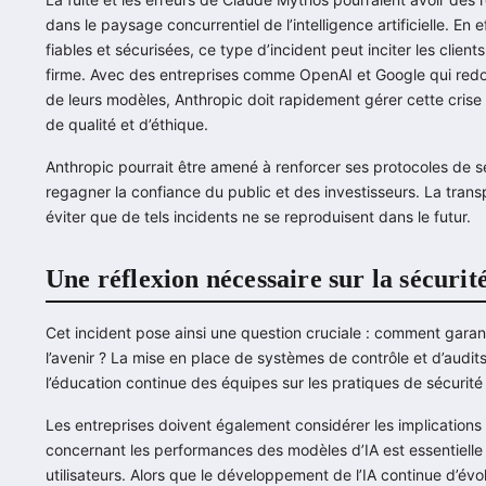
dans le paysage concurrentiel de l’intelligence artificielle. E
fiables et sécurisées, ce type d’incident peut inciter les clien
firme. Avec des entreprises comme OpenAI et Google qui redoub
de leurs modèles, Anthropic doit rapidement gérer cette crise
de qualité et d’éthique.
Anthropic pourrait être amené à renforcer ses protocoles de s
regagner la confiance du public et des investisseurs. La trans
éviter que de tels incidents ne se reproduisent dans le futur.
Une réflexion nécessaire sur la sécurit
Cet incident pose ainsi une question cruciale : comment gara
l’avenir ? La mise en place de systèmes de contrôle et d’audits 
l’éducation continue des équipes sur les pratiques de sécurité
Les entreprises doivent également considérer les implications é
concernant les performances des modèles d’IA est essentielle
utilisateurs. Alors que le développement de l’IA continue d’évol