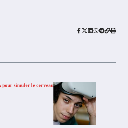
 pour simuler le cerveau