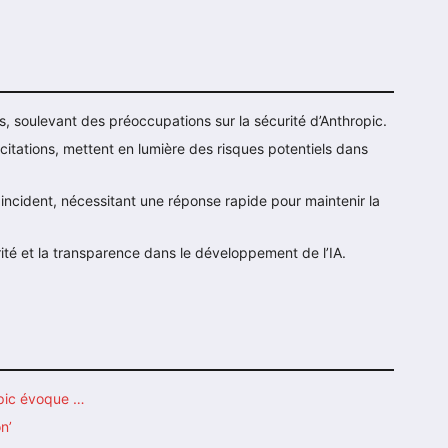
, soulevant des préoccupations sur la sécurité d’Anthropic.
e citations, mettent en lumière des risques potentiels dans
 incident, nécessitant une réponse rapide pour maintenir la
ité et la transparence dans le développement de l’IA.
opic évoque …
n’