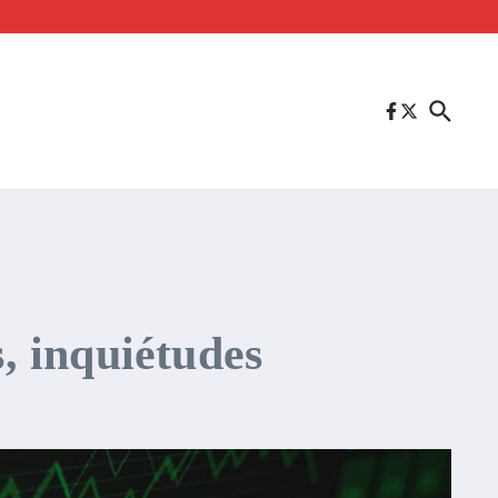
, inquiétudes