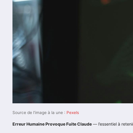
Source de l’image à la une :
Pexels
Erreur Humaine Provoque Fuite Claude
— l’essentiel à retenir