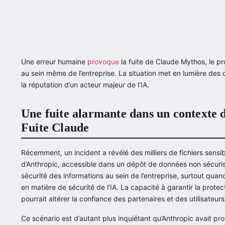
Une erreur humaine
provoque
la fuite de Claude Mythos, le p
au sein même de l’entreprise. La situation met en lumière des 
la réputation d’un acteur majeur de l’IA.
Une fuite alarmante dans un contexte
Fuite Claude
Récemment, un incident a révélé des milliers de fichiers sens
d’Anthropic, accessible dans un dépôt de données non sécurisé
sécurité des informations au sein de l’entreprise, surtout qu
en matière de sécurité de l’IA. La capacité à garantir la prote
pourrait altérer la confiance des partenaires et des utilisateur
Ce scénario est d’autant plus inquiétant qu’Anthropic avait p