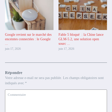
Google revient sur le marché des
Fable 5 bloqué : la Chine lance
enceintes connectées : le Google
GLM-5.2, une solution open
...
sourc ...
juin 17, 2026
juin 17, 2026
Répondre
Votre adresse e-mail ne sera pas publiée.
Les champs obligatoires sont
indiqués avec
*