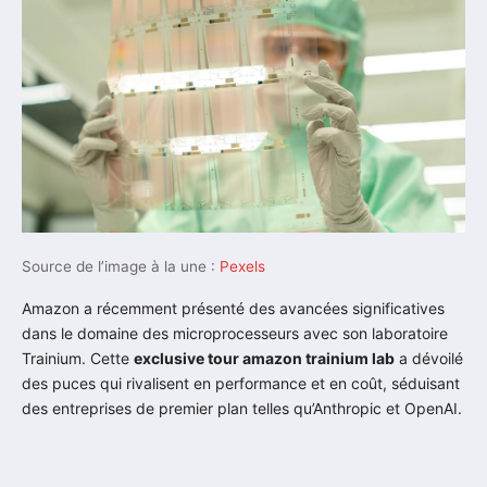
Source de l’image à la une :
Pexels
Amazon a récemment présenté des avancées significatives
dans le domaine des microprocesseurs avec son laboratoire
Trainium. Cette
exclusive tour amazon trainium lab
a dévoilé
des puces qui rivalisent en performance et en coût, séduisant
des entreprises de premier plan telles qu’Anthropic et OpenAI.