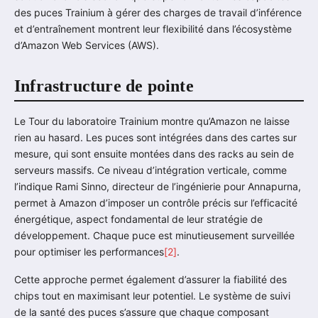
des puces Trainium à gérer des charges de travail d’inférence
et d’entraînement montrent leur flexibilité dans l’écosystème
d’Amazon Web Services (AWS).
Infrastructure de pointe
Le Tour du laboratoire Trainium montre qu’Amazon ne laisse
rien au hasard. Les puces sont intégrées dans des cartes sur
mesure, qui sont ensuite montées dans des racks au sein de
serveurs massifs. Ce niveau d’intégration verticale, comme
l’indique Rami Sinno, directeur de l’ingénierie pour Annapurna,
permet à Amazon d’imposer un contrôle précis sur l’efficacité
énergétique, aspect fondamental de leur stratégie de
développement. Chaque puce est minutieusement surveillée
pour optimiser les performances
[2]
.
Cette approche permet également d’assurer la fiabilité des
chips tout en maximisant leur potentiel. Le système de suivi
de la santé des puces s’assure que chaque composant