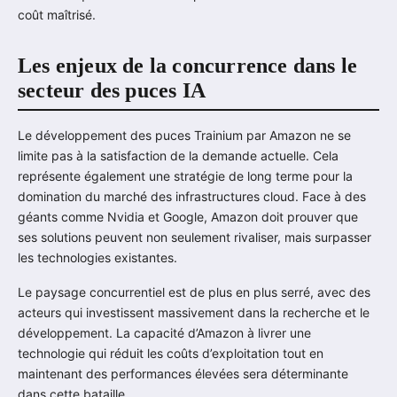
coût maîtrisé.
Les enjeux de la concurrence dans le
secteur des puces IA
Le développement des puces Trainium par Amazon ne se
limite pas à la satisfaction de la demande actuelle. Cela
représente également une stratégie de long terme pour la
domination du marché des infrastructures cloud. Face à des
géants comme Nvidia et Google, Amazon doit prouver que
ses solutions peuvent non seulement rivaliser, mais surpasser
les technologies existantes.
Le paysage concurrentiel est de plus en plus serré, avec des
acteurs qui investissent massivement dans la recherche et le
développement. La capacité d’Amazon à livrer une
technologie qui réduit les coûts d’exploitation tout en
maintenant des performances élevées sera déterminante
dans cette bataille.