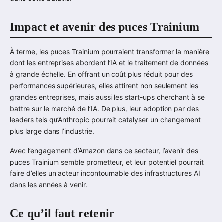
Impact et avenir des puces Trainium
À terme, les puces Trainium pourraient transformer la manière
dont les entreprises abordent l’IA et le traitement de données
à grande échelle. En offrant un coût plus réduit pour des
performances supérieures, elles attirent non seulement les
grandes entreprises, mais aussi les start-ups cherchant à se
battre sur le marché de l’IA. De plus, leur adoption par des
leaders tels qu’Anthropic pourrait catalyser un changement
plus large dans l’industrie.
Avec l’engagement d’Amazon dans ce secteur, l’avenir des
puces Trainium semble prometteur, et leur potentiel pourrait
faire d’elles un acteur incontournable des infrastructures AI
dans les années à venir.
Ce qu’il faut retenir