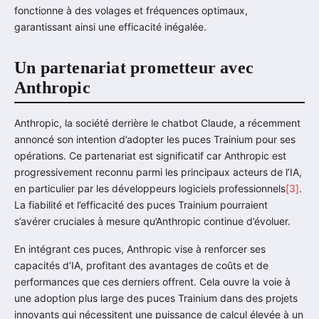
fonctionne à des volages et fréquences optimaux,
garantissant ainsi une efficacité inégalée.
Un partenariat prometteur avec
Anthropic
Anthropic, la société derrière le chatbot Claude, a récemment
annoncé son intention d’adopter les puces Trainium pour ses
opérations. Ce partenariat est significatif car Anthropic est
progressivement reconnu parmi les principaux acteurs de l’IA,
en particulier par les développeurs logiciels professionnels
[3]
.
La fiabilité et l’efficacité des puces Trainium pourraient
s’avérer cruciales à mesure qu’Anthropic continue d’évoluer.
En intégrant ces puces, Anthropic vise à renforcer ses
capacités d’IA, profitant des avantages de coûts et de
performances que ces derniers offrent. Cela ouvre la voie à
une adoption plus large des puces Trainium dans des projets
innovants qui nécessitent une puissance de calcul élevée à un