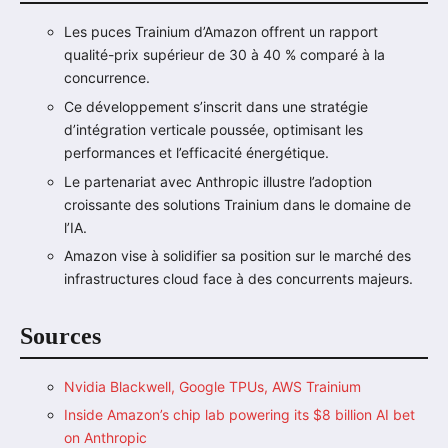
Les puces Trainium d’Amazon offrent un rapport
qualité-prix supérieur de 30 à 40 % comparé à la
concurrence.
Ce développement s’inscrit dans une stratégie
d’intégration verticale poussée, optimisant les
performances et l’efficacité énergétique.
Le partenariat avec Anthropic illustre l’adoption
croissante des solutions Trainium dans le domaine de
l’IA.
Amazon vise à solidifier sa position sur le marché des
infrastructures cloud face à des concurrents majeurs.
Sources
Nvidia Blackwell, Google TPUs, AWS Trainium
Inside Amazon’s chip lab powering its $8 billion AI bet
on Anthropic