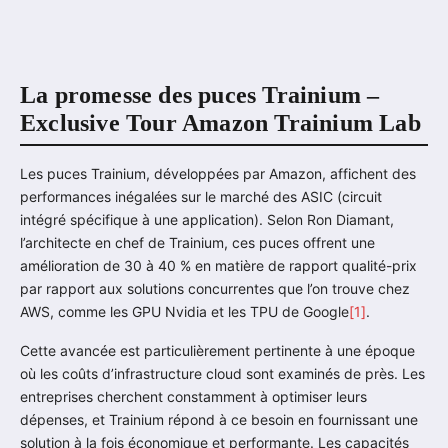
La promesse des puces Trainium –
Exclusive Tour Amazon Trainium Lab
Les puces Trainium, développées par Amazon, affichent des
performances inégalées sur le marché des ASIC (circuit
intégré spécifique à une application). Selon Ron Diamant,
l’architecte en chef de Trainium, ces puces offrent une
amélioration de 30 à 40 % en matière de rapport qualité-prix
par rapport aux solutions concurrentes que l’on trouve chez
AWS, comme les GPU Nvidia et les TPU de Google
[1]
.
Cette avancée est particulièrement pertinente à une époque
où les coûts d’infrastructure cloud sont examinés de près. Les
entreprises cherchent constamment à optimiser leurs
dépenses, et Trainium répond à ce besoin en fournissant une
solution à la fois économique et performante. Les capacités