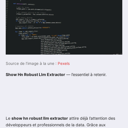
Source de l’image à la une :
Pexels
Show Hn Robust Llm Extractor
— l’essentiel à retenir.
Le
show hn robust llm extractor
attire déjà l’attention des
développeurs et professionnels de la data. Grâce aux