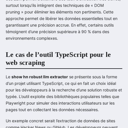
surtout lorsqu’ils intègrent des techniques de « DOM
pruning » pour éliminer les éléments non pertinents. Cette
approche permet de libérer les données essentielles tout en
garantissant une précision accrue. En effet, certains outils
témoignent d’une précision supérieure à 90 % dans des
environnements complexes.
Le cas de l’outil TypeScript pour le
web scraping
Le
show hn robust llm extractor
se présente sous la forme
d’un projet utilisant TypeScript, ce qui en fait un choix idéal
pour les développeurs à la recherche d’une solution robuste et
typée. L’outil exploite des bibliothèques populaires telles que
Playwright pour simuler des interactions utilisateurs sur les
pages tout en collectant les données nécessaires.
Un exemple concret serait l’extraction de données de sites
comme Hacker News ou GitHub. Les développeurs peuvent