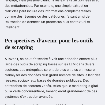
langage, il est possible d’enrichir les extraits de données avec
des métadonnées. Par exemple, une simple extraction
d’articles peut inclure des informations complémentaires
comme des résumés ou des catégories, faisant ainsi de
l’extraction de données un processus plus contextuel et
intelligent.
Perspectives d’avenir pour les outils
de scraping
À l’avenir, on peut s’attendre à voir une adoption encore plus
large des outils de scraping basés sur les LLM dans divers
secteurs. Les entreprises seront de plus en plus en mesure
d’analyser des données d’un grand nombre de sites, allant des
réseaux sociaux aux bases de données publiques. Des
entreprises de secteurs variés, telles que le marketing digital
ou la veille concurrentielle, bénéficieront grandement de ces
systèmes d’extraction avancée.