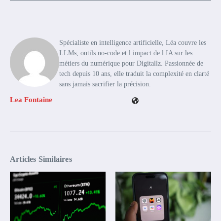
Spécialiste en intelligence artificielle, Léa couvre les
LLMs, outils no-code et l impact de l IA sur les
métiers du numérique pour Digitallz. Passionnée de
tech depuis 10 ans, elle traduit la complexité en clarté
sans jamais sacrifier la précision.
Lea Fontaine
Articles Similaires