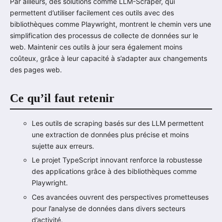
Par ailleurs, des solutions comme LLM-Scraper, qui
permettent d’utiliser facilement ces outils avec des
bibliothèques comme Playwright, montrent le chemin vers une
simplification des processus de collecte de données sur le
web. Maintenir ces outils à jour sera également moins
coûteux, grâce à leur capacité à s’adapter aux changements
des pages web.
Ce qu’il faut retenir
Les outils de scraping basés sur des LLM permettent
une extraction de données plus précise et moins
sujette aux erreurs.
Le projet TypeScript innovant renforce la robustesse
des applications grâce à des bibliothèques comme
Playwright.
Ces avancées ouvrent des perspectives prometteuses
pour l’analyse de données dans divers secteurs
d’activité.