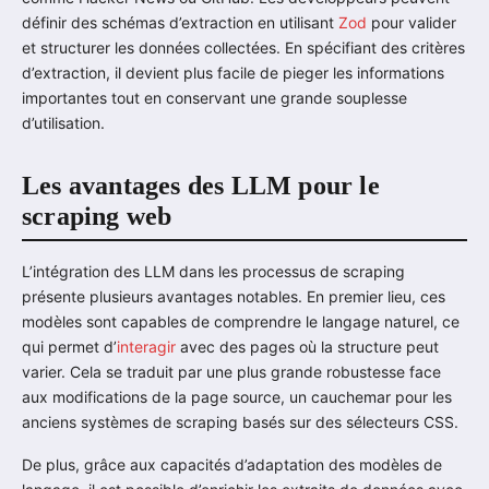
définir des schémas d’extraction en utilisant
Zod
pour valider
et structurer les données collectées. En spécifiant des critères
d’extraction, il devient plus facile de pieger les informations
importantes tout en conservant une grande souplesse
d’utilisation.
Les avantages des LLM pour le
scraping web
L’intégration des LLM dans les processus de scraping
présente plusieurs avantages notables. En premier lieu, ces
modèles sont capables de comprendre le langage naturel, ce
qui permet d’
interagir
avec des pages où la structure peut
varier. Cela se traduit par une plus grande robustesse face
aux modifications de la page source, un cauchemar pour les
anciens systèmes de scraping basés sur des sélecteurs CSS.
De plus, grâce aux capacités d’adaptation des modèles de