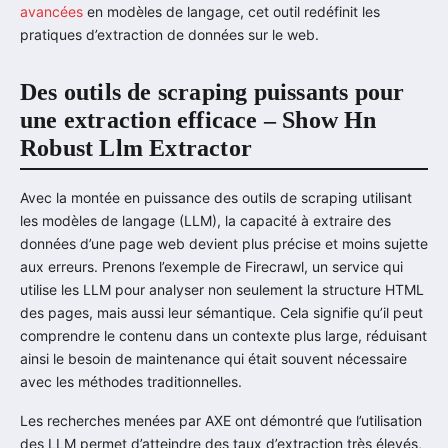
avancées
en modèles de langage, cet outil redéfinit les
pratiques d’extraction de données sur le web.
Des outils de scraping puissants pour
une extraction efficace – Show Hn
Robust Llm Extractor
Avec la montée en puissance des outils de scraping utilisant
les modèles de langage (LLM), la capacité à extraire des
données d’une page web devient plus précise et moins sujette
aux erreurs. Prenons l’exemple de Firecrawl, un service qui
utilise les LLM pour analyser non seulement la structure HTML
des pages, mais aussi leur sémantique. Cela signifie qu’il peut
comprendre le contenu dans un contexte plus large, réduisant
ainsi le besoin de maintenance qui était souvent nécessaire
avec les méthodes traditionnelles.
Les recherches menées par AXE ont démontré que l’utilisation
des LLM permet d’atteindre des taux d’extraction très élevés,