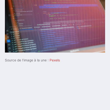
Source de l’image à la une :
Pexels