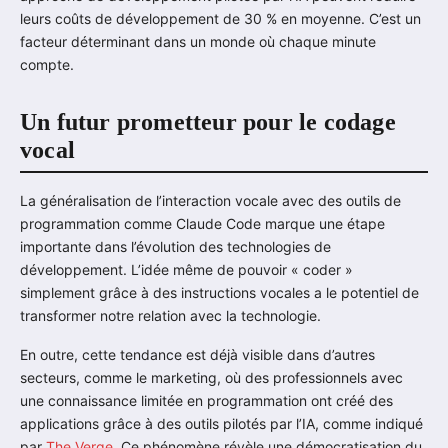
leurs coûts de développement de 30 % en moyenne. C’est un
facteur déterminant dans un monde où chaque minute
compte.
Un futur prometteur pour le codage
vocal
La généralisation de l’interaction vocale avec des outils de
programmation comme Claude Code marque une étape
importante dans l’évolution des technologies de
développement. L’idée même de pouvoir « coder »
simplement grâce à des instructions vocales a le potentiel de
transformer notre relation avec la technologie.
En outre, cette tendance est déjà visible dans d’autres
secteurs, comme le marketing, où des professionnels avec
une connaissance limitée en programmation ont créé des
applications grâce à des outils pilotés par l’IA, comme indiqué
par
The Verge
. Ce phénomène révèle une démocratisation du