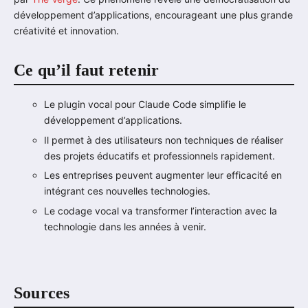
développement d’applications, encourageant une plus grande
créativité et innovation.
Ce qu’il faut retenir
Le plugin vocal pour Claude Code simplifie le
développement d’applications.
Il permet à des utilisateurs non techniques de réaliser
des projets éducatifs et professionnels rapidement.
Les entreprises peuvent augmenter leur efficacité en
intégrant ces nouvelles technologies.
Le codage vocal va transformer l’interaction avec la
technologie dans les années à venir.
Sources