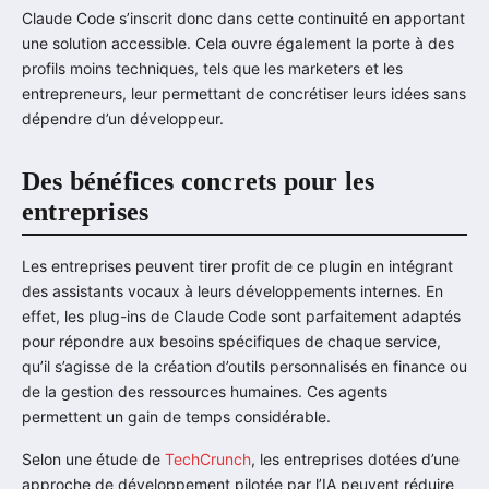
Claude Code s’inscrit donc dans cette continuité en apportant
une solution accessible. Cela ouvre également la porte à des
profils moins techniques, tels que les marketers et les
entrepreneurs, leur permettant de concrétiser leurs idées sans
dépendre d’un développeur.
Des bénéfices concrets pour les
entreprises
Les entreprises peuvent tirer profit de ce plugin en intégrant
des assistants vocaux à leurs développements internes. En
effet, les plug-ins de Claude Code sont parfaitement adaptés
pour répondre aux besoins spécifiques de chaque service,
qu’il s’agisse de la création d’outils personnalisés en finance ou
de la gestion des ressources humaines. Ces agents
permettent un gain de temps considérable.
Selon une étude de
TechCrunch
, les entreprises dotées d’une
approche de développement pilotée par l’IA peuvent réduire