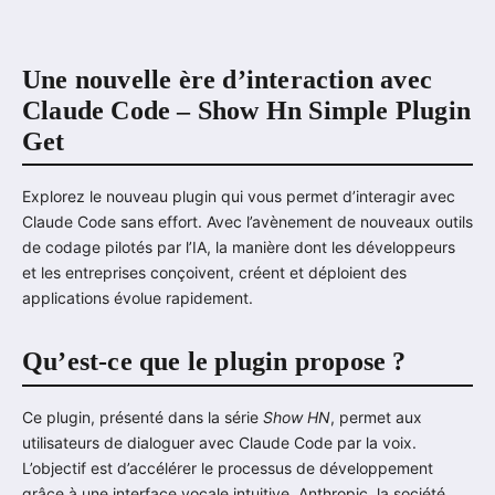
Une nouvelle ère d’interaction avec
Claude Code – Show Hn Simple Plugin
Get
Explorez le nouveau plugin qui vous permet d’interagir avec
Claude Code sans effort. Avec l’avènement de nouveaux outils
de codage pilotés par l’IA, la manière dont les développeurs
et les entreprises conçoivent, créent et déploient des
applications évolue rapidement.
Qu’est-ce que le plugin propose ?
Ce plugin, présenté dans la série
Show HN
, permet aux
utilisateurs de dialoguer avec Claude Code par la voix.
L’objectif est d’accélérer le processus de développement
grâce à une interface vocale intuitive. Anthropic, la société