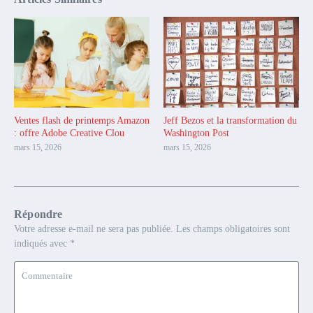
Ventes flash de printemps Amazon
Jeff Bezos et la transformation du
: offre Adobe Creative Clou
Washington Post
mars 15, 2026
mars 15, 2026
Répondre
Votre adresse e-mail ne sera pas publiée.
Les champs obligatoires sont
indiqués avec
*