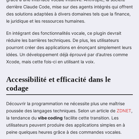
derrière Claude Code, mise sur des agents intégrés qui offrent
des solutions adaptées à divers domaines tels que la finance,
le juridique et les ressources humaines.
En intégrant des fonctionnalités vocale, ce plugin devrait
réduire les barrières techniques. De plus, les utilisateurs
pourront créer des applications en énonçant simplement leurs
idées. Un développement déjà éprouvé par d’autres comme
Xcode, mais cette fois-ci en utilisant la voix.
Accessibilité et efficacité dans le
codage
Découvrir la programmation ne nécessite plus une maîtrise
poussée des langages techniques. Selon un article de
ZDNET
,
la tendance du
vibe coding
facilite cette transition. Les
utilisateurs peuvent produire des applications simples en à
peine quelques heures grâce à des commandes vocales.