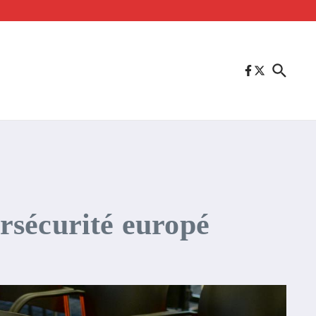
rsécurité europé