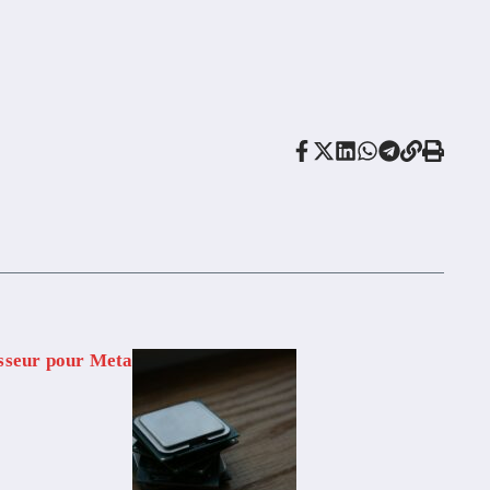
sseur pour Meta