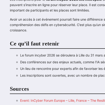
peuvent s’inscrire en ligne pour réserver leur place. Il est co
important de participants et les places sont limitées.
Avoir un accès à cet événement pourrait faire une différence s
compréhension des défis en cybersécurité. C’est plus qu’un si
croissance.
Ce qu’il faut retenir
Le forum incyber 2026 se déroulera à Lille du 31 mars au
Des conférences sur des enjeux actuels, comme l’IA séc
Un lieu de rencontre pour experts afin de favoriser les 
Les inscriptions sont ouvertes, avec un nombre de place
Sources
Event: InCyber Forum Europe – Lille, France – The Resil