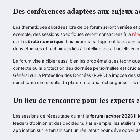
Des conférences adaptées aux enjeux a
Les thématiques abordées lors de ce forum seront variées et o
exemple, des sessions spécifiques seront consacrées à la
rép
sur la
sûreté numérique
. Les experts partageront leurs conna
défis éthiques et techniques liés à l’intelligence artificielle en
Le forum vise à cibler aussi bien les problématiques techniq
contexte où la protection des données personnelles est cruci
Général sur la Protection des Données (RGPD) a imposé des st
constituera une excellente plateforme pour échanger sur les m
Un lieu de rencontre pour les experts e
Les sessions de réseautage durant le
forum incyber 2026 lil
leaders d’opinion et des décideurs. Par exemple, les ateliers i
application sur le terrain sont un réel atout pour développer 