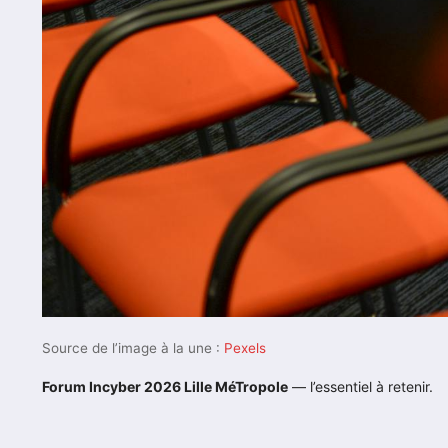
Source de l’image à la une :
Pexels
Forum Incyber 2026 Lille MéTropole
— l’essentiel à retenir.