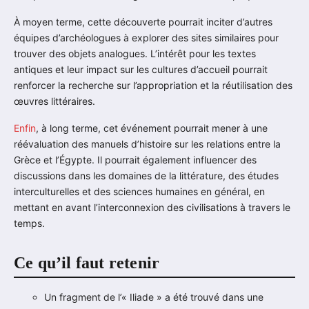
À moyen terme, cette découverte pourrait inciter d’autres
équipes d’archéologues à explorer des sites similaires pour
trouver des objets analogues. L’intérêt pour les textes
antiques et leur impact sur les cultures d’accueil pourrait
renforcer la recherche sur l’appropriation et la réutilisation des
œuvres littéraires.
Enfin
, à long terme, cet événement pourrait mener à une
réévaluation des manuels d’histoire sur les relations entre la
Grèce et l’Égypte. Il pourrait également influencer des
discussions dans les domaines de la littérature, des études
interculturelles et des sciences humaines en général, en
mettant en avant l’interconnexion des civilisations à travers le
temps.
Ce qu’il faut retenir
Un fragment de l’« Iliade » a été trouvé dans une