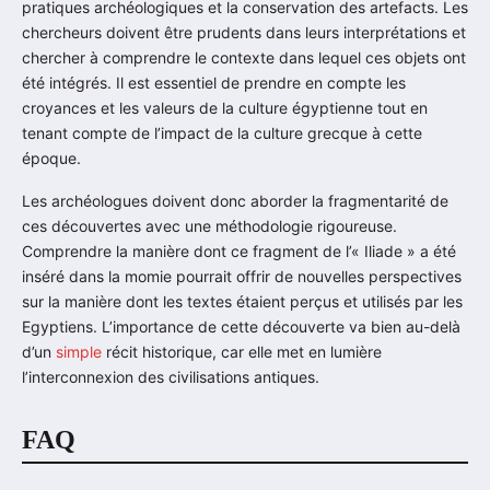
pratiques archéologiques et la conservation des artefacts. Les
chercheurs doivent être prudents dans leurs interprétations et
chercher à comprendre le contexte dans lequel ces objets ont
été intégrés. Il est essentiel de prendre en compte les
croyances et les valeurs de la culture égyptienne tout en
tenant compte de l’impact de la culture grecque à cette
époque.
Les archéologues doivent donc aborder la fragmentarité de
ces découvertes avec une méthodologie rigoureuse.
Comprendre la manière dont ce fragment de l’« Iliade » a été
inséré dans la momie pourrait offrir de nouvelles perspectives
sur la manière dont les textes étaient perçus et utilisés par les
Egyptiens. L’importance de cette découverte va bien au-delà
d’un
simple
récit historique, car elle met en lumière
l’interconnexion des civilisations antiques.
FAQ