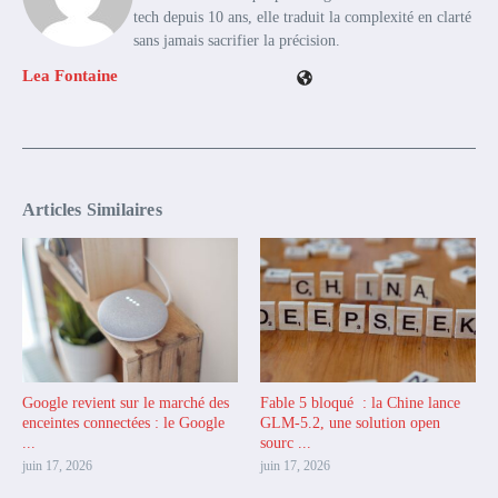
tech depuis 10 ans, elle traduit la complexité en clarté
sans jamais sacrifier la précision.
Lea Fontaine
Articles Similaires
Google revient sur le marché des
Fable 5 bloqué : la Chine lance
enceintes connectées : le Google
GLM-5.2, une solution open
...
sourc ...
juin 17, 2026
juin 17, 2026