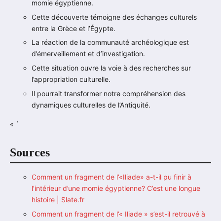
momie égyptienne.
Cette découverte témoigne des échanges culturels
entre la Grèce et l’Égypte.
La réaction de la communauté archéologique est
d’émerveillement et d’investigation.
Cette situation ouvre la voie à des recherches sur
l’appropriation culturelle.
Il pourrait transformer notre compréhension des
dynamiques culturelles de l’Antiquité.
« `
Sources
Comment un fragment de l’«Iliade» a-t-il pu finir à
l’intérieur d’une momie égyptienne? C’est une longue
histoire | Slate.fr
Comment un fragment de l’« Iliade » s’est-il retrouvé à