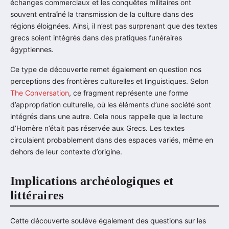
échanges commerciaux et les conquêtes militaires ont
souvent entraîné la transmission de la culture dans des
régions éloignées. Ainsi, il n’est pas surprenant que des textes
grecs soient intégrés dans des pratiques funéraires
égyptiennes.
Ce type de découverte remet également en question nos
perceptions des frontières culturelles et linguistiques. Selon
The Conversation
, ce fragment représente une forme
d’appropriation culturelle, où les éléments d’une société sont
intégrés dans une autre. Cela nous rappelle que la lecture
d’Homère n’était pas réservée aux Grecs. Les textes
circulaient probablement dans des espaces variés, même en
dehors de leur contexte d’origine.
Implications archéologiques et
littéraires
Cette découverte soulève également des questions sur les