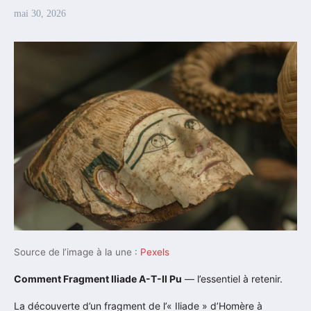
mai 30, 2026
Source de l’image à la une :
Pexels
Comment Fragment Iliade A-T-Il Pu
— l’essentiel à retenir.
La découverte d’un fragment de l’« Iliade » d’Homère à