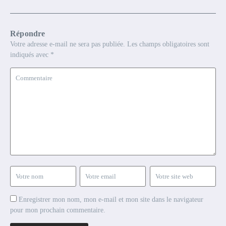
Répondre
Votre adresse e-mail ne sera pas publiée.
Les champs obligatoires sont
indiqués avec
*
Enregistrer mon nom, mon e-mail et mon site dans le navigateur
pour mon prochain commentaire.