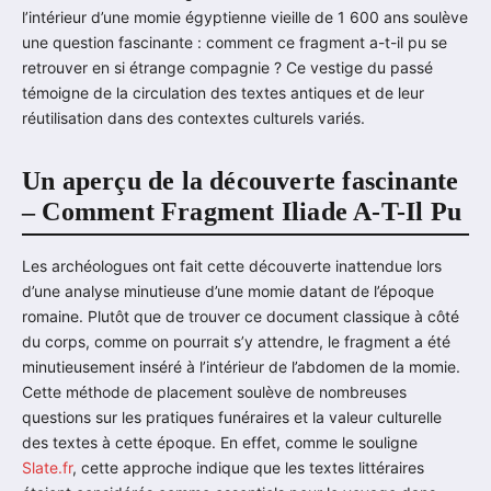
l’intérieur d’une momie égyptienne vieille de 1 600 ans soulève
une question fascinante : comment ce fragment a-t-il pu se
retrouver en si étrange compagnie ? Ce vestige du passé
témoigne de la circulation des textes antiques et de leur
réutilisation dans des contextes culturels variés.
Un aperçu de la découverte fascinante
– Comment Fragment Iliade A-T-Il Pu
Les archéologues ont fait cette découverte inattendue lors
d’une analyse minutieuse d’une momie datant de l’époque
romaine. Plutôt que de trouver ce document classique à côté
du corps, comme on pourrait s’y attendre, le fragment a été
minutieusement inséré à l’intérieur de l’abdomen de la momie.
Cette méthode de placement soulève de nombreuses
questions sur les pratiques funéraires et la valeur culturelle
des textes à cette époque. En effet, comme le souligne
Slate.fr
, cette approche indique que les textes littéraires