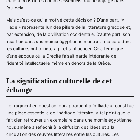
étaient considérés comme essentiels pour le voyage dans
l’au-delà.
Mais qu’est-ce qui a motivé cette décision ? D’une part, l’«
Iliade » représente l’un des piliers de la littérature grecque et,
par extension, de la civilisation occidentale. D’autre part, son
insertion dans une momie égyptienne montre la manière dont
les cultures ont pu interagir et s’influencer. Cela témoigne
d’une époque où la Grecité faisait partie intégrante de
l’identité intellectuelle même en dehors de la Grèce.
La signification culturelle de cet
échange
Le fragment en question, qui appartient à l’« Iliade », constitue
une pièce essentielle de l’héritage littéraire. À tel point que le
fait d’en retrouver un exemplaire dans une momie égyptienne
nous amène à réfléchir à la diffusion des idées et à la
circulation des œuvres littéraires entre les cultures. Les