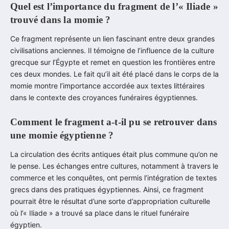
Quel est l’importance du fragment de l’« Iliade »
trouvé dans la momie ?
Ce fragment représente un lien fascinant entre deux grandes
civilisations anciennes. Il témoigne de l’influence de la culture
grecque sur l’Égypte et remet en question les frontières entre
ces deux mondes. Le fait qu’il ait été placé dans le corps de la
momie montre l’importance accordée aux textes littéraires
dans le contexte des croyances funéraires égyptiennes.
Comment le fragment a-t-il pu se retrouver dans
une momie égyptienne ?
La circulation des écrits antiques était plus commune qu’on ne
le pense. Les échanges entre cultures, notamment à travers le
commerce et les conquêtes, ont permis l’intégration de textes
grecs dans des pratiques égyptiennes. Ainsi, ce fragment
pourrait être le résultat d’une sorte d’appropriation culturelle
où l’« Iliade » a trouvé sa place dans le rituel funéraire
égyptien.