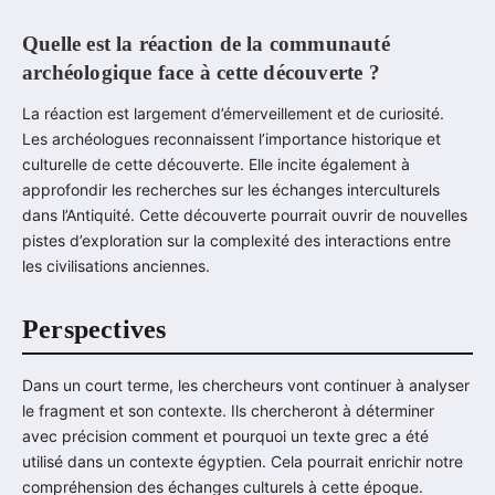
Quelle est la réaction de la communauté
archéologique face à cette découverte ?
La réaction est largement d’émerveillement et de curiosité.
Les archéologues reconnaissent l’importance historique et
culturelle de cette découverte. Elle incite également à
approfondir les recherches sur les échanges interculturels
dans l’Antiquité. Cette découverte pourrait ouvrir de nouvelles
pistes d’exploration sur la complexité des interactions entre
les civilisations anciennes.
Perspectives
Dans un court terme, les chercheurs vont continuer à analyser
le fragment et son contexte. Ils chercheront à déterminer
avec précision comment et pourquoi un texte grec a été
utilisé dans un contexte égyptien. Cela pourrait enrichir notre
compréhension des échanges culturels à cette époque.