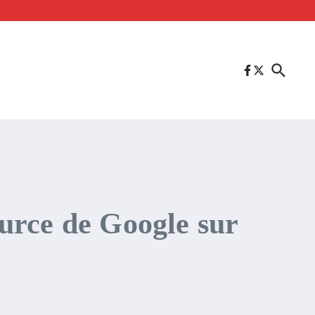
urce de Google sur