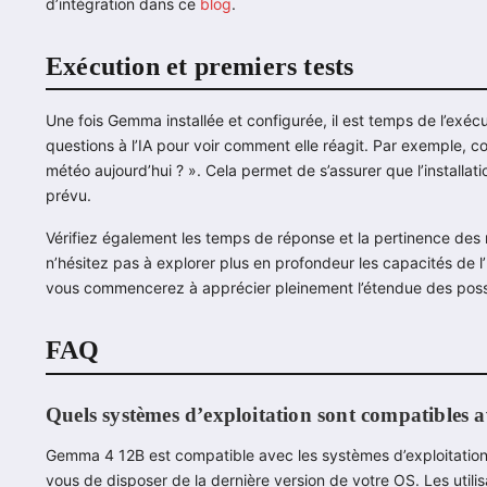
d’intégration dans ce
blog
.
Exécution et premiers tests
Une fois Gemma installée et configurée, il est temps de l’exéc
questions à l’IA pour voir comment elle réagit. Par exemple
météo aujourd’hui ? ». Cela permet de s’assurer que l’installa
prévu.
Vérifiez également les temps de réponse et la pertinence des 
n’hésitez pas à explorer plus en profondeur les capacités de l
vous commencerez à apprécier pleinement l’étendue des possi
FAQ
Quels systèmes d’exploitation sont compatibles
Gemma 4 12B est compatible avec les systèmes d’exploitation
vous de disposer de la dernière version de votre OS. Les util