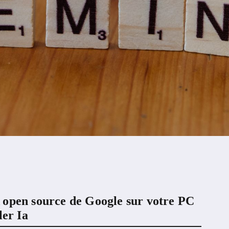
 open source de Google sur votre PC
er Ia