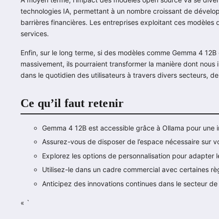
technologies IA, permettant à un nombre croissant de dévelop
barrières financières. Les entreprises exploitant ces modèles 
services.
Enfin, sur le long terme, si des modèles comme Gemma 4 12B c
massivement, ils pourraient transformer la manière dont nous in
dans le quotidien des utilisateurs à travers divers secteurs, de
Ce qu’il faut retenir
Gemma 4 12B est accessible grâce à Ollama pour une in
Assurez-vous de disposer de l’espace nécessaire sur vo
Explorez les options de personnalisation pour adapter 
Utilisez-le dans un cadre commercial avec certaines règ
Anticipez des innovations continues dans le secteur de
« `