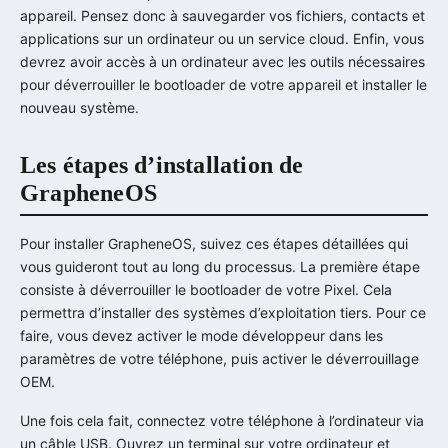
appareil. Pensez donc à sauvegarder vos fichiers, contacts et
applications sur un ordinateur ou un service cloud. Enfin, vous
devrez avoir accès à un ordinateur avec les outils nécessaires
pour déverrouiller le bootloader de votre appareil et installer le
nouveau système.
Les étapes d’installation de
GrapheneOS
Pour installer GrapheneOS, suivez ces étapes détaillées qui
vous guideront tout au long du processus. La première étape
consiste à déverrouiller le bootloader de votre Pixel. Cela
permettra d’installer des systèmes d’exploitation tiers. Pour ce
faire, vous devez activer le mode développeur dans les
paramètres de votre téléphone, puis activer le déverrouillage
OEM.
Une fois cela fait, connectez votre téléphone à l’ordinateur via
un câble USB. Ouvrez un terminal sur votre ordinateur et