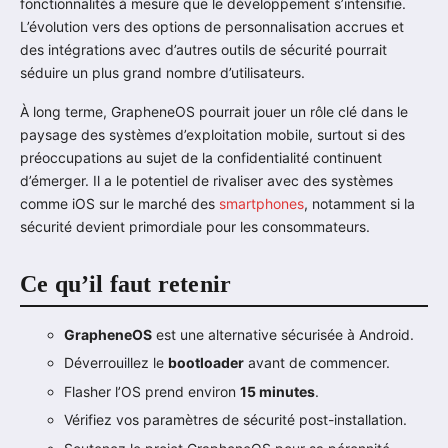
fonctionnalités à mesure que le développement s’intensifie.
L’évolution vers des options de personnalisation accrues et
des intégrations avec d’autres outils de sécurité pourrait
séduire un plus grand nombre d’utilisateurs.
À long terme, GrapheneOS pourrait jouer un rôle clé dans le
paysage des systèmes d’exploitation mobile, surtout si des
préoccupations au sujet de la confidentialité continuent
d’émerger. Il a le potentiel de rivaliser avec des systèmes
comme iOS sur le marché des
smartphones
, notamment si la
sécurité devient primordiale pour les consommateurs.
Ce qu’il faut retenir
GrapheneOS
est une alternative sécurisée à Android.
Déverrouillez le
bootloader
avant de commencer.
Flasher l’OS prend environ
15 minutes
.
Vérifiez vos paramètres de sécurité post-installation.