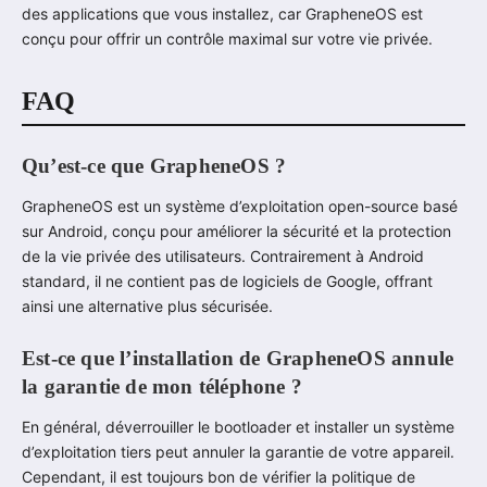
des applications que vous installez, car GrapheneOS est
conçu pour offrir un contrôle maximal sur votre vie privée.
FAQ
Qu’est-ce que GrapheneOS ?
GrapheneOS est un système d’exploitation open-source basé
sur Android, conçu pour améliorer la sécurité et la protection
de la vie privée des utilisateurs. Contrairement à Android
standard, il ne contient pas de logiciels de Google, offrant
ainsi une alternative plus sécurisée.
Est-ce que l’installation de GrapheneOS annule
la garantie de mon téléphone ?
En général, déverrouiller le bootloader et installer un système
d’exploitation tiers peut annuler la garantie de votre appareil.
Cependant, il est toujours bon de vérifier la politique de