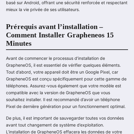
basé sur Android, offrant une sécurité renforcée et respectant
mieux la vie privée de ses utilisateurs.
Prérequis avant l’installation –
Comment Installer Grapheneos 15
Minutes
Avant de commencer le processus d’installation de
GrapheneOS, il est essentiel de vérifier quelques éléments.
Tout d’abord, votre appareil doit être un Google Pixel, car
GrapheneOS est conçu spécifiquement pour cette gamme de
téléphones. Assurez-vous également que votre modèle est
compatible avec la version de GrapheneOS que vous
souhaitez installer. Il est recommandé d’avoir un téléphone
Pixel de dernière génération pour un fonctionnement optimal.
De plus, il est important de sauvegarder toutes vos données
avant tout changement de système d’exploitation.
L’installation de GrapheneOS effacera les données de votre