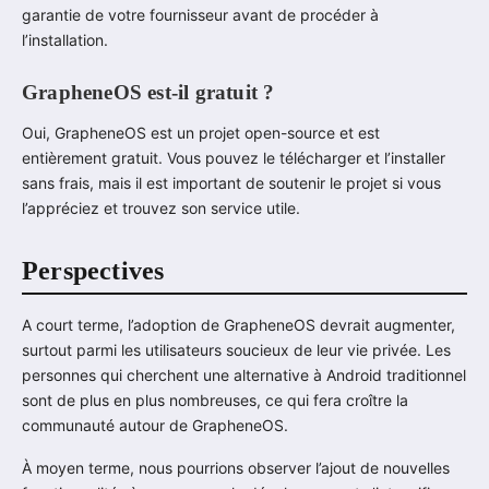
garantie de votre fournisseur avant de procéder à
l’installation.
GrapheneOS est-il gratuit ?
Oui, GrapheneOS est un projet open-source et est
entièrement gratuit. Vous pouvez le télécharger et l’installer
sans frais, mais il est important de soutenir le projet si vous
l’appréciez et trouvez son service utile.
Perspectives
A court terme, l’adoption de GrapheneOS devrait augmenter,
surtout parmi les utilisateurs soucieux de leur vie privée. Les
personnes qui cherchent une alternative à Android traditionnel
sont de plus en plus nombreuses, ce qui fera croître la
communauté autour de GrapheneOS.
À moyen terme, nous pourrions observer l’ajout de nouvelles