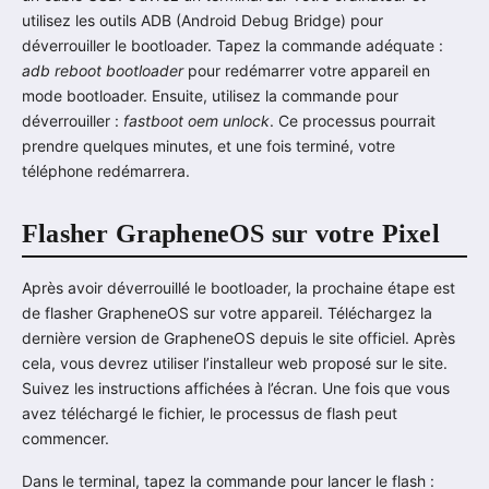
utilisez les outils ADB (Android Debug Bridge) pour
déverrouiller le bootloader. Tapez la commande adéquate :
adb reboot bootloader
pour redémarrer votre appareil en
mode bootloader. Ensuite, utilisez la commande pour
déverrouiller :
fastboot oem unlock
. Ce processus pourrait
prendre quelques minutes, et une fois terminé, votre
téléphone redémarrera.
Flasher GrapheneOS sur votre Pixel
Après avoir déverrouillé le bootloader, la prochaine étape est
de flasher GrapheneOS sur votre appareil. Téléchargez la
dernière version de GrapheneOS depuis le site officiel. Après
cela, vous devrez utiliser l’installeur web proposé sur le site.
Suivez les instructions affichées à l’écran. Une fois que vous
avez téléchargé le fichier, le processus de flash peut
commencer.
Dans le terminal, tapez la commande pour lancer le flash :