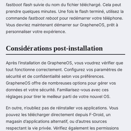
fastboot flash
suivie du nom du fichier téléchargé. Cela peut
prendre quelques minutes. Une fois le flash terminé, utilisez la
commande
fastboot reboot
pour redémarrer votre téléphone.
Vous devriez maintenant démarrer sur GrapheneOS, prêt à
personnaliser votre expérience.
Considérations post-installation
Après l’installation de GrapheneOS, vous voudrez vérifier que
tout fonctionne correctement. Configurez vos paramètres de
sécurité et de confidentialité selon vos préférences.
GrapheneOS offre de nombreuses options pour gérer vos
données et votre sécurité. Familiarisez-vous avec ces
réglages pour tirer le meilleur parti de votre nouvel OS.
En outre, n’oubliez pas de réinstaller vos applications. Vous
pouvez les télécharger directement depuis F-Droid, un
magasin d’applications alternatif, ou d’autres sources
respectant la vie privée. Vérifiez également les permissions