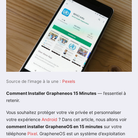
Source de l’image à la une :
Pexels
Comment Installer Grapheneos 15 Minutes
— l’essentiel à
retenir.
Vous souhaitez protéger votre vie privée et personnaliser
votre expérience
Android
? Dans cet article, nous allons voir
comment installer GrapheneOS en 15 minutes
sur votre
téléphone
Pixel
. GrapheneOS est un système d’exploitation