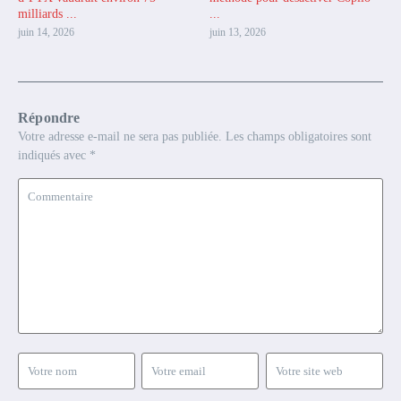
milliards ...
...
juin 14, 2026
juin 13, 2026
Répondre
Votre adresse e-mail ne sera pas publiée.
Les champs obligatoires sont
indiqués avec
*