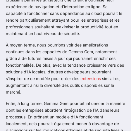
expérience de navigation et d’interaction en ligne. Sa
capacité à fonctionner sans dépendance au cloud pourrait le
rendre particulièrement attrayant pour les entreprises et les
professionnels souhaitant maximiser la productivité tout en
maintenant un haut niveau de sécurité.
À moyen terme, nous pourrions voir des améliorations
continues dans les capacités de Gemma Gem, notamment
grâce à de futures mises à jour qui pourraient enrichir ses
fonctionnalités. De plus, avec la tendance croissante vers des
solutions d’IA locales, d’autres développeurs pourraient
s’inspirer de ce modèle pour créer des
extensions
similaires,
augmentant ainsi la diversité des outils disponibles sur le
marché.
Enfin, à long terme, Gemma Gem pourrait influencer la manière
dont les entreprises abordent l’intégration de l’IA dans leurs
processus. En prônant un modèle d’IA fonctionnant
localement, cela pourrait également mener à davantage de
discussions sur les implications éthiques et de sécurité liées à