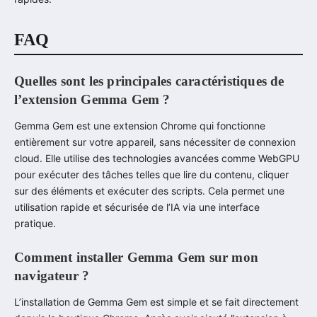
FAQ
Quelles sont les principales caractéristiques de
l’extension Gemma Gem ?
Gemma Gem est une extension Chrome qui fonctionne
entièrement sur votre appareil, sans nécessiter de connexion
cloud. Elle utilise des technologies avancées comme WebGPU
pour exécuter des tâches telles que lire du contenu, cliquer
sur des éléments et exécuter des scripts. Cela permet une
utilisation rapide et sécurisée de l’IA via une interface
pratique.
Comment installer Gemma Gem sur mon
navigateur ?
L’installation de Gemma Gem est simple et se fait directement