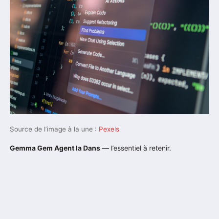
Source de l’image à la une :
Pexels
Gemma Gem Agent Ia Dans
— l’essentiel à retenir.