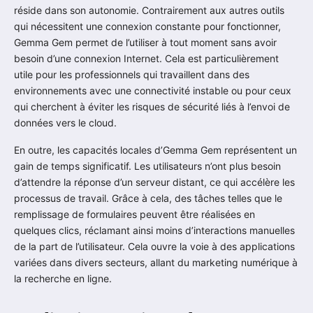
réside dans son autonomie. Contrairement aux autres outils
qui nécessitent une connexion constante pour fonctionner,
Gemma Gem permet de l’utiliser à tout moment sans avoir
besoin d’une connexion Internet. Cela est particulièrement
utile pour les professionnels qui travaillent dans des
environnements avec une connectivité instable ou pour ceux
qui cherchent à éviter les risques de sécurité liés à l’envoi de
données vers le cloud.
En outre, les capacités locales d’Gemma Gem représentent un
gain de temps significatif. Les utilisateurs n’ont plus besoin
d’attendre la réponse d’un serveur distant, ce qui accélère les
processus de travail. Grâce à cela, des tâches telles que le
remplissage de formulaires peuvent être réalisées en
quelques clics, réclamant ainsi moins d’interactions manuelles
de la part de l’utilisateur. Cela ouvre la voie à des applications
variées dans divers secteurs, allant du marketing numérique à
la recherche en ligne.