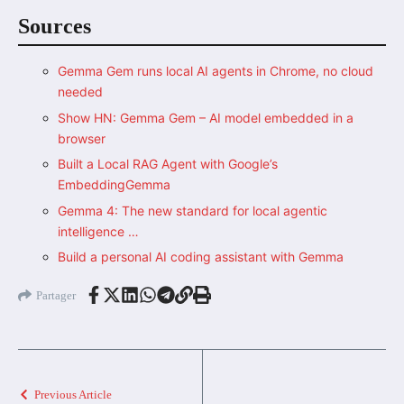
Sources
Gemma Gem runs local AI agents in Chrome, no cloud
needed
Show HN: Gemma Gem – AI model embedded in a
browser
Built a Local RAG Agent with Google’s
EmbeddingGemma
Gemma 4: The new standard for local agentic
intelligence …
Build a personal AI coding assistant with Gemma
Partager
Previous Article