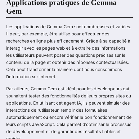
Applications pratiques de Gemma
Gem
Les applications de Gemma Gem sont nombreuses et variées.
Il peut, par exemple, être utilisé pour effectuer des
recherches en ligne plus efficacement. Grâce à sa capacité à
interagir avec les pages web et à extraire des informations,
les utilisateurs peuvent poser des questions précises sur le
contenu de la page et obtenir des réponses contextualisées.
Cela peut transformer la manière dont nous consommons
l’information sur Internet.
Par ailleurs, Gemma Gem est idéal pour les développeurs qui
souhaitent tester des fonctionnalités de leurs propres sites ou
applications. En utilisant cet agent IA, ils peuvent simuler des
interactions de l’utilisateur, remplir des formulaires
automatiquement ou encore vérifier le bon fonctionnement de
leurs scripts JavaScript. Cela permet d’optimiser le processus
de développement et de garantir des résultats fiables et
rapides.