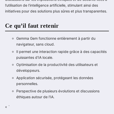
l’utilisation de l’intelligence artificielle, stimulant ainsi des
initiatives pour des solutions plus sûres et plus transparentes.
Ce qu’il faut retenir
Gemma Gem fonctionne entièrement à partir du
navigateur, sans cloud.
Il permet une interaction rapide grâce à des capacités
puissantes d’IA locale.
Optimisation de la productivité des utilisateurs et
développeurs.
Application sécurisée, protégeant les données
personnelles.
Perspective de plusieurs évolutions et discussions
éthiques autour de l’IA.
« `