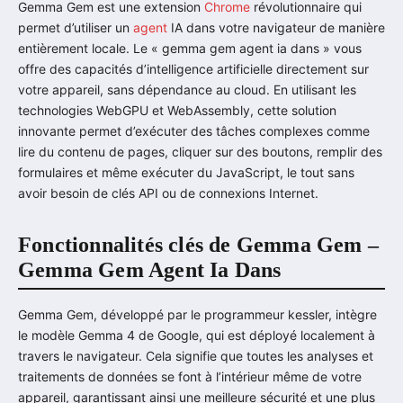
Gemma Gem est une extension
Chrome
révolutionnaire qui
permet d’utiliser un
agent
IA dans votre navigateur de manière
entièrement locale. Le « gemma gem agent ia dans » vous
offre des capacités d’intelligence artificielle directement sur
votre appareil, sans dépendance au cloud. En utilisant les
technologies WebGPU et WebAssembly, cette solution
innovante permet d’exécuter des tâches complexes comme
lire du contenu de pages, cliquer sur des boutons, remplir des
formulaires et même exécuter du JavaScript, le tout sans
avoir besoin de clés API ou de connexions Internet.
Fonctionnalités clés de Gemma Gem –
Gemma Gem Agent Ia Dans
Gemma Gem, développé par le programmeur kessler, intègre
le modèle Gemma 4 de Google, qui est déployé localement à
travers le navigateur. Cela signifie que toutes les analyses et
traitements de données se font à l’intérieur même de votre
appareil, garantissant ainsi une meilleure sécurité et une plus