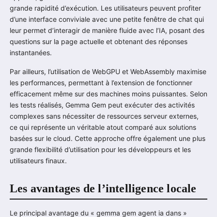
grande rapidité d’exécution. Les utilisateurs peuvent profiter
d’une interface conviviale avec une petite fenêtre de chat qui
leur permet d’interagir de manière fluide avec l’IA, posant des
questions sur la page actuelle et obtenant des réponses
instantanées.
Par ailleurs, l’utilisation de WebGPU et WebAssembly maximise
les performances, permettant à l’extension de fonctionner
efficacement même sur des machines moins puissantes. Selon
les tests réalisés, Gemma Gem peut exécuter des activités
complexes sans nécessiter de ressources serveur externes,
ce qui représente un véritable atout comparé aux solutions
basées sur le cloud. Cette approche offre également une plus
grande flexibilité d’utilisation pour les développeurs et les
utilisateurs finaux.
Les avantages de l’intelligence locale
Le principal avantage du « gemma gem agent ia dans »