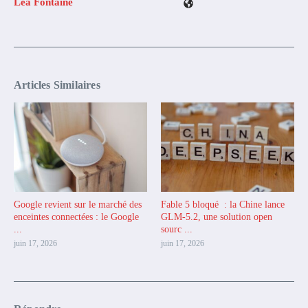
Lea Fontaine
Articles Similaires
Google revient sur le marché des
Fable 5 bloqué : la Chine lance
enceintes connectées : le Google
GLM-5.2, une solution open
...
sourc ...
juin 17, 2026
juin 17, 2026