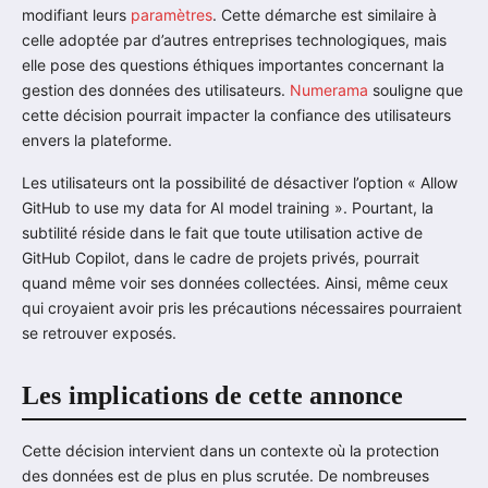
modifiant leurs
paramètres
. Cette démarche est similaire à
celle adoptée par d’autres entreprises technologiques, mais
elle pose des questions éthiques importantes concernant la
gestion des données des utilisateurs.
Numerama
souligne que
cette décision pourrait impacter la confiance des utilisateurs
envers la plateforme.
Les utilisateurs ont la possibilité de désactiver l’option « Allow
GitHub to use my data for AI model training ». Pourtant, la
subtilité réside dans le fait que toute utilisation active de
GitHub Copilot, dans le cadre de projets privés, pourrait
quand même voir ses données collectées. Ainsi, même ceux
qui croyaient avoir pris les précautions nécessaires pourraient
se retrouver exposés.
Les implications de cette annonce
Cette décision intervient dans un contexte où la protection
des données est de plus en plus scrutée. De nombreuses