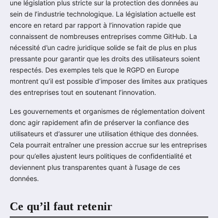
une législation plus stricte sur la protection des données au
sein de l’industrie technologique. La législation actuelle est
encore en retard par rapport à l’innovation rapide que
connaissent de nombreuses entreprises comme GitHub. La
nécessité d’un cadre juridique solide se fait de plus en plus
pressante pour garantir que les droits des utilisateurs soient
respectés. Des exemples tels que le RGPD en Europe
montrent qu’il est possible d’imposer des limites aux pratiques
des entreprises tout en soutenant l’innovation.
Les gouvernements et organismes de réglementation doivent
donc agir rapidement afin de préserver la confiance des
utilisateurs et d’assurer une utilisation éthique des données.
Cela pourrait entraîner une pression accrue sur les entreprises
pour qu’elles ajustent leurs politiques de confidentialité et
deviennent plus transparentes quant à l’usage de ces
données.
Ce qu’il faut retenir