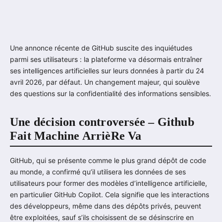
Une annonce récente de GitHub suscite des inquiétudes
parmi ses utilisateurs : la plateforme va désormais entraîner
ses intelligences artificielles sur leurs données à partir du 24
avril 2026, par défaut. Un changement majeur, qui soulève
des questions sur la confidentialité des informations sensibles.
Une décision controversée – Github
Fait Machine ArrièRe Va
GitHub, qui se présente comme le plus grand dépôt de code
au monde, a confirmé qu’il utilisera les données de ses
utilisateurs pour former des modèles d’intelligence artificielle,
en particulier GitHub Copilot. Cela signifie que les interactions
des développeurs, même dans des dépôts privés, peuvent
être exploitées, sauf s’ils choisissent de se désinscrire en