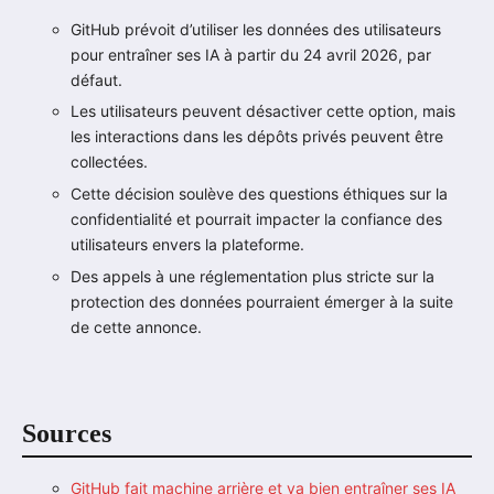
GitHub prévoit d’utiliser les données des utilisateurs
pour entraîner ses IA à partir du 24 avril 2026, par
défaut.
Les utilisateurs peuvent désactiver cette option, mais
les interactions dans les dépôts privés peuvent être
collectées.
Cette décision soulève des questions éthiques sur la
confidentialité et pourrait impacter la confiance des
utilisateurs envers la plateforme.
Des appels à une réglementation plus stricte sur la
protection des données pourraient émerger à la suite
de cette annonce.
Sources
GitHub fait machine arrière et va bien entraîner ses IA