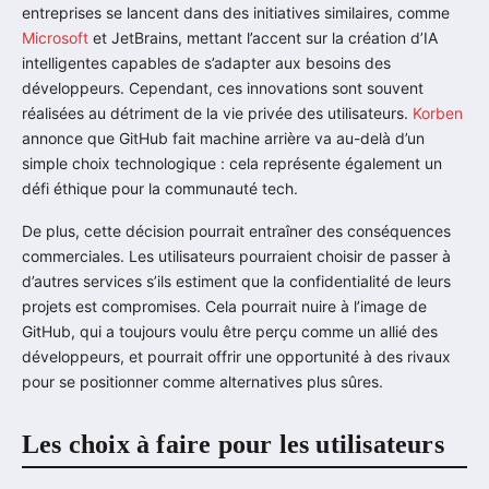
entreprises se lancent dans des initiatives similaires, comme
Microsoft
et JetBrains, mettant l’accent sur la création d’IA
intelligentes capables de s’adapter aux besoins des
développeurs. Cependant, ces innovations sont souvent
réalisées au détriment de la vie privée des utilisateurs.
Korben
annonce que GitHub fait machine arrière va au-delà d’un
simple choix technologique : cela représente également un
défi éthique pour la communauté tech.
De plus, cette décision pourrait entraîner des conséquences
commerciales. Les utilisateurs pourraient choisir de passer à
d’autres services s’ils estiment que la confidentialité de leurs
projets est compromises. Cela pourrait nuire à l’image de
GitHub, qui a toujours voulu être perçu comme un allié des
développeurs, et pourrait offrir une opportunité à des rivaux
pour se positionner comme alternatives plus sûres.
Les choix à faire pour les utilisateurs