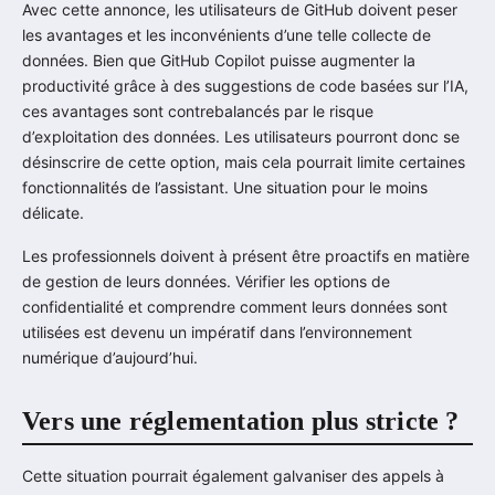
Avec cette annonce, les utilisateurs de GitHub doivent peser
les avantages et les inconvénients d’une telle collecte de
données. Bien que GitHub Copilot puisse augmenter la
productivité grâce à des suggestions de code basées sur l’IA,
ces avantages sont contrebalancés par le risque
d’exploitation des données. Les utilisateurs pourront donc se
désinscrire de cette option, mais cela pourrait limite certaines
fonctionnalités de l’assistant. Une situation pour le moins
délicate.
Les professionnels doivent à présent être proactifs en matière
de gestion de leurs données. Vérifier les options de
confidentialité et comprendre comment leurs données sont
utilisées est devenu un impératif dans l’environnement
numérique d’aujourd’hui.
Vers une réglementation plus stricte ?
Cette situation pourrait également galvaniser des appels à