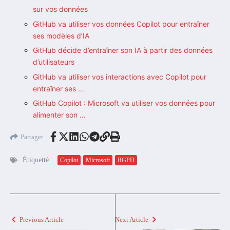
sur vos données
GitHub va utiliser vos données Copilot pour entraîner
ses modèles d’IA
GitHub décide d’entraîner son IA à partir des données
d’utilisateurs
GitHub va utiliser vos interactions avec Copilot pour
entraîner ses …
GitHub Copilot : Microsoft va utiliser vos données pour
alimenter son …
Partager
Étiquetté :
Copilot
Microsoft
RGPD
Previous Article
Next Article