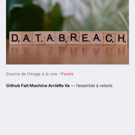
Source de l’image à la une :
Pexels
Github Fait Machine ArrièRe Va
— l’essentiel à retenir.