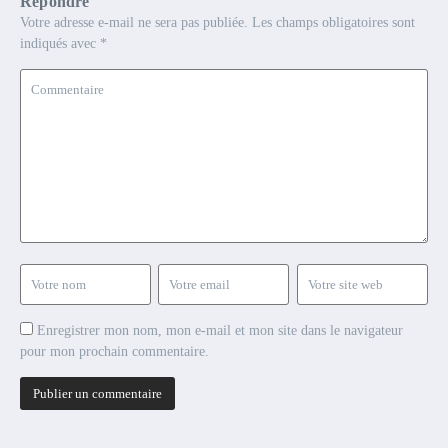
Répondre
Votre adresse e-mail ne sera pas publiée.
Les champs obligatoires sont
indiqués avec
*
Enregistrer mon nom, mon e-mail et mon site dans le navigateur
pour mon prochain commentaire.