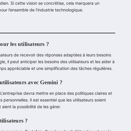
idien. Si cette vision se concrétise, cela marquera un
ur l’ensemble de l’industrie technologique.
ur les utilisateurs ?
isateurs de recevoir des réponses adaptées à leurs besoins
, il peut anticiper les besoins des utilisateurs et les aider à
ps appréciable et une simplification des tâches régulières.
utilisateurs avec Gemini ?
’entreprise devra mettre en place des politiques claires et
 personnelles. Il est essentiel que les utilisateurs soient
aient la possibilité de les gérer.
ilisateurs ?