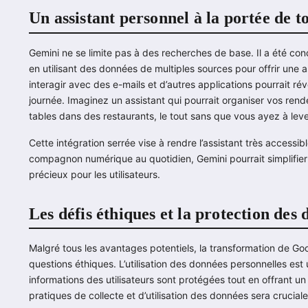
Un assistant personnel à la portée de t
Gemini ne se limite pas à des recherches de base. Il a été c
en utilisant des données de multiples sources pour offrir une a
interagir avec des e-mails et d’autres applications pourrait révo
journée. Imaginez un assistant qui pourrait organiser vos ren
tables dans des restaurants, le tout sans que vous ayez à leve
Cette intégration serrée vise à rendre l’assistant très access
compagnon numérique au quotidien, Gemini pourrait simplifier
précieux pour les utilisateurs.
Les défis éthiques et la protection des
Malgré tous les avantages potentiels, la transformation de G
questions éthiques. L’utilisation des données personnelles est
informations des utilisateurs sont protégées tout en offrant u
pratiques de collecte et d’utilisation des données sera cruciale