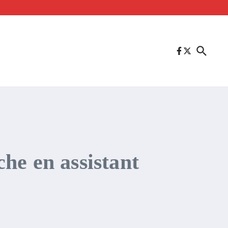
he en assistant