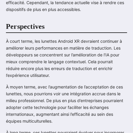
efficacité. Cependant, la tendance actuelle vise à rendre ces
dispositifs de plus en plus accessibles.
Perspectives
À court terme, les lunettes Android XR devraient continuer à
améliorer leurs performances en matière de traduction. Les
développeurs se concentrent sur l’amélioration de l’IA pour
mieux comprendre le langage contextuel. Cela pourrait
réduire encore plus les erreurs de traduction et enrichir
l’expérience utilisateur.
À moyen terme, avec l’augmentation de l’acceptation de ces
lunettes, nous pourrions voir une intégration accrue dans le
milieu professionnel. De plus en plus d’entreprises pourraient
adopter cette technologie pour faciliter les échanges
internationaux, augmentant ainsi l’efficacité au sein des
équipes multiculturelles.
À long terme, ces lunettes pourraient évoluer pour incorporer