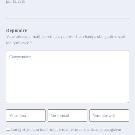
juin 15, 2026
Répondre
Votre adresse e-mail ne sera pas publiée.
Les champs obligatoires sont
indiqués avec
*
Enregistrer mon nom, mon e-mail et mon site dans le navigateur