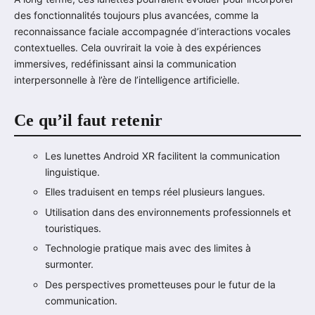
des fonctionnalités toujours plus avancées, comme la
reconnaissance faciale accompagnée d’interactions vocales
contextuelles. Cela ouvrirait la voie à des expériences
immersives, redéfinissant ainsi la communication
interpersonnelle à l’ère de l’intelligence artificielle.
Ce qu’il faut retenir
Les lunettes Android XR facilitent la communication
linguistique.
Elles traduisent en temps réel plusieurs langues.
Utilisation dans des environnements professionnels et
touristiques.
Technologie pratique mais avec des limites à
surmonter.
Des perspectives prometteuses pour le futur de la
communication.