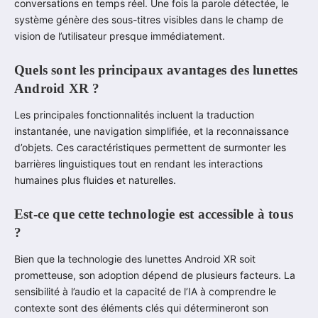
conversations en temps réel. Une fois la parole détectée, le
système génère des sous-titres visibles dans le champ de
vision de l’utilisateur presque immédiatement.
Quels sont les principaux avantages des lunettes
Android XR ?
Les principales fonctionnalités incluent la traduction
instantanée, une navigation simplifiée, et la reconnaissance
d’objets. Ces caractéristiques permettent de surmonter les
barrières linguistiques tout en rendant les interactions
humaines plus fluides et naturelles.
Est-ce que cette technologie est accessible à tous
?
Bien que la technologie des lunettes Android XR soit
prometteuse, son adoption dépend de plusieurs facteurs. La
sensibilité à l’audio et la capacité de l’IA à comprendre le
contexte sont des éléments clés qui détermineront son