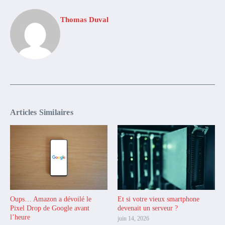
Thomas Duval
Articles Similaires
Oups… Amazon a dévoilé le
Et si votre vieux smartphone
Pixel Drop de Google avant
devenait un serveur ?
l’heure
juin 14, 2026