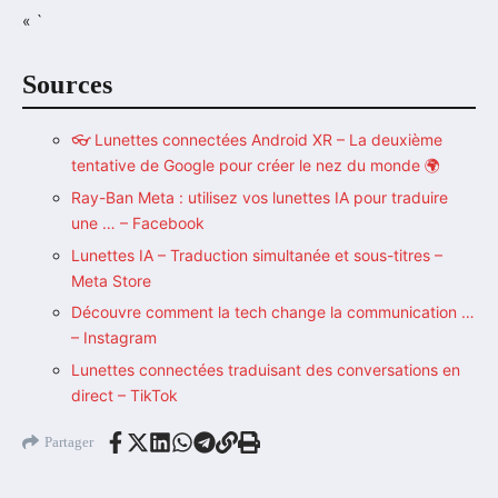
« `
Sources
👓 Lunettes connectées Android XR – La deuxième
tentative de Google pour créer le nez du monde 🌍
Ray-Ban Meta : utilisez vos lunettes IA pour traduire
une … – Facebook
Lunettes IA – Traduction simultanée et sous-titres –
Meta Store
Découvre comment la tech change la communication …
– Instagram
Lunettes connectées traduisant des conversations en
direct – TikTok
Partager