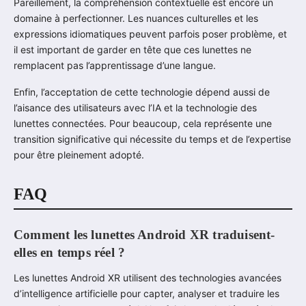
Pareillement, la compréhension contextuelle est encore un
domaine à perfectionner. Les nuances culturelles et les
expressions idiomatiques peuvent parfois poser problème, et
il est important de garder en tête que ces lunettes ne
remplacent pas l’apprentissage d’une langue.
Enfin, l’acceptation de cette technologie dépend aussi de
l’aisance des utilisateurs avec l’IA et la technologie des
lunettes connectées. Pour beaucoup, cela représente une
transition significative qui nécessite du temps et de l’expertise
pour être pleinement adopté.
FAQ
Comment les lunettes Android XR traduisent-
elles en temps réel ?
Les lunettes Android XR utilisent des technologies avancées
d’intelligence artificielle pour capter, analyser et traduire les