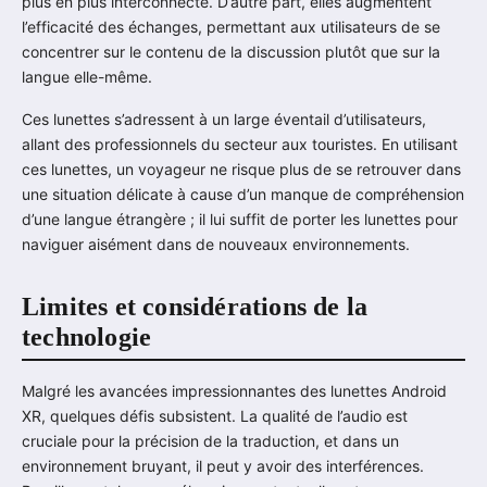
plus en plus interconnecté. D’autre part, elles augmentent
l’efficacité des échanges, permettant aux utilisateurs de se
concentrer sur le contenu de la discussion plutôt que sur la
langue elle-même.
Ces lunettes s’adressent à un large éventail d’utilisateurs,
allant des professionnels du secteur aux touristes. En utilisant
ces lunettes, un voyageur ne risque plus de se retrouver dans
une situation délicate à cause d’un manque de compréhension
d’une langue étrangère ; il lui suffit de porter les lunettes pour
naviguer aisément dans de nouveaux environnements.
Limites et considérations de la
technologie
Malgré les avancées impressionnantes des lunettes Android
XR, quelques défis subsistent. La qualité de l’audio est
cruciale pour la précision de la traduction, et dans un
environnement bruyant, il peut y avoir des interférences.