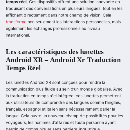
temps réel
. Ces dispositifs offrent une solution innovante en
traduisant des conversations en plusieurs langues, tout en les
affichant directement dans notre champ de vision. Cela
transforme
non seulement les interactions personnelles, mais
également les échanges professionnels au niveau
international.
Les caractéristiques des lunettes
Android XR – Android Xr Traduction
Temps Réel
Les lunettes Android XR sont conçues pour rendre la
communication plus fluide au sein d’un monde globalisé. Avec
la traduction en temps réel intégrée, ces lunettes permettent
aux utilisateurs de comprendre des langues comme l’anglais,
français, espagnol et italien sans nécessairement parler la
langue. Cela ouvre un nouveau champ de possibilités pour les
voyageurs, les hommes d’affaires et toute personne ayant
besoin de communiquer sans barrière linguistique.