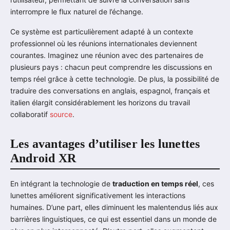
interrompre le flux naturel de l’échange.
Ce système est particulièrement adapté à un contexte
professionnel où les réunions internationales deviennent
courantes. Imaginez une réunion avec des partenaires de
plusieurs pays : chacun peut comprendre les discussions en
temps réel grâce à cette technologie. De plus, la possibilité de
traduire des conversations en anglais, espagnol, français et
italien élargit considérablement les horizons du travail
collaboratif
source
.
Les avantages d’utiliser les lunettes
Android XR
En intégrant la technologie de
traduction en temps réel
, ces
lunettes améliorent significativement les interactions
humaines. D’une part, elles diminuent les malentendus liés aux
barrières linguistiques, ce qui est essentiel dans un monde de