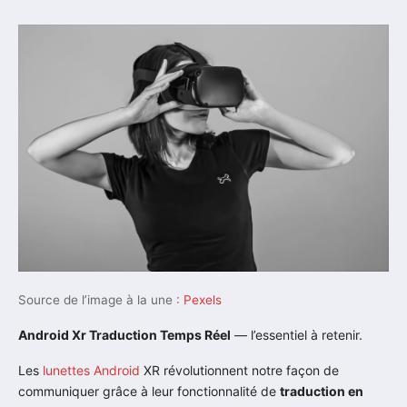
Source de l’image à la une :
Pexels
Android Xr Traduction Temps Réel
— l’essentiel à retenir.
Les
lunettes
Android
XR révolutionnent notre façon de
communiquer grâce à leur fonctionnalité de
traduction en