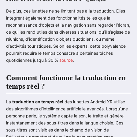
De plus, ces lunettes ne se limitent pas à la traduction. Elles
intègrent également des fonctionnalités telles que la
reconnaissance d’objets et la navigation sans regarder l’écran,
ce qui les rend utiles dans diverses situations, qu’il s’agisse de
réunions, d’identification d’objets quotidiens, ou même
d’activités touristiques. Selon les experts, cette polyvalence
pourrait réduire le temps consacré à certaines tâches
quotidiennes jusqu’à 30 %
source
.
Comment fonctionne la traduction en
temps réel ?
La
traduction en temps réel
des lunettes Android XR utilise
des algorithmes d’intelligence artificielle avancés. Lorsqu’une
personne parle, le système capte le son, le traite et génère
instantanément des sous-titres dans la langue choisie. Ces
sous-titres sont visibles dans le champ de vision de
l’utilisateur, permettant de suivre la conversation sans