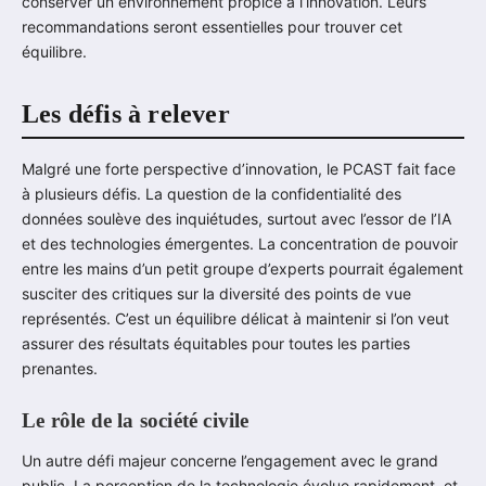
conserver un environnement propice à l’innovation. Leurs
recommandations seront essentielles pour trouver cet
équilibre.
Les défis à relever
Malgré une forte perspective d’innovation, le PCAST fait face
à plusieurs défis. La question de la confidentialité des
données soulève des inquiétudes, surtout avec l’essor de l’IA
et des technologies émergentes. La concentration de pouvoir
entre les mains d’un petit groupe d’experts pourrait également
susciter des critiques sur la diversité des points de vue
représentés. C’est un équilibre délicat à maintenir si l’on veut
assurer des résultats équitables pour toutes les parties
prenantes.
Le rôle de la société civile
Un autre défi majeur concerne l’engagement avec le grand
public. La perception de la technologie évolue rapidement, et