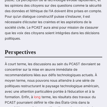
les opinions des citoyens sur des questions comme la sécurité
des données et l’éthique de l’IA doivent être prises en compte.
Pour qu’un dialogue constructif puisse s’instaurer, il est
nécessaire d’écouter les craintes et les aspirations de la
société civile. Le PCAST aura ainsi pour mission de s’assurer
que les voix des citoyens soient intégrées dans les décisions
politiques.
Perspectives
À court terme, les discussions au sein du PCAST devraient se
concentrer sur la mise en œuvre immédiate de
recommandations liées aux défis technologiques actuels. À
moyen terme, nous pouvons nous attendre à une série de
politiques restructurant le paysage technologique américain,
avec une attention particulière portée à l’éducation et à la
formation. Enfin, à
long
terme, les résultats des travaux du
PCAST pourraient définir le rôle des États-Unis dans la