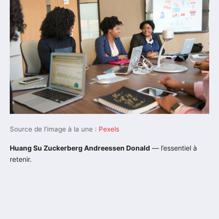
Source de l’image à la une :
Pexels
Huang Su Zuckerberg Andreessen Donald
— l’essentiel à
retenir.