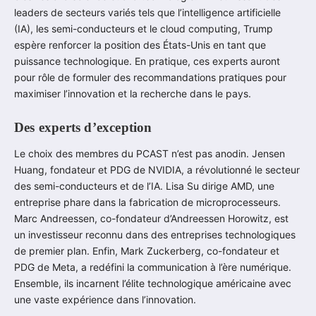
leaders de secteurs variés tels que l’intelligence artificielle
(IA), les semi-conducteurs et le cloud computing, Trump
espère renforcer la position des États-Unis en tant que
puissance technologique. En pratique, ces experts auront
pour rôle de formuler des recommandations pratiques pour
maximiser l’innovation et la recherche dans le pays.
Des experts d’exception
Le choix des membres du PCAST n’est pas anodin. Jensen
Huang, fondateur et PDG de NVIDIA, a révolutionné le secteur
des semi-conducteurs et de l’IA. Lisa Su dirige AMD, une
entreprise phare dans la fabrication de microprocesseurs.
Marc Andreessen, co-fondateur d’Andreessen Horowitz, est
un investisseur reconnu dans des entreprises technologiques
de premier plan. Enfin, Mark Zuckerberg, co-fondateur et
PDG de Meta, a redéfini la communication à l’ère numérique.
Ensemble, ils incarnent l’élite technologique américaine avec
une vaste expérience dans l’innovation.