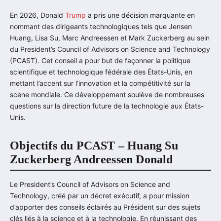
En 2026, Donald
Trump
a pris une décision marquante en
nommant des dirigeants technologiques tels que Jensen
Huang, Lisa Su, Marc Andreessen et Mark Zuckerberg au sein
du President’s Council of Advisors on Science and Technology
(PCAST). Cet conseil a pour but de façonner la politique
scientifique et technologique fédérale des États-Unis, en
mettant l’accent sur l’innovation et la compétitivité sur la
scène mondiale. Ce développement soulève de nombreuses
questions sur la direction future de la technologie aux États-
Unis.
Objectifs du PCAST – Huang Su
Zuckerberg Andreessen Donald
Le President’s Council of Advisors on Science and
Technology, créé par un décret exécutif, a pour mission
d’apporter des conseils éclairés au Président sur des sujets
clés liés à la science et à la technologie. En réunissant des