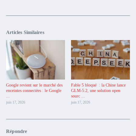
Articles Similaires
Google revient sur le marché des
Fable 5 bloqué : la Chine lance
enceintes connectées : le Google
GLM-5.2, une solution open
...
sourc ...
juin 17, 2026
juin 17, 2026
Répondre