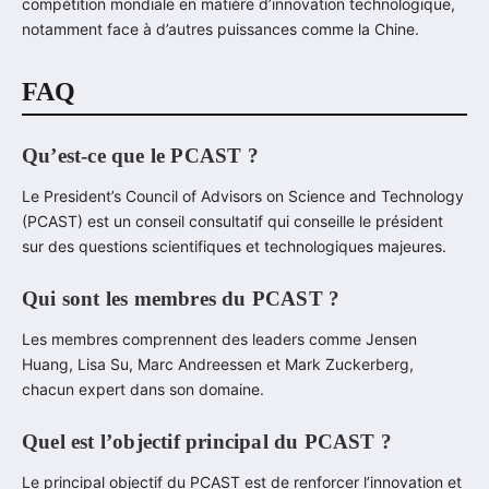
compétition mondiale en matière d’innovation technologique,
notamment face à d’autres puissances comme la Chine.
FAQ
Qu’est-ce que le PCAST ?
Le President’s Council of Advisors on Science and Technology
(PCAST) est un conseil consultatif qui conseille le président
sur des questions scientifiques et technologiques majeures.
Qui sont les membres du PCAST ?
Les membres comprennent des leaders comme Jensen
Huang, Lisa Su, Marc Andreessen et Mark Zuckerberg,
chacun expert dans son domaine.
Quel est l’objectif principal du PCAST ?
Le principal objectif du PCAST est de renforcer l’innovation et