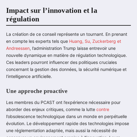
Impact sur l’innovation et la
régulation
La création de ce conseil représente un tournant. En prenant
en compte les experts tels que
Huang, Su, Zuckerberg et
Andreessen
, l’administration Trump laisse entrevoir une
nouvelle dynamique en matière de régulation technologique.
Ces leaders pourront influencer des politiques cruciales
concernant la gestion des données, la sécurité numérique et
l’intelligence artificielle.
Une approche proactive
Les membres du PCAST ont l’expérience nécessaire pour
aborder des enjeux critiques, comme la lutte
contre
l’obsolescence technologique dans un monde en perpétuelle
évolution. Le développement rapide des technologies impose
une réglementation adaptée, mais aussi la nécessité de