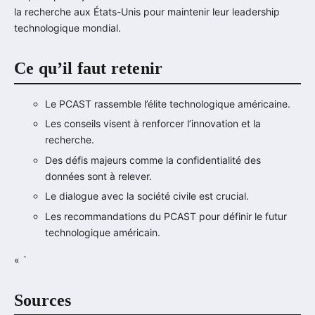
la recherche aux États-Unis pour maintenir leur leadership
technologique mondial.
Ce qu’il faut retenir
Le PCAST rassemble l’élite technologique américaine.
Les conseils visent à renforcer l’innovation et la
recherche.
Des défis majeurs comme la confidentialité des
données sont à relever.
Le dialogue avec la société civile est crucial.
Les recommandations du PCAST pour définir le futur
technologique américain.
« `
Sources