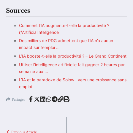
Sources
Comment l’IA augmente-t-elle la productivité ? :
r/ArtificialInteligence
Des milliers de PDG admettent que l’IA n’a aucun
impact sur l’emploi …
L’IA booste-t-elle la productivité ? – Le Grand Continent
Utiliser l’intelligence artificielle fait gagner 2 heures par
semaine aux …
L’IA et le paradoxe de Solow : vers une croissance sans
emploi
Partager
Previous Article