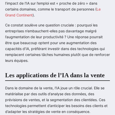
l’impact de l’IA sur l’emploi est « proche de zéro » dans
certains domaines, comme le transport de personnes (
Le
Grand Continent
).
Ce constat soulève une question cruciale : pourquoi les
entreprises n’embauchent-elles pas davantage malgré
l’augmentation de leur productivité ? Une réponse pourrait
être que beaucoup optent pour une augmentation des
capacités d’IA, préférant investir dans des technologies qui
remplacent certaines tâches humaines plutôt que de renforcer
leurs équipes.
Les applications de l’IA dans la vente
Dans le domaine de la vente, l’IA joue un rôle crucial. Elle se
matérialise par des outils d’analyse des données, des
prévisions de ventes, et la segmentation des clientèles. Ces
technologies permettent d’anticiper les besoins des clients et
d’adapter les stratégies de vente en conséquence.