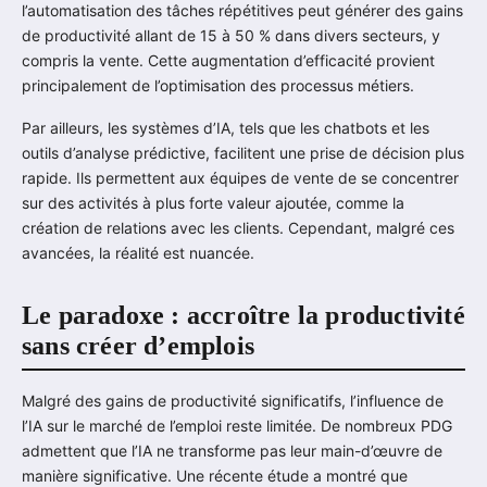
l’automatisation des tâches répétitives peut générer des gains
de productivité allant de 15 à 50 % dans divers secteurs, y
compris la vente. Cette augmentation d’efficacité provient
principalement de l’optimisation des processus métiers.
Par ailleurs, les systèmes d’IA, tels que les chatbots et les
outils d’analyse prédictive, facilitent une prise de décision plus
rapide. Ils permettent aux équipes de vente de se concentrer
sur des activités à plus forte valeur ajoutée, comme la
création de relations avec les clients. Cependant, malgré ces
avancées, la réalité est nuancée.
Le paradoxe : accroître la productivité
sans créer d’emplois
Malgré des gains de productivité significatifs, l’influence de
l’IA sur le marché de l’emploi reste limitée. De nombreux PDG
admettent que l’IA ne transforme pas leur main-d’œuvre de
manière significative. Une récente étude a montré que