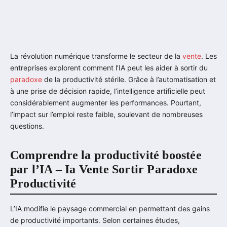
La révolution numérique transforme le secteur de la
vente
. Les
entreprises explorent comment l’IA peut les aider à sortir du
paradoxe
de la productivité stérile. Grâce à l’automatisation et
à une prise de décision rapide, l’intelligence artificielle peut
considérablement augmenter les performances. Pourtant,
l’impact sur l’emploi reste faible, soulevant de nombreuses
questions.
Comprendre la productivité boostée
par l’IA – Ia Vente Sortir Paradoxe
Productivité
L’IA modifie le paysage commercial en permettant des gains
de productivité importants. Selon certaines études,