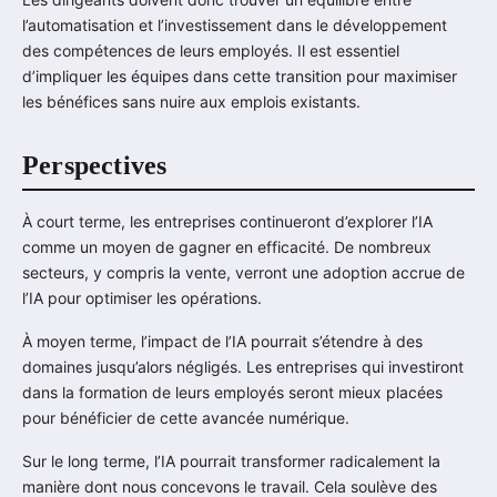
l’automatisation et l’investissement dans le développement
des compétences de leurs employés. Il est essentiel
d’impliquer les équipes dans cette transition pour maximiser
les bénéfices sans nuire aux emplois existants.
Perspectives
À court terme, les entreprises continueront d’explorer l’IA
comme un moyen de gagner en efficacité. De nombreux
secteurs, y compris la vente, verront une adoption accrue de
l’IA pour optimiser les opérations.
À moyen terme, l’impact de l’IA pourrait s’étendre à des
domaines jusqu’alors négligés. Les entreprises qui investiront
dans la formation de leurs employés seront mieux placées
pour bénéficier de cette avancée numérique.
Sur le long terme, l’IA pourrait transformer radicalement la
manière dont nous concevons le travail. Cela soulève des