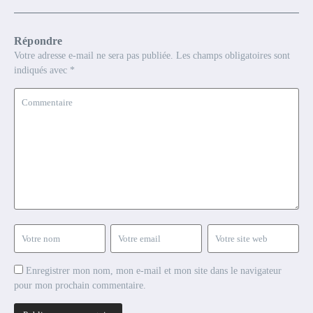
Répondre
Votre adresse e-mail ne sera pas publiée.
Les champs obligatoires sont
indiqués avec
*
Enregistrer mon nom, mon e-mail et mon site dans le navigateur
pour mon prochain commentaire.