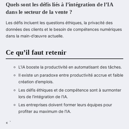
Quels sont les défis liés à l’intégration de l’IA
dans le secteur de la vente ?
Les défis incluent les questions éthiques, la privacité des
données des clients et le besoin de compétences numériques
dans la main-d’œuvre actuelle.
Ce qu’il faut retenir
L’IA booste la productivité en automatisant des tâches.
Il existe un paradoxe entre productivité accrue et faible
création d’emplois.
Les défis éthiques et de compétence sont à surmonter
lors de l’intégration de l’IA.
Les entreprises doivent former leurs équipes pour
profiter au maximum de l’IA.
« `