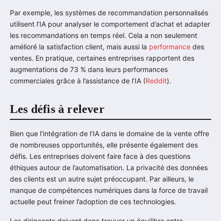
Par exemple, les systèmes de recommandation personnalisés
utilisent l’IA pour analyser le comportement d’achat et adapter
les recommandations en temps réel. Cela a non seulement
amélioré la satisfaction client, mais aussi la
performance
des
ventes. En pratique, certaines entreprises rapportent des
augmentations de 73 % dans leurs performances
commerciales grâce à l’assistance de l’IA (
Reddit
).
Les défis à relever
Bien que l’intégration de l’IA dans le domaine de la vente offre
de nombreuses opportunités, elle présente également des
défis. Les entreprises doivent faire face à des questions
éthiques autour de l’automatisation. La privacité des données
des clients est un autre sujet préoccupant. Par ailleurs, le
manque de compétences numériques dans la force de travail
actuelle peut freiner l’adoption de ces technologies.
Les dirigeants doivent donc trouver un équilibre entre