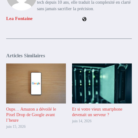
tech depuis 10 ans, elle traduit la complexité en clarté
sans jamais sacrifier la précision.
Lea Fontaine
Articles Similaires
Oups… Amazon a dévoilé le
Et si votre vieux smartphone
Pixel Drop de Google avant
devenait un serveur ?
l’heure
juin 14, 2026
juin 15, 2026