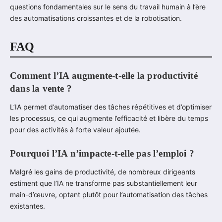
questions fondamentales sur le sens du travail humain à l’ère
des automatisations croissantes et de la robotisation.
FAQ
Comment l’IA augmente-t-elle la productivité
dans la vente ?
L’IA permet d’automatiser des tâches répétitives et d’optimiser
les processus, ce qui augmente l’efficacité et libère du temps
pour des activités à forte valeur ajoutée.
Pourquoi l’IA n’impacte-t-elle pas l’emploi ?
Malgré les gains de productivité, de nombreux dirigeants
estiment que l’IA ne transforme pas substantiellement leur
main-d’œuvre, optant plutôt pour l’automatisation des tâches
existantes.