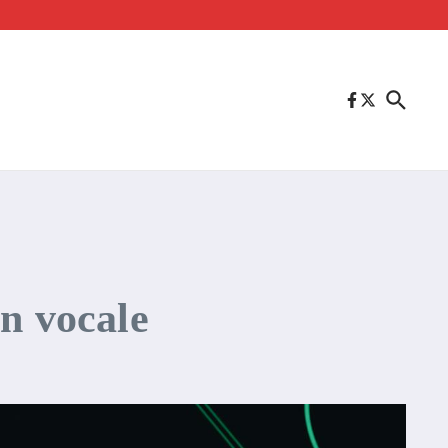
on vocale