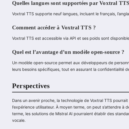
Quelles langues sont supportées par Voxtral TT
Voxtral TTS supporte neuf langues, incluant le français, l’anglai
Comment accéder à Voxtral TTS ?
Voxtral TTS est accessible via API et ses poids sont disponib
Quel est l’avantage d’un modèle open-source ?
Un modèle open-source permet aux développeurs de personnalis
leurs besoins spécifiques, tout en assurant la confidentialité 
Perspectives
Dans un avenir proche, la technologie de Voxtral TTS pourrait 
l’expérience utilisateur. À moyen terme, on peut s’attendre à d
terme, les solutions de Mistral AI pourraient établir des stand
vocale.