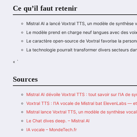
Ce qu’il faut retenir
Mistral AI a lancé Voxtral TTS, un modèle de synthèse 
Le modèle prend en charge neuf langues avec des voix 
Le caractère open-source de Voxtral favorise la personna
La technologie pourrait transformer divers secteurs dan
« `
Sources
Mistral AI dévoile Voxtral TTS : tout savoir sur l’IA de 
Voxtral TTS : l’IA vocale de Mistral bat ElevenLabs — et 
Mistral lance Voxtral TTS, un modèle de synthèse voca
Le Chat dives deep. – Mistral AI
IA vocale – MondeTech.fr