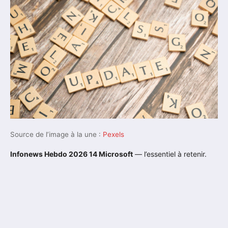
Source de l’image à la une :
Pexels
Infonews Hebdo 2026 14 Microsoft
— l’essentiel à retenir.