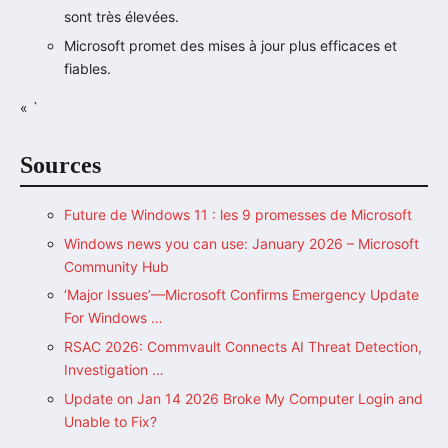
sont très élevées.
Microsoft promet des mises à jour plus efficaces et
fiables.
« `
Sources
Future de Windows 11 : les 9 promesses de Microsoft
Windows news you can use: January 2026 – Microsoft
Community Hub
‘Major Issues’—Microsoft Confirms Emergency Update
For Windows …
RSAC 2026: Commvault Connects AI Threat Detection,
Investigation …
Update on Jan 14 2026 Broke My Computer Login and
Unable to Fix?