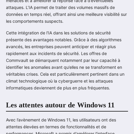
menaces et à améliorer la réponse face à d’éventuelles
attaques. L’IA permet de traiter des volumes massifs de
données en temps réel, offrant ainsi une meilleure visibilité sur
les comportements suspects.
Cette intégration de l’IA dans les solutions de sécurité
présente des avantages notables. Grâce à des algorithmes
avancés, les entreprises peuvent anticiper et réagir plus
rapidement aux incidents de sécurité. Les offres de
Commvault se démarquent notamment par leur capacité à
identifier les anomalies avant qu’elles ne se transforment en
véritables crises. Cela est particulièrement pertinent dans un
climat technologique où la cyberguerre et les attaques
informatiques deviennent de plus en plus fréquentes.
Les attentes autour de Windows 11
Avec l’avènement de Windows 11, les utilisateurs ont des
attentes élevées en termes de fonctionnalités et de
performances. Microsoft a promis d’améliorer l’interface