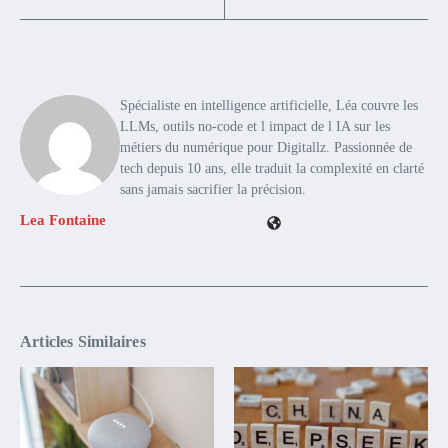
Spécialiste en intelligence artificielle, Léa couvre les
LLMs, outils no-code et l impact de l IA sur les
métiers du numérique pour Digitallz. Passionnée de
tech depuis 10 ans, elle traduit la complexité en clarté
sans jamais sacrifier la précision.
Lea Fontaine
Articles Similaires