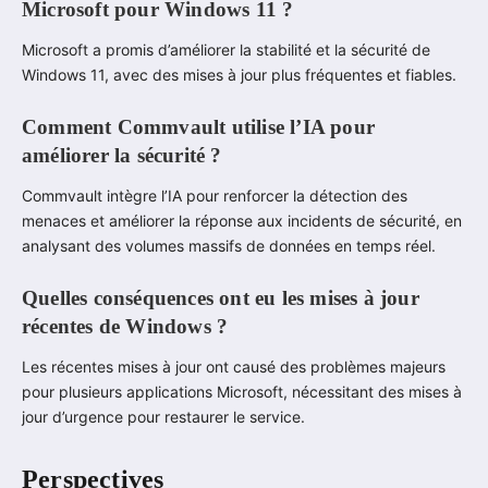
Microsoft pour Windows 11 ?
Microsoft a promis d’améliorer la stabilité et la sécurité de
Windows 11, avec des mises à jour plus fréquentes et fiables.
Comment Commvault utilise l’IA pour
améliorer la sécurité ?
Commvault intègre l’IA pour renforcer la détection des
menaces et améliorer la réponse aux incidents de sécurité, en
analysant des volumes massifs de données en temps réel.
Quelles conséquences ont eu les mises à jour
récentes de Windows ?
Les récentes mises à jour ont causé des problèmes majeurs
pour plusieurs applications Microsoft, nécessitant des mises à
jour d’urgence pour restaurer le service.
Perspectives