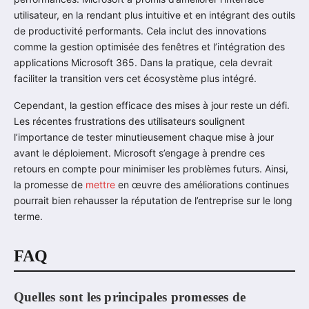
utilisateur, en la rendant plus intuitive et en intégrant des outils
de productivité performants. Cela inclut des innovations
comme la gestion optimisée des fenêtres et l’intégration des
applications Microsoft 365. Dans la pratique, cela devrait
faciliter la transition vers cet écosystème plus intégré.
Cependant, la gestion efficace des mises à jour reste un défi.
Les récentes frustrations des utilisateurs soulignent
l’importance de tester minutieusement chaque mise à jour
avant le déploiement. Microsoft s’engage à prendre ces
retours en compte pour minimiser les problèmes futurs. Ainsi,
la promesse de
mettre
en œuvre des améliorations continues
pourrait bien rehausser la réputation de l’entreprise sur le long
terme.
FAQ
Quelles sont les principales promesses de