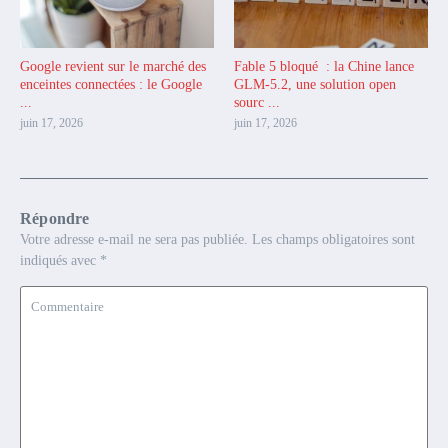
Google revient sur le marché des
Fable 5 bloqué : la Chine lance
enceintes connectées : le Google
GLM-5.2, une solution open
...
sourc ...
juin 17, 2026
juin 17, 2026
Répondre
Votre adresse e-mail ne sera pas publiée.
Les champs obligatoires sont
indiqués avec
*