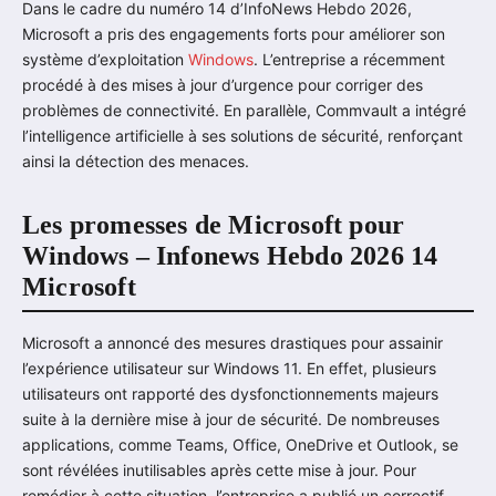
Dans le cadre du numéro 14 d’InfoNews Hebdo 2026,
Microsoft a pris des engagements forts pour améliorer son
système d’exploitation
Windows
. L’entreprise a récemment
procédé à des mises à jour d’urgence pour corriger des
problèmes de connectivité. En parallèle, Commvault a intégré
l’intelligence artificielle à ses solutions de sécurité, renforçant
ainsi la détection des menaces.
Les promesses de Microsoft pour
Windows – Infonews Hebdo 2026 14
Microsoft
Microsoft a annoncé des mesures drastiques pour assainir
l’expérience utilisateur sur Windows 11. En effet, plusieurs
utilisateurs ont rapporté des dysfonctionnements majeurs
suite à la dernière mise à jour de sécurité. De nombreuses
applications, comme Teams, Office, OneDrive et Outlook, se
sont révélées inutilisables après cette mise à jour. Pour
remédier à cette situation, l’entreprise a publié un correctif