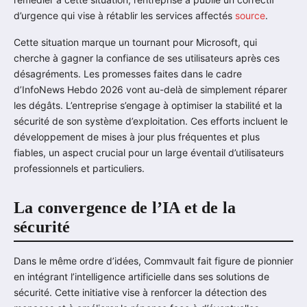
d’urgence qui vise à rétablir les services affectés
source
.
Cette situation marque un tournant pour Microsoft, qui
cherche à gagner la confiance de ses utilisateurs après ces
désagréments. Les promesses faites dans le cadre
d’InfoNews Hebdo 2026 vont au-delà de simplement réparer
les dégâts. L’entreprise s’engage à optimiser la stabilité et la
sécurité de son système d’exploitation. Ces efforts incluent le
développement de mises à jour plus fréquentes et plus
fiables, un aspect crucial pour un large éventail d’utilisateurs
professionnels et particuliers.
La convergence de l’IA et de la
sécurité
Dans le même ordre d’idées, Commvault fait figure de pionnier
en intégrant l’intelligence artificielle dans ses solutions de
sécurité. Cette initiative vise à renforcer la détection des