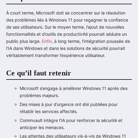
À court terme, Microsoft doit se concentrer sur la résolution
des problèmes liés à Windows 11 pour regagner la confiance
de ses utilisateurs. Sur le moyen terme, l’ajout de nouvelles
fonctionnalités et d’outils de productivité pourrait séduire un
public plus large.
Enfin
, à long terme, l’intégration poussée de
l’IA dans Windows et dans les solutions de sécurité pourrait
véritablement transformer l’expérience utilisateur.
Ce qu’il faut retenir
Microsoft s’engage à améliorer Windows 11 après des
problèmes majeurs.
Des mises à jour d’urgence ont été publiées pour
rétablir les services affectés.
Commvault intègre l’IA pour renforcer la sécurité et
anticiper les menaces.
Les attentes des utilisateurs vis-à-vis de Windows 11