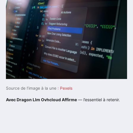
Source de l’image à la une :
Pexels
Avec Dragon Llm Ovhcloud Affirme
— l’essentiel à retenir.