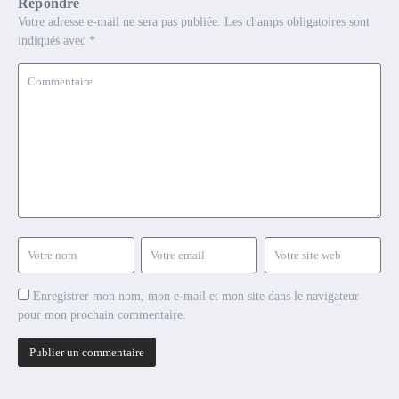
Répondre
Votre adresse e-mail ne sera pas publiée.
Les champs obligatoires sont
indiqués avec
*
Enregistrer mon nom, mon e-mail et mon site dans le navigateur
pour mon prochain commentaire.