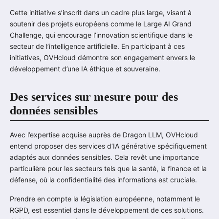
Cette initiative s’inscrit dans un cadre plus large, visant à
soutenir des projets européens comme le Large AI Grand
Challenge, qui encourage l’innovation scientifique dans le
secteur de l’intelligence artificielle. En participant à ces
initiatives, OVHcloud démontre son engagement envers le
développement d’une IA éthique et souveraine.
Des services sur mesure pour des
données sensibles
Avec l’expertise acquise auprès de Dragon LLM, OVHcloud
entend proposer des services d’IA générative spécifiquement
adaptés aux données sensibles. Cela revêt une importance
particulière pour les secteurs tels que la santé, la finance et la
défense, où la confidentialité des informations est cruciale.
Prendre en compte la législation européenne, notamment le
RGPD, est essentiel dans le développement de ces solutions.