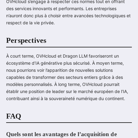
OVHcloud s’engage à respecter ces normes tout en offrant
des services innovants et performants. Les entreprises
n’auront donc plus à choisir entre avancées technologiques et
respect de la vie privée.
Perspectives
À court terme, OVHcloud et Dragon LLM favoriseront un
écosystème d’IA générative plus sécurisé. À moyen terme,
nous pourrions voir l’apparition de nouvelles solutions
capables de transformer des secteurs entiers grâce à des
modèles personnalisés. À long terme, OVHcloud pourrait
établir une position de leader sur le marché européen de l’IA,
contribuant ainsi à la souveraineté numérique du continent.
FAQ
Quels sont les avantages de l’acquisition de