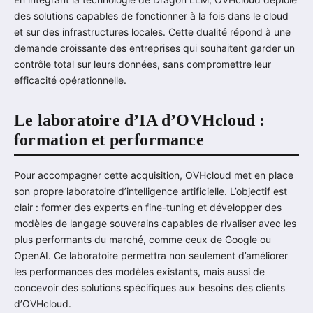
des solutions capables de fonctionner à la fois dans le cloud
et sur des infrastructures locales. Cette dualité répond à une
demande croissante des entreprises qui souhaitent garder un
contrôle total sur leurs données, sans compromettre leur
efficacité opérationnelle.
Le laboratoire d’IA d’OVHcloud :
formation et performance
Pour accompagner cette acquisition, OVHcloud met en place
son propre laboratoire d’intelligence artificielle. L’objectif est
clair : former des experts en fine-tuning et développer des
modèles de langage souverains capables de rivaliser avec les
plus performants du marché, comme ceux de Google ou
OpenAI. Ce laboratoire permettra non seulement d’améliorer
les performances des modèles existants, mais aussi de
concevoir des solutions spécifiques aux besoins des clients
d’OVHcloud.