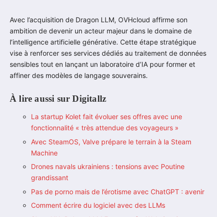
Avec l’acquisition de Dragon LLM, OVHcloud affirme son
ambition de devenir un acteur majeur dans le domaine de
l’intelligence artificielle générative. Cette étape stratégique
vise à renforcer ses services dédiés au traitement de données
sensibles tout en lançant un laboratoire d’IA pour former et
affiner des modèles de langage souverains.
À lire aussi sur Digitallz
La startup Kolet fait évoluer ses offres avec une
fonctionnalité « très attendue des voyageurs »
Avec SteamOS, Valve prépare le terrain à la Steam
Machine
Drones navals ukrainiens : tensions avec Poutine
grandissant
Pas de porno mais de l’érotisme avec ChatGPT : avenir
Comment écrire du logiciel avec des LLMs