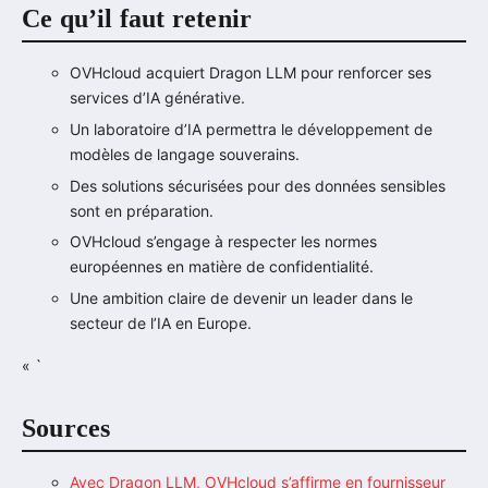
Ce qu’il faut retenir
OVHcloud acquiert Dragon LLM pour renforcer ses
services d’IA générative.
Un laboratoire d’IA permettra le développement de
modèles de langage souverains.
Des solutions sécurisées pour des données sensibles
sont en préparation.
OVHcloud s’engage à respecter les normes
européennes en matière de confidentialité.
Une ambition claire de devenir un leader dans le
secteur de l’IA en Europe.
« `
Sources
Avec Dragon LLM, OVHcloud s’affirme en fournisseur