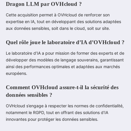
Dragon LLM par OVHcloud ?
Cette acquisition permet à OVHcloud de renforcer son
expertise en IA, tout en développant des solutions adaptées
aux données sensibles, soit dans le cloud, soit sur site.
Quel rôle joue le laboratoire d’IA d’OVHcloud ?
Le laboratoire d’IA a pour mission de former des experts et de
développer des modèles de langage souverains, garantissant
ainsi des performances optimales et adaptées aux marchés
européens.
Comment OVHcloud assure-t-il la sécurité des
données sensibles ?
OVHcloud s’engage à respecter les normes de confidentialité,
notamment le RGPD, tout en offrant des solutions d’IA
innovantes pour protéger les données sensibles.