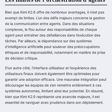
Bien que Kimi K2.6 offre de nombreux avantages, il n’est pas
exempt de limites. L’un des défis majeurs concerne la gestion
de la communication entre agents. Dans des situations
complexes, le flou autour des responsabilités de chaque
agent peut entraîner des défaillances dans l’exécution des
tâches. Par ailleurs, la dépendance sur des systèmes
d’intelligence artificielle peut soulever des préoccupations
éthiques et de responsabilité, notamment en matière de prise
de décision critique.
D’un autre côté, l’interface utilisateur et l’expérience des
utilisateurs finaux doivent également être optimisées pour
garantir une adoption efficace. Une mauvaise intégration peut
décourager les équipes de s’en remettre entièrement à ces
systèmes autonomes, limitant ainsi leur potentiel. En résumé,
bien que Kimi K2.6 représente une avancée majeure, il est
essentiel de naviguer avec prudence dans son déploiement.