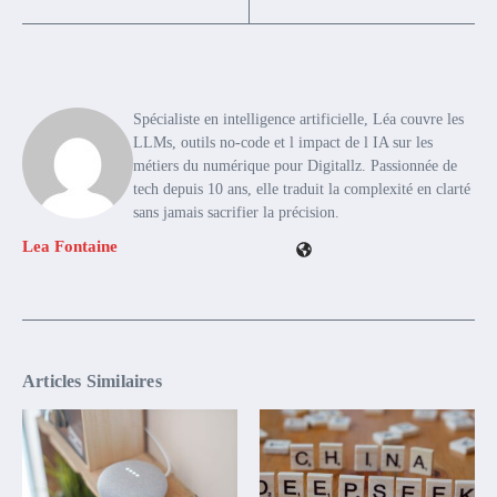
Spécialiste en intelligence artificielle, Léa couvre les
LLMs, outils no-code et l impact de l IA sur les
métiers du numérique pour Digitallz. Passionnée de
tech depuis 10 ans, elle traduit la complexité en clarté
sans jamais sacrifier la précision.
Lea Fontaine
Articles Similaires