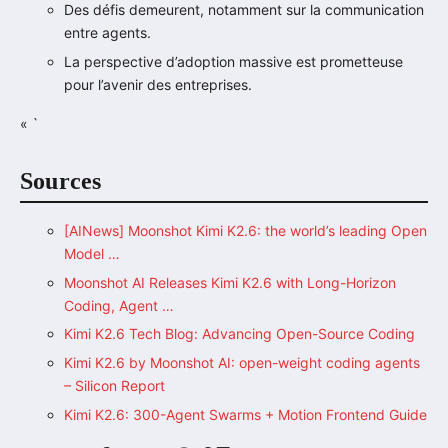
Des défis demeurent, notamment sur la communication
entre agents.
La perspective d’adoption massive est prometteuse
pour l’avenir des entreprises.
« `
Sources
[AINews] Moonshot Kimi K2.6: the world’s leading Open
Model …
Moonshot AI Releases Kimi K2.6 with Long-Horizon
Coding, Agent …
Kimi K2.6 Tech Blog: Advancing Open-Source Coding
Kimi K2.6 by Moonshot AI: open-weight coding agents
– Silicon Report
Kimi K2.6: 300-Agent Swarms + Motion Frontend Guide