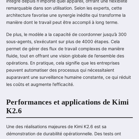
intégré depuis n’importe quel appareil, offrant une flexibilité
remarquable dans son utilisation. Selon les experts, cette
architecture favorise une synergie inédite qui transforme la
manière dont le travail peut être accompli à long terme.
De plus, le modèle a la capacité de coordonner jusqu’à 300
sous-agents, s’exécutant sur plus de 4000 étapes. Cela
permet de gérer des flux de travail complexes de manière
fluide, tout en offrant une vision globale de l’ensemble des
opérations. En pratique, cela signifie que les entreprises
peuvent automatiser des processus qui nécessitaient
auparavant une surveillance humaine constante, ce qui réduit
les coûts et augmente l’efficacité.
Performances et applications de Kimi
K2.6
Une des réalisations majeures de Kimi K2.6 est sa
démonstration de durabilité opérationnelle. Des tests ont