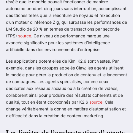
révélé que le modèle pouvait fonctionner de manière
autonome pendant cinq jours sans interruption, accomplissant
des tâches telles que la réécriture de noyaux et l’exécution
d’un moteur d’inférence Zig, qui surpasse les performances de
LM Studio de 20 % en termes de transactions par seconde
(TPS)
source
. Ce niveau de performance marque une
avancée significative pour les systèmes d’intelligence
artificielle dans des environnements d’entreprise.
Les applications potentielles de Kimi K2.6 sont vastes. Par
exemple, dans les groupes appelés Claw, les agents utilisent
le modèle pour gérer la production de contenu et le lancement
de campagnes. Les agents spécialisés, comme ceux
dedicatés aux réseaux sociaux ou à la création de vidéos,
collaborent ainsi pour produire des résultats cohérents et de
qualité, tout en étant coordonnés par K2.6
source
. Cela
change véritablement la donne en matière d’automatisation et
d’efficacité dans la création de contenu marketing.
Les limites de l’orchestration d’agents