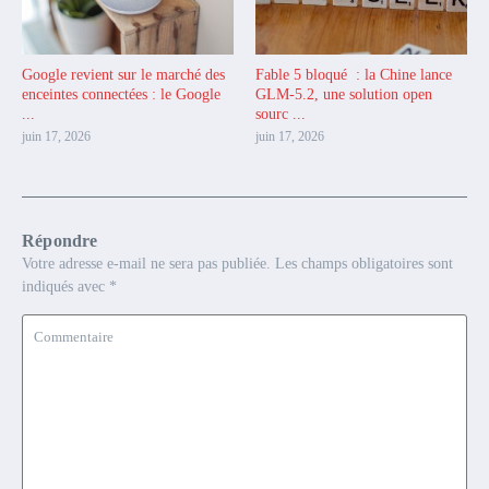
Google revient sur le marché des
Fable 5 bloqué : la Chine lance
enceintes connectées : le Google
GLM-5.2, une solution open
...
sourc ...
juin 17, 2026
juin 17, 2026
Répondre
Votre adresse e-mail ne sera pas publiée.
Les champs obligatoires sont
indiqués avec
*