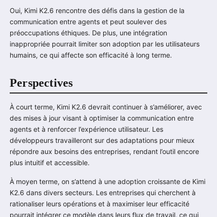
Oui, Kimi K2.6 rencontre des défis dans la gestion de la
communication entre agents et peut soulever des
préoccupations éthiques. De plus, une intégration
inappropriée pourrait limiter son adoption par les utilisateurs
humains, ce qui affecte son efficacité à long terme.
Perspectives
À court terme, Kimi K2.6 devrait continuer à s’améliorer, avec
des mises à jour visant à optimiser la communication entre
agents et à renforcer l’expérience utilisateur. Les
développeurs travailleront sur des adaptations pour mieux
répondre aux besoins des entreprises, rendant l’outil encore
plus intuitif et accessible.
À moyen terme, on s’attend à une adoption croissante de Kimi
K2.6 dans divers secteurs. Les entreprises qui cherchent à
rationaliser leurs opérations et à maximiser leur efficacité
pourrait intégrer ce modèle dans leurs flux de travail, ce qui