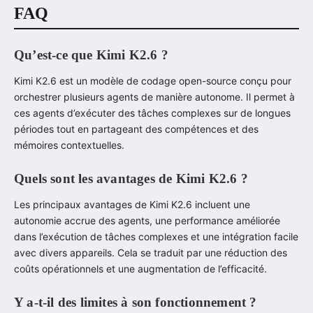
FAQ
Qu’est-ce que Kimi K2.6 ?
Kimi K2.6 est un modèle de codage open-source conçu pour
orchestrer plusieurs agents de manière autonome. Il permet à
ces agents d’exécuter des tâches complexes sur de longues
périodes tout en partageant des compétences et des
mémoires contextuelles.
Quels sont les avantages de Kimi K2.6 ?
Les principaux avantages de Kimi K2.6 incluent une
autonomie accrue des agents, une performance améliorée
dans l’exécution de tâches complexes et une intégration facile
avec divers appareils. Cela se traduit par une réduction des
coûts opérationnels et une augmentation de l’efficacité.
Y a-t-il des limites à son fonctionnement ?