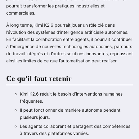
pourrait transformer les pratiques industrielles et
commerciales.
À long terme, Kimi K2.6 pourrait jouer un rôle clé dans
l’évolution des systèmes d’intelligence artificielle autonomes.
En facilitant la collaboration entre agents, il pourrait contribuer
à l’émergence de nouvelles technologies autonomes, parcours
de travail intégrés et d’autres solutions innovantes, repoussant
ainsi les limites de ce que l’automatisation peut réaliser.
Ce qu’il faut retenir
Kimi K2.6 réduit le besoin d’interventions humaines
fréquentes.
Il peut fonctionner de manière autonome pendant
plusieurs jours.
Les agents collaborent et partagent des compétences
à travers des plateformes variées.