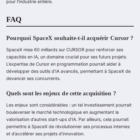
pour l’industrie entière.
FAQ
Pourquoi SpaceX souhaite-t-il acquérir Cursor ?
SpaceX mise 60 milliards sur CURSOR pour renforcer ses
capacités en IA, un domaine crucial pour ses futurs projets.
L’expertise de Cursor en programmation pourrait aider à
développer des outils d’IA avancés, permettant à SpaceX de
devancer ses concurrents.
Quels sont les enjeux de cette acquisition ?
Les enjeux sont considérables : un tel investissement pourrait
bouleverser le marché technologique en augmentant la
valorisation d’autres start-ups d’IA. Par ailleurs, cela pourrait
permettre à SpaceX de révolutionner ses processus internes
et d’accélérer ses projets d’innovation.