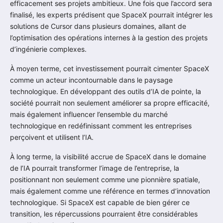
efficacement ses projets ambitieux. Une fois que l’accord sera
finalisé, les experts prédisent que SpaceX pourrait intégrer les
solutions de Cursor dans plusieurs domaines, allant de
l’optimisation des opérations internes à la gestion des projets
d’ingénierie complexes.
À moyen terme, cet investissement pourrait cimenter SpaceX
comme un acteur incontournable dans le paysage
technologique. En développant des outils d’IA de pointe, la
société pourrait non seulement améliorer sa propre efficacité,
mais également influencer l’ensemble du marché
technologique en redéfinissant comment les entreprises
perçoivent et utilisent l’IA.
À long terme, la visibilité accrue de SpaceX dans le domaine
de l’IA pourrait transformer l’image de l’entreprise, la
positionnant non seulement comme une pionnière spatiale,
mais également comme une référence en termes d’innovation
technologique. Si SpaceX est capable de bien gérer ce
transition, les répercussions pourraient être considérables