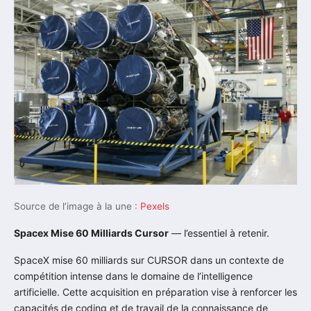
Source de l’image à la une :
Pexels
Spacex Mise 60 Milliards Cursor
— l’essentiel à retenir.
SpaceX mise 60 milliards sur CURSOR dans un contexte de
compétition intense dans le domaine de l’intelligence
artificielle. Cette acquisition en préparation vise à renforcer les
capacités de coding et de travail de la connaissance de