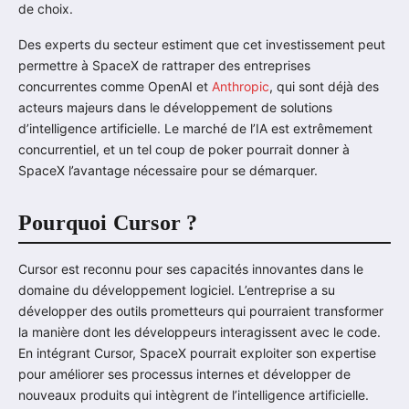
de choix.
Des experts du secteur estiment que cet investissement peut
permettre à SpaceX de rattraper des entreprises
concurrentes comme OpenAI et
Anthropic
, qui sont déjà des
acteurs majeurs dans le développement de solutions
d’intelligence artificielle. Le marché de l’IA est extrêmement
concurrentiel, et un tel coup de poker pourrait donner à
SpaceX l’avantage nécessaire pour se démarquer.
Pourquoi Cursor ?
Cursor est reconnu pour ses capacités innovantes dans le
domaine du développement logiciel. L’entreprise a su
développer des outils prometteurs qui pourraient transformer
la manière dont les développeurs interagissent avec le code.
En intégrant Cursor, SpaceX pourrait exploiter son expertise
pour améliorer ses processus internes et développer de
nouveaux produits qui intègrent de l’intelligence artificielle.