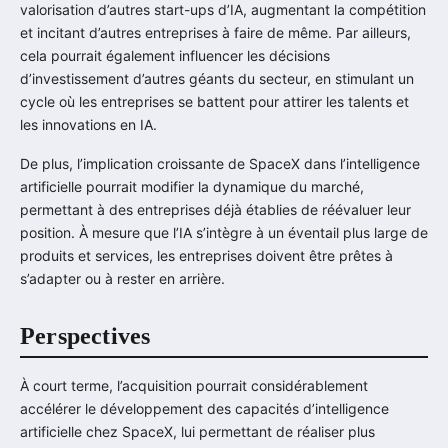
valorisation d’autres start-ups d’IA, augmentant la compétition
et incitant d’autres entreprises à faire de même. Par ailleurs,
cela pourrait également influencer les décisions
d’investissement d’autres géants du secteur, en stimulant un
cycle où les entreprises se battent pour attirer les talents et
les innovations en IA.
De plus, l’implication croissante de SpaceX dans l’intelligence
artificielle pourrait modifier la dynamique du marché,
permettant à des entreprises déjà établies de réévaluer leur
position. À mesure que l’IA s’intègre à un éventail plus large de
produits et services, les entreprises doivent être prêtes à
s’adapter ou à rester en arrière.
Perspectives
À court terme, l’acquisition pourrait considérablement
accélérer le développement des capacités d’intelligence
artificielle chez SpaceX, lui permettant de réaliser plus