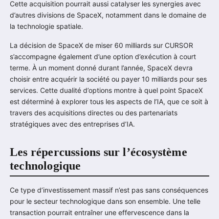
Cette acquisition pourrait aussi catalyser les synergies avec
d’autres divisions de SpaceX, notamment dans le domaine de
la technologie spatiale.
La décision de SpaceX de miser 60 milliards sur CURSOR
s’accompagne également d’une option d’exécution à court
terme. À un moment donné durant l’année, SpaceX devra
choisir entre acquérir la société ou payer 10 milliards pour ses
services. Cette dualité d’options montre à quel point SpaceX
est déterminé à explorer tous les aspects de l’IA, que ce soit à
travers des acquisitions directes ou des partenariats
stratégiques avec des entreprises d’IA.
Les répercussions sur l’écosystème
technologique
Ce type d’investissement massif n’est pas sans conséquences
pour le secteur technologique dans son ensemble. Une telle
transaction pourrait entraîner une effervescence dans la