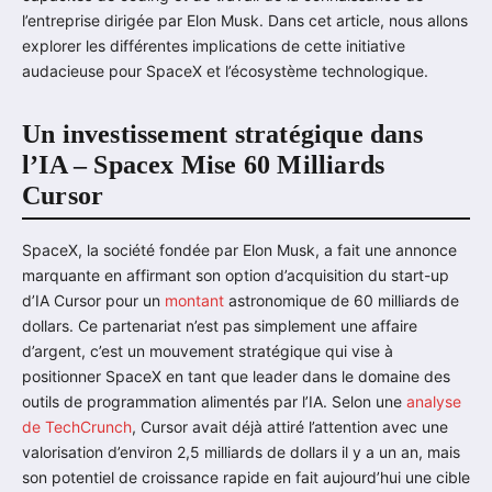
l’entreprise dirigée par Elon Musk. Dans cet article, nous allons
explorer les différentes implications de cette initiative
audacieuse pour SpaceX et l’écosystème technologique.
Un investissement stratégique dans
l’IA – Spacex Mise 60 Milliards
Cursor
SpaceX, la société fondée par Elon Musk, a fait une annonce
marquante en affirmant son option d’acquisition du start-up
d’IA Cursor pour un
montant
astronomique de 60 milliards de
dollars. Ce partenariat n’est pas simplement une affaire
d’argent, c’est un mouvement stratégique qui vise à
positionner SpaceX en tant que leader dans le domaine des
outils de programmation alimentés par l’IA. Selon une
analyse
de TechCrunch
, Cursor avait déjà attiré l’attention avec une
valorisation d’environ 2,5 milliards de dollars il y a un an, mais
son potentiel de croissance rapide en fait aujourd’hui une cible