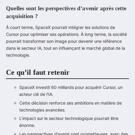
Quelles sont les perspectives d’avenir après cette
acquisition ?
À court terme, SpaceX pourrait intégrer les solutions de
Cursor pour optimiser ses opérations. À long terme, la société
pourrait transformer son image pour devenir une référence
dans le secteur IA, tout en influençant le marché global de la
technologie.
Ce qu’il faut retenir
SpaceX investit 60 milliards pour acquérir Cursor, un
acteur clé de l’IA.
Cette décision renforce ses ambitions en matière de
technologies avancées.
L’impact sur le secteur technologique pourrait être
énorme.
Les perspectives d’avenir sont prometteuses, avec des