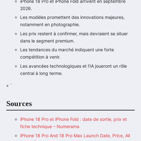
iPhone 18 Pro et iPhone Fold arrivent en septembre
2026.
Les modèles promettent des innovations majeures,
notamment en photographie.
Les prix restent à confirmer, mais devraient se situer
dans le segment premium.
Les tendances du marché indiquent une forte
compétition à venir.
Les avancées technologiques et l’IA joueront un rôle
central à long terme.
« `
Sources
iPhone 18 Pro et iPhone Fold : date de sortie, prix et
fiche technique – Numerama
iPhone 18 Pro And 18 Pro Max Launch Date, Price, All