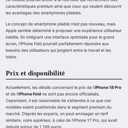
caractéristiques premium ainsi que ceux qui veulent découvrir
les avantages des smartphones pliables.
Le concept de smartphone pliable n’est pas nouveau, mais
Apple semble déterminé à proposer une expérience utilisateur
inédite. En intégrant une interface optimisée pour le grand
écran, l’iPhone Fold pourrait parfaitement répondre aux
besoins des utilisateurs qui jonglent entre le travail et les
loisirs.
Prix et disponibilité
Actuellement, les détails concernant le prix de l’
iPhone 18 Pro
et de l’
iPhone Fold
ne sont pas encore officialisés.
Cependant, il est raisonnable de s’attendre à ce que ces
modèles soient positionnés dans le segment premium du
marché. D’après les experts, on peut envisager un tarif
similaire, voire supérieur, à celui de l’iPhone 17 Pro, qui avait
debuté autour de 1 199 euros.