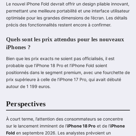
Le nouvel iPhone Fold devrait offrir un design pliable innovant,
permettant une meilleure portabilité et une interface utilisateur
optimisée pour les grandes dimensions de l’écran. Les détails
précis des fonctionnalités restent encore à confirmer.
Quels sont les prix attendus pour les nouveaux
iPhones ?
Bien que les prix exacts ne soient pas officialisés, il est
probable que l’iPhone 18 Pro et l’iPhone Fold soient
positionnés dans le segment premium, avec une fourchette de
prix supérieure à celle de l’iPhone 17 Pro, qui avait débuté
autour de 1 199 euros.
Perspectives
À court terme, l’attention des consommateurs se concentre
sur le lancement imminent de l’
iPhone 18 Pro
et de l’
iPhone
Fold
en septembre 2026. Les analystes prévoient un