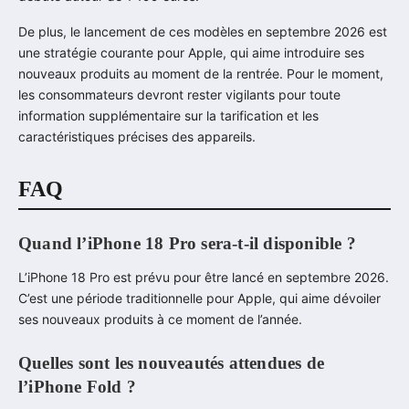
De plus, le lancement de ces modèles en septembre 2026 est
une stratégie courante pour Apple, qui aime introduire ses
nouveaux produits au moment de la rentrée. Pour le moment,
les consommateurs devront rester vigilants pour toute
information supplémentaire sur la tarification et les
caractéristiques précises des appareils.
FAQ
Quand l’iPhone 18 Pro sera-t-il disponible ?
L’iPhone 18 Pro est prévu pour être lancé en septembre 2026.
C’est une période traditionnelle pour Apple, qui aime dévoiler
ses nouveaux produits à ce moment de l’année.
Quelles sont les nouveautés attendues de
l’iPhone Fold ?