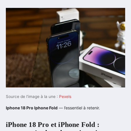
Source de l’image à la une :
Pexels
Iphone 18 Pro Iphone Fold
— l’essentiel à retenir.
iPhone 18 Pro et iPhone Fold :