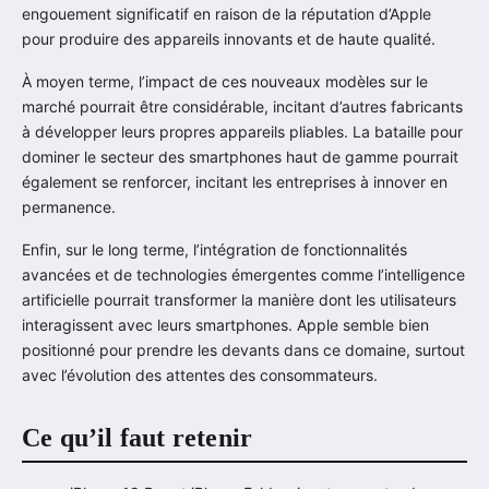
engouement significatif en raison de la réputation d’Apple
pour produire des appareils innovants et de haute qualité.
À moyen terme, l’impact de ces nouveaux modèles sur le
marché pourrait être considérable, incitant d’autres fabricants
à développer leurs propres appareils pliables. La bataille pour
dominer le secteur des smartphones haut de gamme pourrait
également se renforcer, incitant les entreprises à innover en
permanence.
Enfin, sur le long terme, l’intégration de fonctionnalités
avancées et de technologies émergentes comme l’intelligence
artificielle pourrait transformer la manière dont les utilisateurs
interagissent avec leurs smartphones. Apple semble bien
positionné pour prendre les devants dans ce domaine, surtout
avec l’évolution des attentes des consommateurs.
Ce qu’il faut retenir