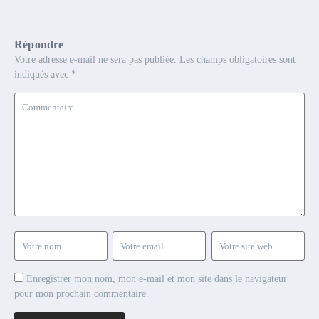
Répondre
Votre adresse e-mail ne sera pas publiée.
Les champs obligatoires sont
indiqués avec
*
Enregistrer mon nom, mon e-mail et mon site dans le navigateur
pour mon prochain commentaire.