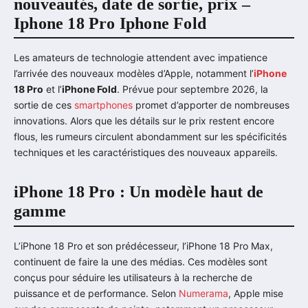
nouveautés, date de sortie, prix –
Iphone 18 Pro Iphone Fold
Les amateurs de technologie attendent avec impatience
l’arrivée des nouveaux modèles d’Apple, notamment l’
iPhone
18 Pro
et l’
iPhone Fold
. Prévue pour septembre 2026, la
sortie de ces
smartphones
promet d’apporter de nombreuses
innovations. Alors que les détails sur le prix restent encore
flous, les rumeurs circulent abondamment sur les spécificités
techniques et les caractéristiques des nouveaux appareils.
iPhone 18 Pro : Un modèle haut de
gamme
L’iPhone 18 Pro et son prédécesseur, l’iPhone 18 Pro Max,
continuent de faire la une des médias. Ces modèles sont
conçus pour séduire les utilisateurs à la recherche de
puissance et de performance. Selon
Numerama
, Apple mise