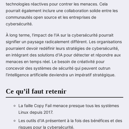
technologies réactives pour contrer les menaces. Cela
pourrait également inclure une collaboration solide entre les
communautés open source et les entreprises de
cybersécurité.
À long terme, l’impact de l’IA sur la cybersécurité pourrait
signifier un paysage radicalement différent. Les organisations
pourraient devoir redéfinir leurs stratégies de cybersécurité,
en intégrant des solutions d’IA pour détecter et répondre aux
menaces en temps réel. Le besoin de créativité pour
concevoir des systèmes de sécurité qui peuvent outrun
l’intelligence artificielle deviendra un impératif stratégique.
Ce qu’il faut retenir
La faille Copy Fail menace presque tous les systèmes
Linux depuis 2017.
Les outils d’IA présentent à la fois des bénéfices et des
risques pour la cybersécurité.