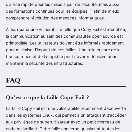
d’alerte rapide pour les mises à jour de sécurité, mais aussi
des formations continues pour les équipes IT afin de mieux
comprendre l’évolution des menaces informatiques.
Ainsi, quand une vulnérabilité telle que Copy Fail est identifiée,
la communication au sein des communautés open source est
primordiale. Les utilisateurs doivent être informés rapidement
pour minimiser l’impact de ces failles. Une telle culture de la
transparence et de la rapidité peut s’avérer décisive pour
maintenir la sécurité des infrastructures.
FAQ
Qu’est-ce que la faille Copy Fail ?
La faille Copy Fail est une vulnérabilité récemment découverte
dans les systèmes Linux, qui permet à un attaquant d’accéder
aux privilèges de superutilisateur avec un petit morceau de
code malveillant. Cette faille concerne quasiment toutes les