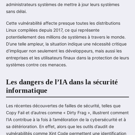
administrateurs systèmes de mettre à jour leurs systèmes
sans délai.
Cette vulnérabilité affecte presque toutes les distributions
Linux compilées depuis 2017, ce qui représente
potentiellement des millions de systèmes à travers le monde.
D’une telle ampleur, la situation indique une nécessité critique
d’impliquer non seulement les développeurs, mais aussi les
entreprises et les utilisateurs finaux dans la protection de leurs
systèmes contre ces menaces.
Les dangers de l’IA dans la sécurité
informatique
Les récentes découvertes de failles de sécurité, telles que
Copy Fail et d’autres comme « Dirty Frag », illustrent comment
l’IA contribue à la fois à l’amélioration de la cybersécurité et à
sa détérioration. En effet, alors que les outils d’audit de
vulnérabilités comme Xint Code permettent une identification