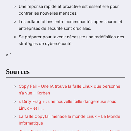
Une réponse rapide et proactive est essentielle pour
contrer les nouvelles menaces.
Les collaborations entre communautés open source et
entreprises de sécurité sont cruciales.
Se préparer pour l’avenir nécessite une redéfinition des
stratégies de cybersécurité.
« `
Sources
Copy Fail – Une IA trouve la faille Linux que personne
n’a vue – Korben
« Dirty Frag » : une nouvelle faille dangereuse sous
Linux – et i …
La faille Copyfail menace le monde Linux – Le Monde
Informatique