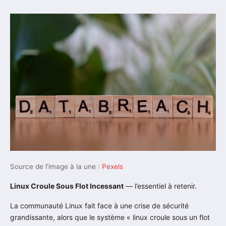
Source de l’image à la une :
Pexels
Linux Croule Sous Flot Incessant
— l’essentiel à retenir.
La communauté Linux fait face à une crise de sécurité
grandissante, alors que le système « linux croule sous un flot