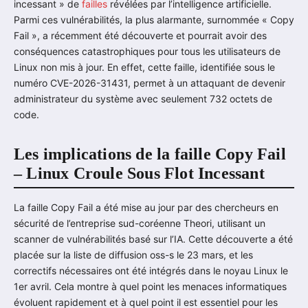
incessant » de
failles
révélées par l’intelligence artificielle.
Parmi ces vulnérabilités, la plus alarmante, surnommée « Copy
Fail », a récemment été découverte et pourrait avoir des
conséquences catastrophiques pour tous les utilisateurs de
Linux non mis à jour. En effet, cette faille, identifiée sous le
numéro CVE-2026-31431, permet à un attaquant de devenir
administrateur du système avec seulement 732 octets de
code.
Les implications de la faille Copy Fail
– Linux Croule Sous Flot Incessant
La faille Copy Fail a été mise au jour par des chercheurs en
sécurité de l’entreprise sud-coréenne Theori, utilisant un
scanner de vulnérabilités basé sur l’IA. Cette découverte a été
placée sur la liste de diffusion oss-s le 23 mars, et les
correctifs nécessaires ont été intégrés dans le noyau Linux le
1er avril. Cela montre à quel point les menaces informatiques
évoluent rapidement et à quel point il est essentiel pour les