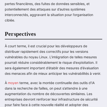
pertes financières, des fuites de données sensibles, et
potentiellement des attaques sur d’autres systèmes
interconnectés, aggravant la situation pour l’organisation
ciblée.
Perspectives
À court terme, il est crucial pour les développeurs de
distribuer rapidement des correctifs pour les versions
vulnérables du noyau Linux. L’intégration de telles mesures
pourrait réduire considérablement le risque d’exploitation. Il
sera également important d’établir des mesures d’évaluation
des menaces afin de mieux anticiper les vulnérabilités à venir.
À
moyen
terme, avec la montée continuelle des outils d’IA
dans la recherche de failles, on peut s’attendre à une
augmentation du nombre de découvertes similaires. Les
entreprises devront renforcer leur infrastructure de sécurité
pour faire face à cette nouvelle réalité et adopter des