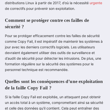
distributions Linux à partir de 2017, d’où la nécessité
urgente
de correctifs pour prévenir son exploitation.
Comment se protéger contre ces failles de
sécurité ?
Pour se protéger efficacement contre les failles de sécurité
comme Copy Fail, il est impératif de maintenir les systèmes à
jour avec les derniers correctifs logiciels. Les utilisateurs
devraient également utiliser des outils de surveillance et
d’audit de sécurité pour détecter les intrusions. De plus, une
formation régulière sur la sécurité des systèmes pour le
personnel technique est recommandée.
Quelles sont les conséquences d’une exploitation
de la faille Copy Fail ?
Si la faille Copy Fail est exploitée, un attaquant peut obtenir
un accès total à un système, compromettant ainsi sa sécurité
et celle des données qu’il contient. Cela peut entraîner des