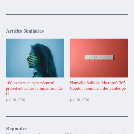
Articles Similaires
100 experts en cybersécurité
Nouvelle faille de Microsoft 365
protestent contre la suspension de
Copilot : comment des pirates pe
C ...
...
juin 16, 2026
juin 16, 2026
Répondre