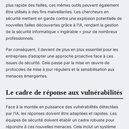
plus rapide des failles, ces mêmes outils peuvent également
être utilisés à des fins malveillantes. Les chercheurs en
sécurité mettent en garde contre une explosion potentielle de
nouvelles failles découvertes grâce à l’IA, rendant la gestion
de la sécurité informatique « ingérable » pour de nombreux
professionnels.
Par conséquent, il devient de plus en plus essentiel pour les
entreprises d’adopter une approche proactive face à ces
issues de sécurité. Cela passe par la mise en œuvre de
protocoles de mise à jour réguliers et la sensibilisation aux
menaces émergentes.
Le cadre de réponse aux vulnérabilités
Face à la montée en puissance des vulnérabilités détectées
par l’IA, les réponses doivent être adaptées et rapides. Les
équipes de sécurité doivent établir un cadre robuste pour
répondre à ces nouvelles menaces. Cela inclut un système