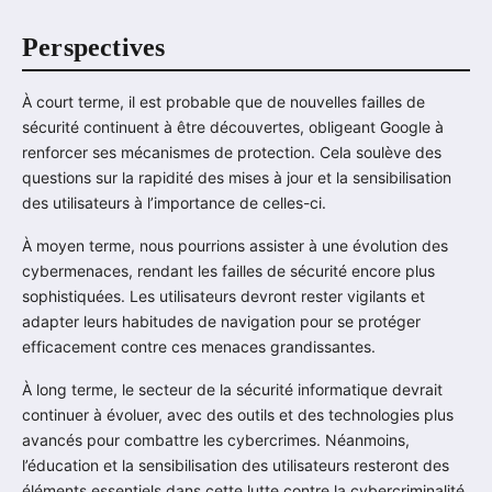
Perspectives
À court terme, il est probable que de nouvelles failles de
sécurité continuent à être découvertes, obligeant Google à
renforcer ses mécanismes de protection. Cela soulève des
questions sur la rapidité des mises à jour et la sensibilisation
des utilisateurs à l’importance de celles-ci.
À moyen terme, nous pourrions assister à une évolution des
cybermenaces, rendant les failles de sécurité encore plus
sophistiquées. Les utilisateurs devront rester vigilants et
adapter leurs habitudes de navigation pour se protéger
efficacement contre ces menaces grandissantes.
À long terme, le secteur de la sécurité informatique devrait
continuer à évoluer, avec des outils et des technologies plus
avancés pour combattre les cybercrimes. Néanmoins,
l’éducation et la sensibilisation des utilisateurs resteront des
éléments essentiels dans cette lutte contre la cybercriminalité.