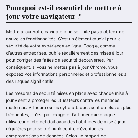
Pourquoi est-il essentiel de mettre à
jour votre navigateur ?
Mettre à jour votre navigateur ne se limite pas à obtenir de
nouvelles fonctionnalités. C’est un élément crucial pour la
sécurité de votre expérience en ligne. Google, comme
d’autres entreprises, publie régulièrement des mises à jour
pour corriger des failles de sécurité découvertes. Par
conséquent, si vous ne mettez pas à jour Chrome, vous
exposez vos informations personnelles et professionnelles à
des risques significatifs.
Les mesures de sécurité mises en place avec chaque mise à
jour visent à protéger les utilisateurs contre les menaces
modernes. À l’heure où les cyberattaques sont de plus en plus
fréquentes, il n’est pas exagéré d’affirmer que chaque
utilisateur d’Internet doit avoir des habitudes de mise à jour
régulières pour se prémunir contre d’éventuelles
compromissions de données. Selon un rapport de