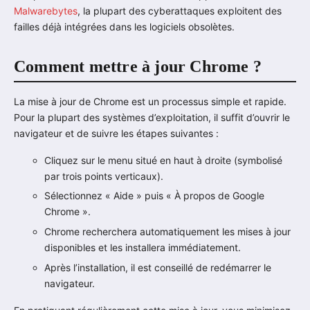
Malwarebytes
, la plupart des cyberattaques exploitent des
failles déjà intégrées dans les logiciels obsolètes.
Comment mettre à jour Chrome ?
La mise à jour de Chrome est un processus simple et rapide.
Pour la plupart des systèmes d’exploitation, il suffit d’ouvrir le
navigateur et de suivre les étapes suivantes :
Cliquez sur le menu situé en haut à droite (symbolisé
par trois points verticaux).
Sélectionnez « Aide » puis « À propos de Google
Chrome ».
Chrome recherchera automatiquement les mises à jour
disponibles et les installera immédiatement.
Après l’installation, il est conseillé de redémarrer le
navigateur.