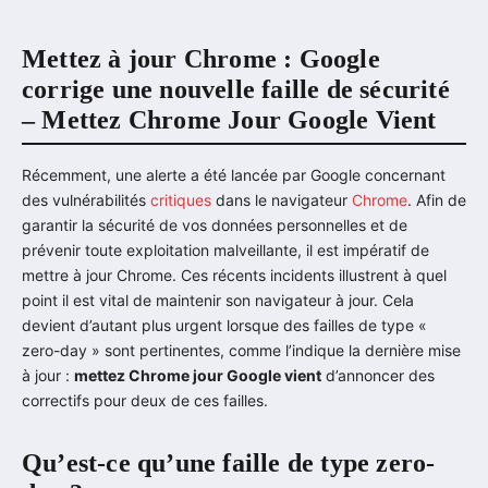
Mettez à jour Chrome : Google
corrige une nouvelle faille de sécurité
– Mettez Chrome Jour Google Vient
Récemment, une alerte a été lancée par Google concernant
des vulnérabilités
critiques
dans le navigateur
Chrome
. Afin de
garantir la sécurité de vos données personnelles et de
prévenir toute exploitation malveillante, il est impératif de
mettre à jour Chrome. Ces récents incidents illustrent à quel
point il est vital de maintenir son navigateur à jour. Cela
devient d’autant plus urgent lorsque des failles de type «
zero-day » sont pertinentes, comme l’indique la dernière mise
à jour :
mettez Chrome jour Google vient
d’annoncer des
correctifs pour deux de ces failles.
Qu’est-ce qu’une faille de type zero-