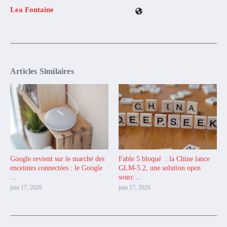
Lea Fontaine
Articles Similaires
Google revient sur le marché des
Fable 5 bloqué : la Chine lance
enceintes connectées : le Google
GLM-5.2, une solution open
...
sourc ...
juin 17, 2026
juin 17, 2026