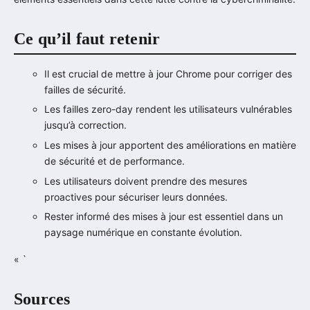
Ce qu’il faut retenir
Il est crucial de mettre à jour Chrome pour corriger des
failles de sécurité.
Les failles zero-day rendent les utilisateurs vulnérables
jusqu’à correction.
Les mises à jour apportent des améliorations en matière
de sécurité et de performance.
Les utilisateurs doivent prendre des mesures
proactives pour sécuriser leurs données.
Rester informé des mises à jour est essentiel dans un
paysage numérique en constante évolution.
« `
Sources