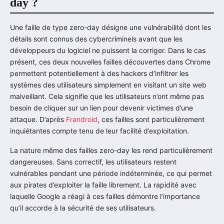
day ?
Une faille de type zero-day désigne une vulnérabilité dont les
détails sont connus des cybercriminels avant que les
développeurs du logiciel ne puissent la corriger. Dans le cas
présent, ces deux nouvelles failles découvertes dans Chrome
permettent potentiellement à des hackers d’infiltrer les
systèmes des utilisateurs simplement en visitant un site web
malveillant. Cela signifie que les utilisateurs n’ont même pas
besoin de cliquer sur un lien pour devenir victimes d’une
attaque. D’après
Frandroid
, ces failles sont particulièrement
inquiétantes compte tenu de leur facilité d’exploitation.
La nature même des failles zero-day les rend particulièrement
dangereuses. Sans correctif, les utilisateurs restent
vulnérables pendant une période indéterminée, ce qui permet
aux pirates d’exploiter la faille librement. La rapidité avec
laquelle Google a réagi à ces failles démontre l’importance
qu’il accorde à la sécurité de ses utilisateurs.