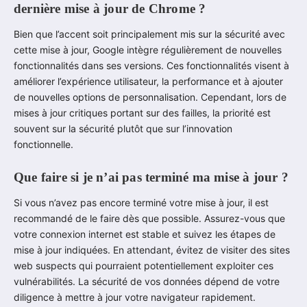
dernière mise à jour de Chrome ?
Bien que l’accent soit principalement mis sur la sécurité avec
cette mise à jour, Google intègre régulièrement de nouvelles
fonctionnalités dans ses versions. Ces fonctionnalités visent à
améliorer l’expérience utilisateur, la performance et à ajouter
de nouvelles options de personnalisation. Cependant, lors de
mises à jour critiques portant sur des failles, la priorité est
souvent sur la sécurité plutôt que sur l’innovation
fonctionnelle.
Que faire si je n’ai pas terminé ma mise à jour ?
Si vous n’avez pas encore terminé votre mise à jour, il est
recommandé de le faire dès que possible. Assurez-vous que
votre connexion internet est stable et suivez les étapes de
mise à jour indiquées. En attendant, évitez de visiter des sites
web suspects qui pourraient potentiellement exploiter ces
vulnérabilités. La sécurité de vos données dépend de votre
diligence à mettre à jour votre navigateur rapidement.