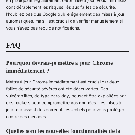
En pratiquant régulièrement cette mise à jour, vous minimisez
considérablement les risques liés aux failles de sécurité.
N’oubliez pas que Google publie également des mises à jour
automatiques, mais il est crucial de vérifier manuellement si
vous n’avez pas reçu de notifications.
FAQ
Pourquoi devrais-je mettre à jour Chrome
immédiatement ?
Mettre à jour Chrome immédiatement est crucial car deux
failles de sécurité sévères ont été découvertes. Ces
vulnérabilités, de type zero-day, peuvent être exploitées par
des hackers pour compromettre vos données. Les mises à
jour fournissent des correctifs essentiels pour vous protéger
contre ces menaces.
Quelles sont les nouvelles fonctionnalités de la