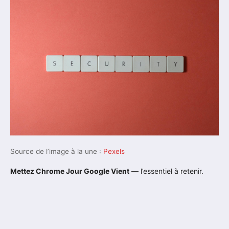
Source de l’image à la une :
Pexels
Mettez Chrome Jour Google Vient
— l’essentiel à retenir.