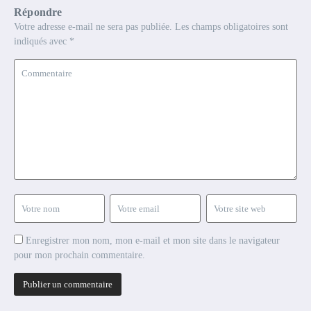
Répondre
Votre adresse e-mail ne sera pas publiée.
Les champs obligatoires sont
indiqués avec
*
Enregistrer mon nom, mon e-mail et mon site dans le navigateur
pour mon prochain commentaire.