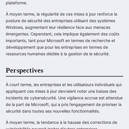
plateforme.
À moyen terme, la régularité de ces mises à jour renforce la
posture de sécurité des entreprises utilisant des systèmes
Windows, augmentant leur résilience face aux menaces
émergentes. Cependant, cela implique également des coûts
importants, tant pour Microsoft en termes de recherche et
développement que pour les entreprises en termes de
ressources humaines dédiée à la gestion de la sécurité.
Perspectives
À court terme, les entreprises et les utilisateurs individuels qui
appliquent ces mises à jour devraient noter une baisse des
incidents de cybersécurité. Une vigilance accrue est attendue
de la part de Microsoft, qui a pris l’engagement de prioriser la
sécurité dans toutes ses nouvelles fonctionnalités.
À moyen terme, la tendance à la hausse des corrections de
vulnérabilités pourrait inciter d’autres entreprises