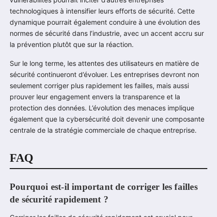
technologiques à intensifier leurs efforts de sécurité. Cette
dynamique pourrait également conduire à une évolution des
normes de sécurité dans l’industrie, avec un accent accru sur
la prévention plutôt que sur la réaction.
Sur le long terme, les attentes des utilisateurs en matière de
sécurité continueront d’évoluer. Les entreprises devront non
seulement corriger plus rapidement les failles, mais aussi
prouver leur engagement envers la transparence et la
protection des données. L’évolution des menaces implique
également que la cybersécurité doit devenir une composante
centrale de la stratégie commerciale de chaque entreprise.
FAQ
Pourquoi est-il important de corriger les failles
de sécurité rapidement ?