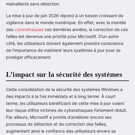
malveillants sans détection.
La mise à jour de juin 2026 répond à un besoin croissant de
vigilance dans le monde numérique. En effet, avec la montée
des
cyberattaques
ces dernières années, la correction de ces
failles est devenue une priorité pour Microsoft. D’un autre
côté, les utilisateurs doivent également prendre conscience
de l’importance de maintenir leurs systèmes à jour pour se
protéger efficacement.
L’impact sur la sécurité des systèmes
Cette consolidation de la sécurité des systèmes Windows a
des impacts à la fois immédiats et à long terme. À court
terme, les utilisateurs bénéficiant de cette mise à jour voient
leur risque d’être victimes de cyberattaques fortement réduit.
Par ailleurs, Microsoft a promis d’améliorer encore ses
processus de détection et de correction des failles,
augmentant ainsi la confiance des utilisateurs envers sa