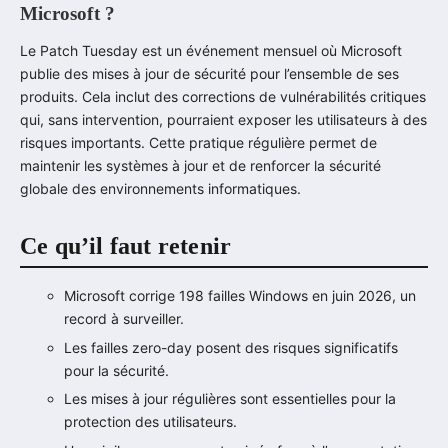
Microsoft ?
Le Patch Tuesday est un événement mensuel où Microsoft
publie des mises à jour de sécurité pour l’ensemble de ses
produits. Cela inclut des corrections de vulnérabilités critiques
qui, sans intervention, pourraient exposer les utilisateurs à des
risques importants. Cette pratique régulière permet de
maintenir les systèmes à jour et de renforcer la sécurité
globale des environnements informatiques.
Ce qu’il faut retenir
Microsoft corrige 198 failles Windows en juin 2026, un
record à surveiller.
Les failles zero-day posent des risques significatifs
pour la sécurité.
Les mises à jour régulières sont essentielles pour la
protection des utilisateurs.