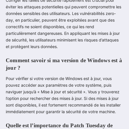
Corriger les failles de sécurité rapidement est crucial pour
éviter les attaques potentielles qui peuvent compromettre les
données sensibles des utilisateurs. Les vulnérabilités zero-
day, en particulier, peuvent être exploitées avant que des
correctifs ne soient disponibles, ce qui les rend
particulièrement dangereuses. En appliquant les mises à jour
de sécurité, les utilisateurs minimisent les risques d’attaques
et protègent leurs données.
Comment savoir si ma version de Windows est à
jour ?
Pour vérifier si votre version de Windows est à jour, vous
pouvez accéder aux paramètres de votre système, puis
naviguer jusqu’à « Mise à jour et sécurité ». Vous y trouverez
l’option pour rechercher des mises à jour. Si des mises à jour
sont disponibles, il est fortement recommandé de les installer
immédiatement pour garantir la sécurité de votre machine.
Quelle est l’importance du Patch Tuesday de