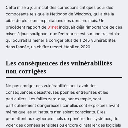
Cette mise à jour inclut des corrections critiques pour des
composants tels que le Netlogon de Windows, qui a été la
cible de plusieurs exploitations ces derniers mois. Un
précédent rapport de
01net
indiquait déjà l’importance de ces
mises à jour, soulignant que l’entreprise est sur une trajectoire
qui pourrait la mener à corriger plus de 1 245 vulnérabilités
dans l’année, un chiffre record établi en 2020.
Les conséquences des vulnérabilités
non corrigées
Ne pas corriger ces vulnérabilités peut avoir des
conséquences désastreuses pour les entreprises et les
particuliers. Les failles zero-day, par exemple, sont
particulièrement dangereuses car elles sont exploitées avant
même que les utilisateurs n’en soient conscients. Elles
permettent aux cybercriminels de pénétrer les systèmes, de
voler des données sensibles ou encore d’installer des logiciels