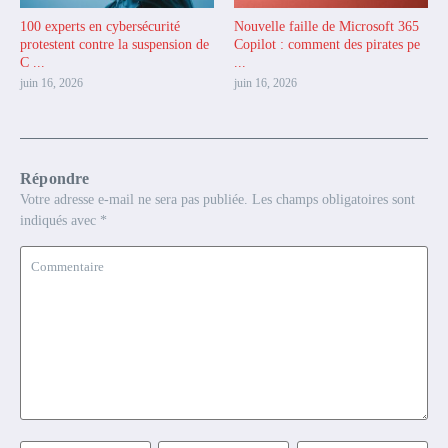
100 experts en cybersécurité
Nouvelle faille de Microsoft 365
protestent contre la suspension de
Copilot : comment des pirates pe
C ...
...
juin 16, 2026
juin 16, 2026
Répondre
Votre adresse e-mail ne sera pas publiée.
Les champs obligatoires sont
indiqués avec
*