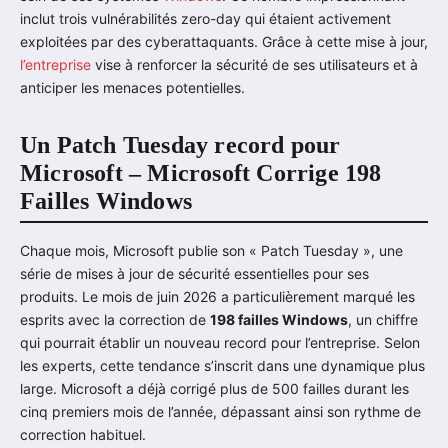
inclut trois vulnérabilités zero-day qui étaient activement
exploitées par des cyberattaquants. Grâce à cette mise à jour,
l’entreprise
vise à renforcer la sécurité de ses utilisateurs et à
anticiper les menaces potentielles.
Un Patch Tuesday record pour
Microsoft – Microsoft Corrige 198
Failles Windows
Chaque mois, Microsoft publie son « Patch Tuesday », une
série de mises à jour de sécurité essentielles pour ses
produits. Le mois de juin 2026 a particulièrement marqué les
esprits avec la correction de
198 failles Windows
, un chiffre
qui pourrait établir un nouveau record pour l’entreprise. Selon
les experts, cette tendance s’inscrit dans une dynamique plus
large. Microsoft a déjà corrigé plus de 500 failles durant les
cinq premiers mois de l’année, dépassant ainsi son rythme de
correction habituel.