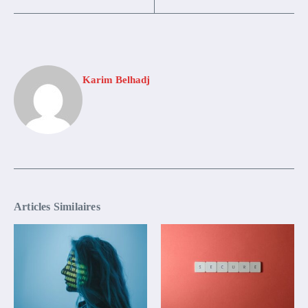
Karim Belhadj
Articles Similaires