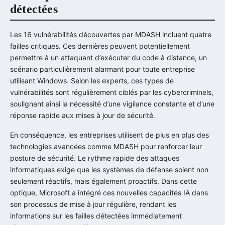
détectées
Les 16 vulnérabilités découvertes par MDASH incluent quatre
failles critiques. Ces dernières peuvent potentiellement
permettre à un attaquant d’exécuter du code à distance, un
scénario particulièrement alarmant pour toute entreprise
utilisant Windows. Selon les experts, ces types de
vulnérabilités sont régulièrement ciblés par les cybercriminels,
soulignant ainsi la nécessité d’une vigilance constante et d’une
réponse rapide aux mises à jour de sécurité.
En conséquence, les entreprises utilisent de plus en plus des
technologies avancées comme MDASH pour renforcer leur
posture de sécurité. Le rythme rapide des attaques
informatiques exige que les systèmes de défense soient non
seulement réactifs, mais également proactifs. Dans cette
optique, Microsoft a intégré ces nouvelles capacités IA dans
son processus de mise à jour régulière, rendant les
informations sur les failles détectées immédiatement