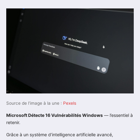
Source de l’image à la une :
Pexels
Microsoft Détecte 16 Vulnérabilités Windows
— l’essentiel à
retenir.
Grâce à un système d’intelligence artificielle avancé,