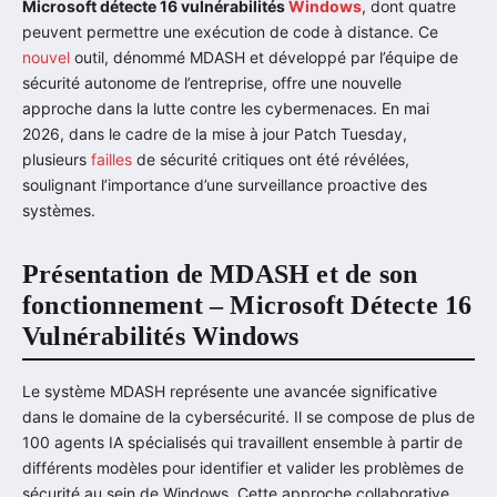
Microsoft détecte 16 vulnérabilités
Windows
, dont quatre
peuvent permettre une exécution de code à distance. Ce
nouvel
outil, dénommé MDASH et développé par l’équipe de
sécurité autonome de l’entreprise, offre une nouvelle
approche dans la lutte contre les cybermenaces. En mai
2026, dans le cadre de la mise à jour Patch Tuesday,
plusieurs
failles
de sécurité critiques ont été révélées,
soulignant l’importance d’une surveillance proactive des
systèmes.
Présentation de MDASH et de son
fonctionnement – Microsoft Détecte 16
Vulnérabilités Windows
Le système MDASH représente une avancée significative
dans le domaine de la cybersécurité. Il se compose de plus de
100 agents IA spécialisés qui travaillent ensemble à partir de
différents modèles pour identifier et valider les problèmes de
sécurité au sein de Windows. Cette approche collaborative