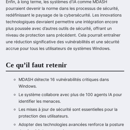
Enfin, à long terme, les systèmes d’IA comme MDASH
pourraient devenir la norme dans les processus de sécurité,
redéfinissant le paysage de la cybersécurité. Les innovations
technologiques devraient permettre une intégration encore
plus poussée avec d’autres outils de sécurité, offrant un
niveau de protection sans précédent. Cela pourrait entraîner
une réduction significative des vulnérabilités et une sécurité
accrue pour tous les utilisateurs de systèmes Windows.
Ce qu’il faut retenir
MDASH détecte 16 vulnérabilités critiques dans
Windows.
Le système collabore avec plus de 100 agents IA pour
identifier les menaces.
Les mises à jour de sécurité sont essentielles pour la
protection des utilisateurs.
Adopter des technologies avancées renforce la posture