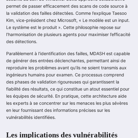
permet de passer efficacement des scans de code source à
la validation des failles détectées. Comme l’explique Taesoo
Kim, vice-président chez Microsoft, « Le modèle est un input.
Le système est le produit ». Cette philosophie repose sur
l’harmonisation de plusieurs agents pour maximiser l’efficacité
des détections.
Parallèlement à l’identification des failles, MDASH est capable
de générer des entrées déclenchantes, permettant ainsi de
reproduire les problèmes avant qu’ils ne soient transmis aux
ingénieurs humains pour examen. Ce processus comprend
des phases de validation rigoureuses qui garantissent la
fiabilité des résultats, ce qui constitue un atout essentiel pour
les équipes de sécurité. En pratique, cette architecture aide
les experts à se concentrer sur les menaces les plus sévères
en leur fournissant des informations précises sur les
vulnérabilités identifiées.
Les implications des vulnérabilités