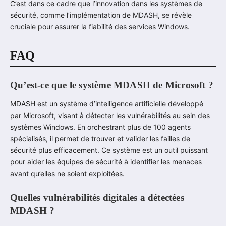
C’est dans ce cadre que l’innovation dans les systèmes de
sécurité, comme l’implémentation de MDASH, se révèle
cruciale pour assurer la fiabilité des services Windows.
FAQ
Qu’est-ce que le système MDASH de Microsoft ?
MDASH est un système d’intelligence artificielle développé
par Microsoft, visant à détecter les vulnérabilités au sein des
systèmes Windows. En orchestrant plus de 100 agents
spécialisés, il permet de trouver et valider les failles de
sécurité plus efficacement. Ce système est un outil puissant
pour aider les équipes de sécurité à identifier les menaces
avant qu’elles ne soient exploitées.
Quelles vulnérabilités digitales a détectées
MDASH ?