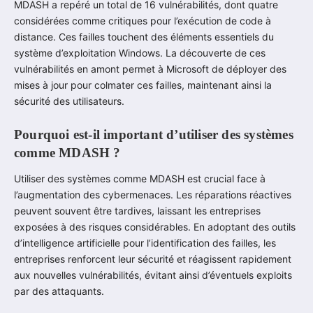
MDASH a repéré un total de 16 vulnérabilités, dont quatre
considérées comme critiques pour l’exécution de code à
distance. Ces failles touchent des éléments essentiels du
système d’exploitation Windows. La découverte de ces
vulnérabilités en amont permet à Microsoft de déployer des
mises à jour pour colmater ces failles, maintenant ainsi la
sécurité des utilisateurs.
Pourquoi est-il important d’utiliser des systèmes
comme MDASH ?
Utiliser des systèmes comme MDASH est crucial face à
l’augmentation des cybermenaces. Les réparations réactives
peuvent souvent être tardives, laissant les entreprises
exposées à des risques considérables. En adoptant des outils
d’intelligence artificielle pour l’identification des failles, les
entreprises renforcent leur sécurité et réagissent rapidement
aux nouvelles vulnérabilités, évitant ainsi d’éventuels exploits
par des attaquants.