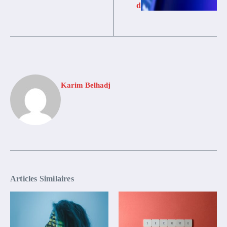
d
Karim Belhadj
Articles Similaires