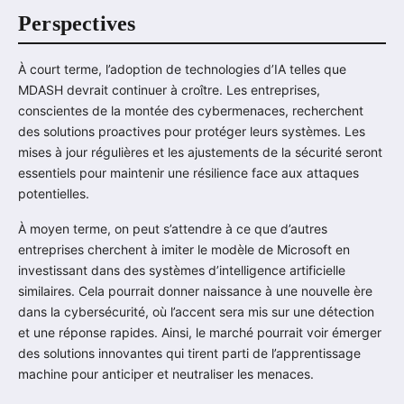
Perspectives
À court terme, l’adoption de technologies d’IA telles que
MDASH devrait continuer à croître. Les entreprises,
conscientes de la montée des cybermenaces, recherchent
des solutions proactives pour protéger leurs systèmes. Les
mises à jour régulières et les ajustements de la sécurité seront
essentiels pour maintenir une résilience face aux attaques
potentielles.
À moyen terme, on peut s’attendre à ce que d’autres
entreprises cherchent à imiter le modèle de Microsoft en
investissant dans des systèmes d’intelligence artificielle
similaires. Cela pourrait donner naissance à une nouvelle ère
dans la cybersécurité, où l’accent sera mis sur une détection
et une réponse rapides. Ainsi, le marché pourrait voir émerger
des solutions innovantes qui tirent parti de l’apprentissage
machine pour anticiper et neutraliser les menaces.