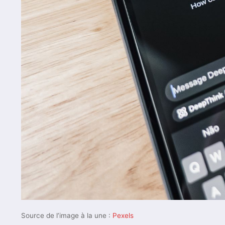
Source de l’image à la une :
Pexels