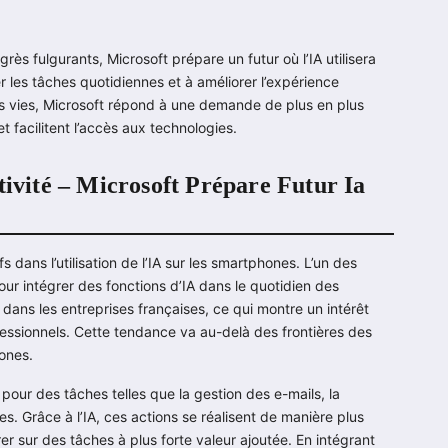
rogrès fulgurants, Microsoft prépare un futur où l’IA utilisera
er les tâches quotidiennes et à améliorer l’expérience
 nos vies, Microsoft répond à une demande de plus en plus
 facilitent l’accès aux technologies.
tivité – Microsoft Prépare Futur Ia
 dans l’utilisation de l’IA sur les smartphones. L’un des
our intégrer des fonctions d’IA dans le quotidien des
e dans les entreprises françaises, ce qui montre un intérêt
essionnels. Cette tendance va au-delà des frontières des
ones.
pour des tâches telles que la gestion des e-mails, la
es. Grâce à l’IA, ces actions se réalisent de manière plus
er sur des tâches à plus forte valeur ajoutée. En intégrant