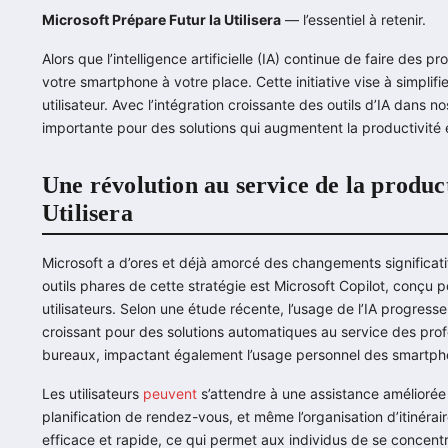
Microsoft Prépare Futur Ia Utilisera
— l’essentiel à retenir.
Alors que l’intelligence artificielle (IA) continue de faire des p
votre smartphone à votre place. Cette initiative vise à simplifi
utilisateur. Avec l’intégration croissante des outils d’IA dans
importante pour des solutions qui augmentent la productivité et
Une révolution au service de la produc
Utilisera
Microsoft a d’ores et déjà amorcé des changements significatifs
outils phares de cette stratégie est Microsoft Copilot, conçu p
utilisateurs. Selon une étude récente, l’usage de l’IA progress
croissant pour des solutions automatiques au service des prof
bureaux, impactant également l’usage personnel des smartph
Les utilisateurs
peuvent
s’attendre à une assistance améliorée 
planification de rendez-vous, et même l’organisation d’itinérair
efficace et rapide, ce qui permet aux individus de se concentr