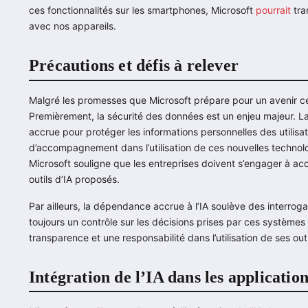
ces fonctionnalités sur les smartphones, Microsoft
pourrait
tra
avec nos appareils.
Précautions et défis à relever
Malgré les promesses que Microsoft prépare pour un avenir cen
Premièrement, la sécurité des données est un enjeu majeur. L
accrue pour protéger les informations personnelles des utilisa
d’accompagnement dans l’utilisation de ces nouvelles technolog
Microsoft souligne que les entreprises doivent s’engager à ac
outils d’IA proposés.
Par ailleurs, la dépendance accrue à l’IA soulève des interrogati
toujours un contrôle sur les décisions prises par ces systèmes 
transparence et une responsabilité dans l’utilisation de ses out
Intégration de l’IA dans les applicatio