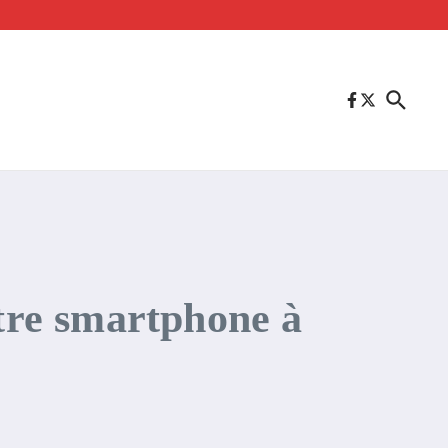
otre smartphone à