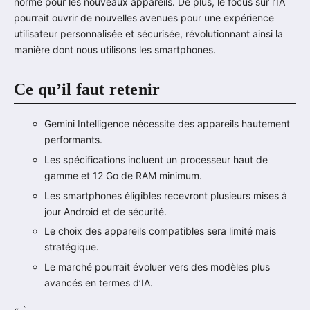
norme pour les nouveaux appareils. De plus, le focus sur l’IA
pourrait ouvrir de nouvelles avenues pour une expérience
utilisateur personnalisée et sécurisée, révolutionnant ainsi la
manière dont nous utilisons les smartphones.
Ce qu’il faut retenir
Gemini Intelligence nécessite des appareils hautement
performants.
Les spécifications incluent un processeur haut de
gamme et 12 Go de RAM minimum.
Les smartphones éligibles recevront plusieurs mises à
jour Android et de sécurité.
Le choix des appareils compatibles sera limité mais
stratégique.
Le marché pourrait évoluer vers des modèles plus
avancés en termes d’IA.
« `