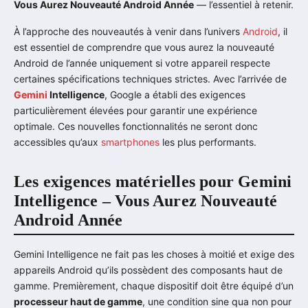
Vous Aurez Nouveauté Android Année
— l’essentiel à retenir.
À l’approche des nouveautés à venir dans l’univers
Android
, il
est essentiel de comprendre que vous aurez la nouveauté
Android de l’année uniquement si votre appareil respecte
certaines spécifications techniques strictes. Avec l’arrivée de
Gemini
Intelligence
, Google a établi des exigences
particulièrement élevées pour garantir une expérience
optimale. Ces nouvelles fonctionnalités ne seront donc
accessibles qu’aux
smartphones
les plus performants.
Les exigences matérielles pour Gemini
Intelligence – Vous Aurez Nouveauté
Android Année
Gemini Intelligence ne fait pas les choses à moitié et exige des
appareils Android qu’ils possèdent des composants haut de
gamme. Premièrement, chaque dispositif doit être équipé d’un
processeur haut de gamme
, une condition sine qua non pour