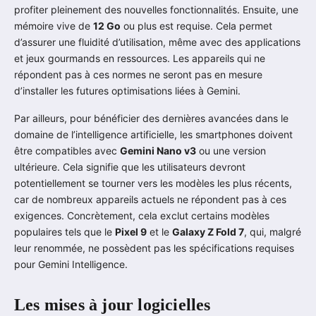
profiter pleinement des nouvelles fonctionnalités. Ensuite, une
mémoire vive de
12 Go
ou plus est requise. Cela permet
d’assurer une fluidité d’utilisation, même avec des applications
et jeux gourmands en ressources. Les appareils qui ne
répondent pas à ces normes ne seront pas en mesure
d’installer les futures optimisations liées à Gemini.
Par ailleurs, pour bénéficier des dernières avancées dans le
domaine de l’intelligence artificielle, les smartphones doivent
être compatibles avec
Gemini Nano v3
ou une version
ultérieure. Cela signifie que les utilisateurs devront
potentiellement se tourner vers les modèles les plus récents,
car de nombreux appareils actuels ne répondent pas à ces
exigences. Concrètement, cela exclut certains modèles
populaires tels que le
Pixel 9
et le
Galaxy Z Fold 7
, qui, malgré
leur renommée, ne possèdent pas les spécifications requises
pour Gemini Intelligence.
Les mises à jour logicielles