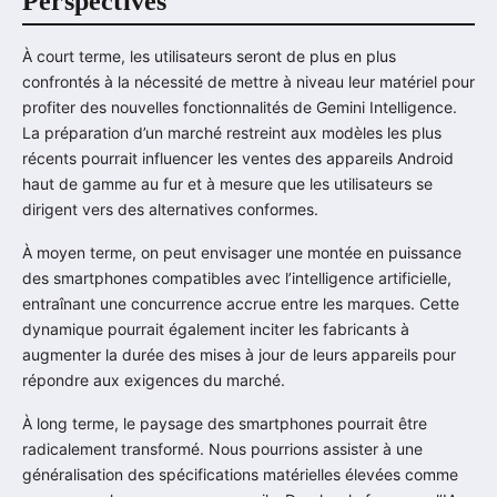
Perspectives
À court terme, les utilisateurs seront de plus en plus
confrontés à la nécessité de mettre à niveau leur matériel pour
profiter des nouvelles fonctionnalités de Gemini Intelligence.
La préparation d’un marché restreint aux modèles les plus
récents pourrait influencer les ventes des appareils Android
haut de gamme au fur et à mesure que les utilisateurs se
dirigent vers des alternatives conformes.
À moyen terme, on peut envisager une montée en puissance
des smartphones compatibles avec l’intelligence artificielle,
entraînant une concurrence accrue entre les marques. Cette
dynamique pourrait également inciter les fabricants à
augmenter la durée des mises à jour de leurs appareils pour
répondre aux exigences du marché.
À long terme, le paysage des smartphones pourrait être
radicalement transformé. Nous pourrions assister à une
généralisation des spécifications matérielles élevées comme