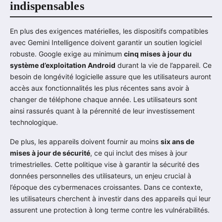
indispensables
En plus des exigences matérielles, les dispositifs compatibles
avec Gemini Intelligence doivent garantir un soutien logiciel
robuste. Google exige au minimum
cinq mises à jour du
système d’exploitation Android
durant la vie de l’appareil. Ce
besoin de longévité logicielle assure que les utilisateurs auront
accès aux fonctionnalités les plus récentes sans avoir à
changer de téléphone chaque année. Les utilisateurs sont
ainsi rassurés quant à la pérennité de leur investissement
technologique.
De plus, les appareils doivent fournir au moins
six ans de
mises à jour de sécurité
, ce qui inclut des mises à jour
trimestrielles. Cette politique vise à garantir la sécurité des
données personnelles des utilisateurs, un enjeu crucial à
l’époque des cybermenaces croissantes. Dans ce contexte,
les utilisateurs cherchent à investir dans des appareils qui leur
assurent une protection à long terme contre les vulnérabilités.