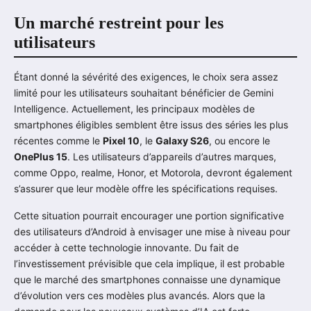
Un marché restreint pour les
utilisateurs
Étant donné la sévérité des exigences, le choix sera assez
limité pour les utilisateurs souhaitant bénéficier de Gemini
Intelligence. Actuellement, les principaux modèles de
smartphones éligibles semblent être issus des séries les plus
récentes comme le
Pixel 10
, le
Galaxy S26
, ou encore le
OnePlus 15
. Les utilisateurs d’appareils d’autres marques,
comme Oppo, realme, Honor, et Motorola, devront également
s’assurer que leur modèle offre les spécifications requises.
Cette situation pourrait encourager une portion significative
des utilisateurs d’Android à envisager une mise à niveau pour
accéder à cette technologie innovante. Du fait de
l’investissement prévisible que cela implique, il est probable
que le marché des smartphones connaisse une dynamique
d’évolution vers ces modèles plus avancés. Alors que la