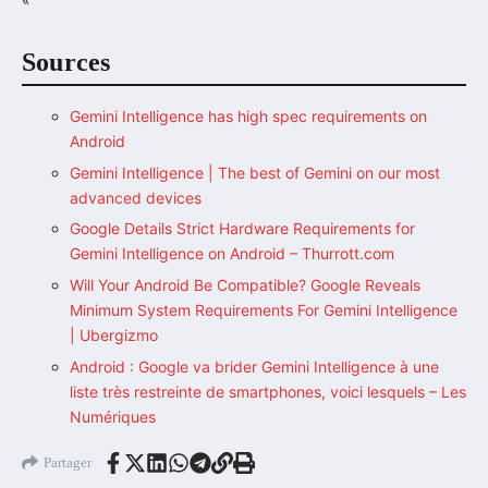
Sources
Gemini Intelligence has high spec requirements on
Android
Gemini Intelligence | The best of Gemini on our most
advanced devices
Google Details Strict Hardware Requirements for
Gemini Intelligence on Android – Thurrott.com
Will Your Android Be Compatible? Google Reveals
Minimum System Requirements For Gemini Intelligence
| Ubergizmo
Android : Google va brider Gemini Intelligence à une
liste très restreinte de smartphones, voici lesquels – Les
Numériques
Partager