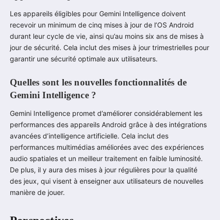
Les appareils éligibles pour Gemini Intelligence doivent
recevoir un minimum de cinq mises à jour de l’OS Android
durant leur cycle de vie, ainsi qu’au moins six ans de mises à
jour de sécurité. Cela inclut des mises à jour trimestrielles pour
garantir une sécurité optimale aux utilisateurs.
Quelles sont les nouvelles fonctionnalités de
Gemini Intelligence ?
Gemini Intelligence promet d’améliorer considérablement les
performances des appareils Android grâce à des intégrations
avancées d’intelligence artificielle. Cela inclut des
performances multimédias améliorées avec des expériences
audio spatiales et un meilleur traitement en faible luminosité.
De plus, il y aura des mises à jour régulières pour la qualité
des jeux, qui visent à enseigner aux utilisateurs de nouvelles
manière de jouer.