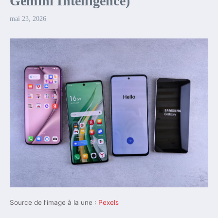
Gemini Intelligence)
mai 23, 2026
Source de l’image à la une :
Pexels