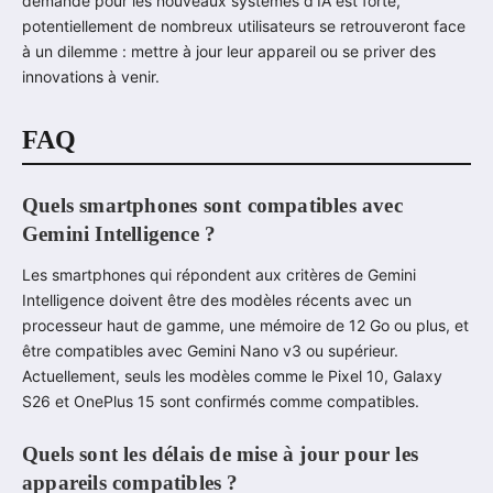
demande pour les nouveaux systèmes d’IA est forte,
potentiellement de nombreux utilisateurs se retrouveront face
à un dilemme : mettre à jour leur appareil ou se priver des
innovations à venir.
FAQ
Quels smartphones sont compatibles avec
Gemini Intelligence ?
Les smartphones qui répondent aux critères de Gemini
Intelligence doivent être des modèles récents avec un
processeur haut de gamme, une mémoire de 12 Go ou plus, et
être compatibles avec Gemini Nano v3 ou supérieur.
Actuellement, seuls les modèles comme le Pixel 10, Galaxy
S26 et OnePlus 15 sont confirmés comme compatibles.
Quels sont les délais de mise à jour pour les
appareils compatibles ?