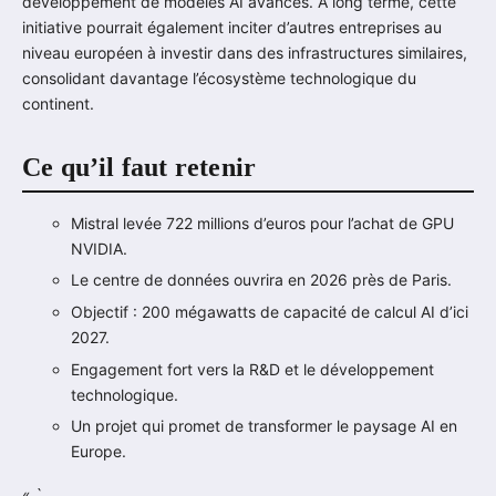
développement de modèles AI avancés. À long terme, cette
initiative pourrait également inciter d’autres entreprises au
niveau européen à investir dans des infrastructures similaires,
consolidant davantage l’écosystème technologique du
continent.
Ce qu’il faut retenir
Mistral levée 722 millions d’euros pour l’achat de GPU
NVIDIA.
Le centre de données ouvrira en 2026 près de Paris.
Objectif : 200 mégawatts de capacité de calcul AI d’ici
2027.
Engagement fort vers la R&D et le développement
technologique.
Un projet qui promet de transformer le paysage AI en
Europe.
« `