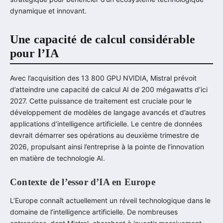
dynamique et innovant.
Une capacité de calcul considérable
pour l’IA
Avec l’acquisition des 13 800 GPU NVIDIA, Mistral prévoit
d’atteindre une capacité de calcul AI de 200 mégawatts d’ici
2027. Cette puissance de traitement est cruciale pour le
développement de modèles de langage avancés et d’autres
applications d’intelligence artificielle. Le centre de données
devrait démarrer ses opérations au deuxième trimestre de
2026, propulsant ainsi l’entreprise à la pointe de l’innovation
en matière de technologie AI.
Contexte de l’essor d’IA en Europe
L’Europe connaît actuellement un réveil technologique dans le
domaine de l’intelligence artificielle. De nombreuses