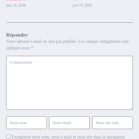
juin 14, 2026
juin 13, 2026
Répondre
Votre adresse e-mail ne sera pas publiée.
Les champs obligatoires sont
indiqués avec
*
Enregistrer mon nom, mon e-mail et mon site dans le navigateur