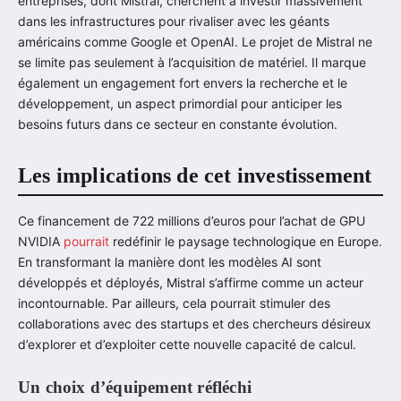
entreprises, dont Mistral, cherchent à investir massivement
dans les infrastructures pour rivaliser avec les géants
américains comme Google et OpenAI. Le projet de Mistral ne
se limite pas seulement à l’acquisition de matériel. Il marque
également un engagement fort envers la recherche et le
développement, un aspect primordial pour anticiper les
besoins futurs dans ce secteur en constante évolution.
Les implications de cet investissement
Ce financement de 722 millions d’euros pour l’achat de GPU
NVIDIA
pourrait
redéfinir le paysage technologique en Europe.
En transformant la manière dont les modèles AI sont
développés et déployés, Mistral s’affirme comme un acteur
incontournable. Par ailleurs, cela pourrait stimuler des
collaborations avec des startups et des chercheurs désireux
d’explorer et d’exploiter cette nouvelle capacité de calcul.
Un choix d’équipement réfléchi