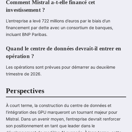
Comment Mistral a-t-elle financé cet
investissement ?
L’entreprise a levé 722 millions d’euros par le biais d’un
financement par dette avec un consortium de banques,
incluant BNP Paribas.
Quand le centre de données devrait-il entrer en
opération ?
Les opérations sont prévues pour démarrer au deuxième
trimestre de 2026.
Perspectives
À court terme, la construction du centre de données et
l’intégration des GPU marqueront un tournant majeur pour
Mistral. Dans un avenir moyen, l’entreprise devrait renforcer
son positionnement en tant que leader dans le