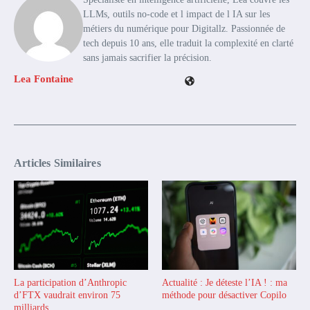
LLMs, outils no-code et l impact de l IA sur les
métiers du numérique pour Digitallz. Passionnée de
tech depuis 10 ans, elle traduit la complexité en clarté
sans jamais sacrifier la précision.
Lea Fontaine
Articles Similaires
La participation d’Anthropic
Actualité : Je déteste l’IA ! : ma
d’FTX vaudrait environ 75
méthode pour désactiver Copilo
milliards ...
...