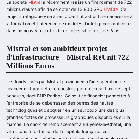
La société
Mistral
a récemment réalisé un financement de 722
millions d’euros afin de se doter de 13 800 GPU
NVIDIA
. Ce
projet stratégique vise à renforcer l’infrastructure nécessaire à
la formation et l’inférence de modèles d’intelligence artificielle
dans un nouveau centre de données situé près de Paris.
Mistral et son ambitieux projet
d’infrastructure – Mistral RéUnit 722
Millions Euros
Les fonds levés par Mistral proviennent d’une opération de
financement par dette, orchestrée par un consortium de sept
banques, dont BNP Paribas. Ce soutien financier permettra à
l’entreprise de se débarrasser des barres des hautes
technologiques et d’acquérir en un seul coup une des plus
grandes flottes de processeurs graphiques disponibles sur le
marché. Le choix de l’emplacement à Bruyeres-le-Châtel, une
ville située à l’extérieur de la capitale française, est
stratégique pour bénéficier d’un écosystème technologique