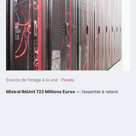
Source de l’image à la une :
Pexels
Mistral RéUnit 722 Millions Euros
— l’essentiel à retenir.