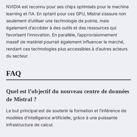
NVIDIA est reconnu pour ses chips optimisés pour le machine
learning et l’IA. En optant pour ces GPU, Mistral s’assure non
seulement d’utiliser une technologie de pointe, mais
également d’accéder à des outils et des ressources qui
favorisent l’innovation. En parallèle, l’approvisionnement
massif de matériel pourrait également influencer le marché,
rendant ces technologies plus accessibles à d’autres acteurs
du secteur.
FAQ
Quel est l’objectif du nouveau centre de données
de Mistral ?
Le but principal est de soutenir la formation et l’inférence de
modèles d’intelligence artificielle, grâce à une puissante
infrastructure de calcul.