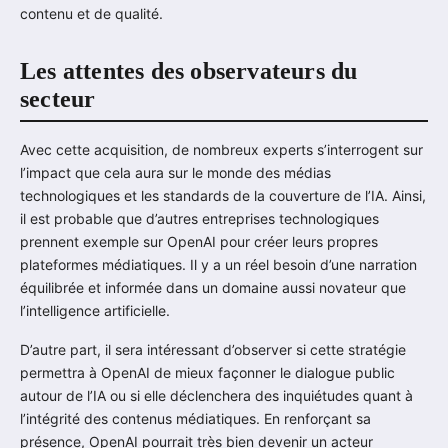
contenu et de qualité.
Les attentes des observateurs du
secteur
Avec cette acquisition, de nombreux experts s’interrogent sur
l’impact que cela aura sur le monde des médias
technologiques et les standards de la couverture de l’IA. Ainsi,
il est probable que d’autres entreprises technologiques
prennent exemple sur OpenAI pour créer leurs propres
plateformes médiatiques. Il y a un réel besoin d’une narration
équilibrée et informée dans un domaine aussi novateur que
l’intelligence artificielle.
D’autre part, il sera intéressant d’observer si cette stratégie
permettra à OpenAI de mieux façonner le dialogue public
autour de l’IA ou si elle déclenchera des inquiétudes quant à
l’intégrité des contenus médiatiques. En renforçant sa
présence, OpenAI pourrait très bien devenir un acteur