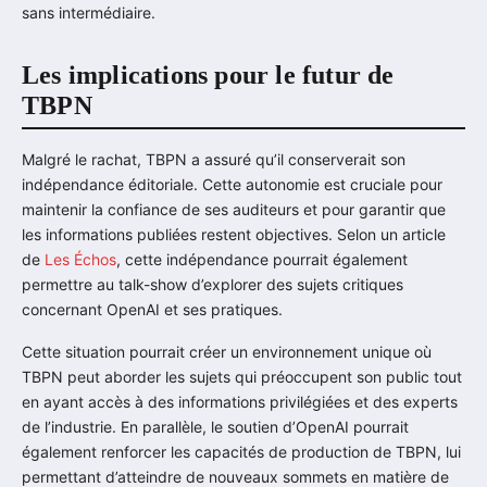
sans intermédiaire.
Les implications pour le futur de
TBPN
Malgré le rachat, TBPN a assuré qu’il conserverait son
indépendance éditoriale. Cette autonomie est cruciale pour
maintenir la confiance de ses auditeurs et pour garantir que
les informations publiées restent objectives. Selon un article
de
Les Échos
, cette indépendance pourrait également
permettre au talk-show d’explorer des sujets critiques
concernant OpenAI et ses pratiques.
Cette situation pourrait créer un environnement unique où
TBPN peut aborder les sujets qui préoccupent son public tout
en ayant accès à des informations privilégiées et des experts
de l’industrie. En parallèle, le soutien d’OpenAI pourrait
également renforcer les capacités de production de TBPN, lui
permettant d’atteindre de nouveaux sommets en matière de