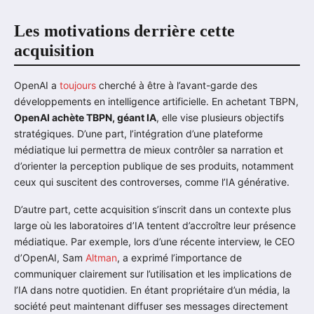
Les motivations derrière cette
acquisition
OpenAI a
toujours
cherché à être à l’avant-garde des
développements en intelligence artificielle. En achetant TBPN,
OpenAI achète TBPN, géant IA
, elle vise plusieurs objectifs
stratégiques. D’une part, l’intégration d’une plateforme
médiatique lui permettra de mieux contrôler sa narration et
d’orienter la perception publique de ses produits, notamment
ceux qui suscitent des controverses, comme l’IA générative.
D’autre part, cette acquisition s’inscrit dans un contexte plus
large où les laboratoires d’IA tentent d’accroître leur présence
médiatique. Par exemple, lors d’une récente interview, le CEO
d’OpenAI, Sam
Altman
, a exprimé l’importance de
communiquer clairement sur l’utilisation et les implications de
l’IA dans notre quotidien. En étant propriétaire d’un média, la
société peut maintenant diffuser ses messages directement