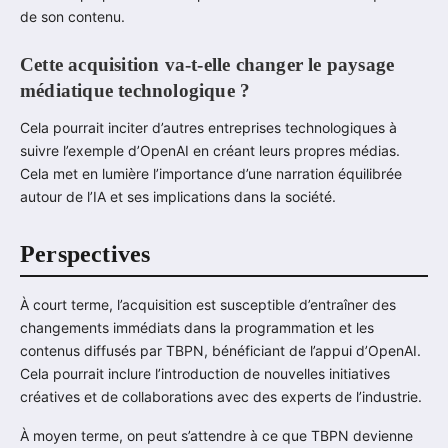
de son contenu.
Cette acquisition va-t-elle changer le paysage
médiatique technologique ?
Cela pourrait inciter d’autres entreprises technologiques à
suivre l’exemple d’OpenAI en créant leurs propres médias.
Cela met en lumière l’importance d’une narration équilibrée
autour de l’IA et ses implications dans la société.
Perspectives
À court terme, l’acquisition est susceptible d’entraîner des
changements immédiats dans la programmation et les
contenus diffusés par TBPN, bénéficiant de l’appui d’OpenAI.
Cela pourrait inclure l’introduction de nouvelles initiatives
créatives et de collaborations avec des experts de l’industrie.
À moyen terme, on peut s’attendre à ce que TBPN devienne