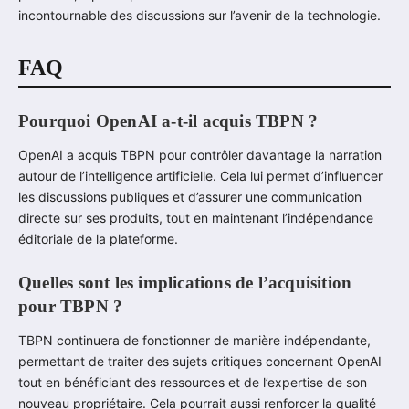
incontournable des discussions sur l’avenir de la technologie.
FAQ
Pourquoi OpenAI a-t-il acquis TBPN ?
OpenAI a acquis TBPN pour contrôler davantage la narration
autour de l’intelligence artificielle. Cela lui permet d’influencer
les discussions publiques et d’assurer une communication
directe sur ses produits, tout en maintenant l’indépendance
éditoriale de la plateforme.
Quelles sont les implications de l’acquisition
pour TBPN ?
TBPN continuera de fonctionner de manière indépendante,
permettant de traiter des sujets critiques concernant OpenAI
tout en bénéficiant des ressources et de l’expertise de son
nouveau propriétaire. Cela pourrait aussi renforcer la qualité