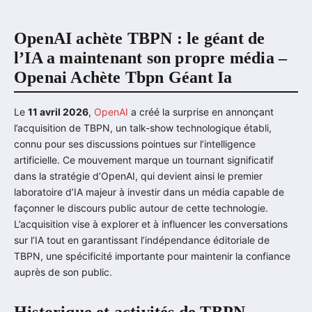
OpenAI achète TBPN : le géant de
l’IA a maintenant son propre média –
Openai Achète Tbpn Géant Ia
Le
11 avril 2026
,
OpenAI
a créé la surprise en annonçant
l’acquisition de TBPN, un talk-show technologique établi,
connu pour ses discussions pointues sur l’intelligence
artificielle. Ce mouvement marque un tournant significatif
dans la stratégie d’OpenAI, qui devient ainsi le premier
laboratoire d’IA majeur à investir dans un média capable de
façonner le discours public autour de cette technologie.
L’acquisition vise à explorer et à influencer les conversations
sur l’IA tout en garantissant l’indépendance éditoriale de
TBPN, une spécificité importante pour maintenir la confiance
auprès de son public.