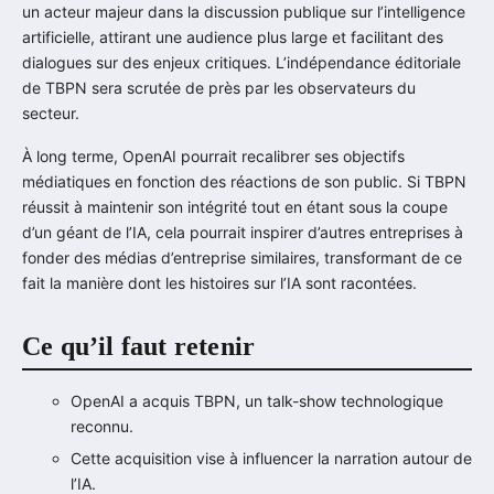
un acteur majeur dans la discussion publique sur l’intelligence
artificielle, attirant une audience plus large et facilitant des
dialogues sur des enjeux critiques. L’indépendance éditoriale
de TBPN sera scrutée de près par les observateurs du
secteur.
À long terme, OpenAI pourrait recalibrer ses objectifs
médiatiques en fonction des réactions de son public. Si TBPN
réussit à maintenir son intégrité tout en étant sous la coupe
d’un géant de l’IA, cela pourrait inspirer d’autres entreprises à
fonder des médias d’entreprise similaires, transformant de ce
fait la manière dont les histoires sur l’IA sont racontées.
Ce qu’il faut retenir
OpenAI a acquis TBPN, un talk-show technologique
reconnu.
Cette acquisition vise à influencer la narration autour de
l’IA.