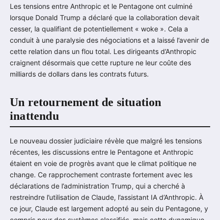
Les tensions entre Anthropic et le Pentagone ont culminé
lorsque Donald Trump a déclaré que la collaboration devait
cesser, la qualifiant de potentiellement « woke ». Cela a
conduit à une paralysie des négociations et a laissé l’avenir de
cette relation dans un flou total. Les dirigeants d’Anthropic
craignent désormais que cette rupture ne leur coûte des
milliards de dollars dans les contrats futurs.
Un retournement de situation
inattendu
Le nouveau dossier judiciaire révèle que malgré les tensions
récentes, les discussions entre le Pentagone et Anthropic
étaient en voie de progrès avant que le climat politique ne
change. Ce rapprochement contraste fortement avec les
déclarations de l’administration Trump, qui a cherché à
restreindre l’utilisation de Claude, l’assistant IA d’Anthropic. À
ce jour, Claude est largement adopté au sein du Pentagone, y
compris pour des systèmes classifiés, mais cette dynamique