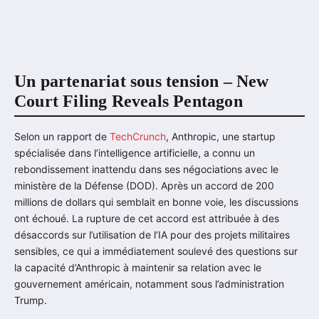
Un partenariat sous tension – New
Court Filing Reveals Pentagon
Selon un rapport de
TechCrunch
, Anthropic, une startup
spécialisée dans l’intelligence artificielle, a connu un
rebondissement inattendu dans ses négociations avec le
ministère de la Défense (DOD). Après un accord de 200
millions de dollars qui semblait en bonne voie, les discussions
ont échoué. La rupture de cet accord est attribuée à des
désaccords sur l’utilisation de l’IA pour des projets militaires
sensibles, ce qui a immédiatement soulevé des questions sur
la capacité d’Anthropic à maintenir sa relation avec le
gouvernement américain, notamment sous l’administration
Trump.