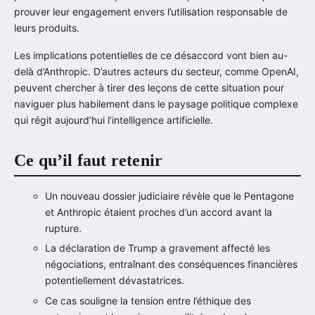
prouver leur engagement envers l’utilisation responsable de
leurs produits.
Les implications potentielles de ce désaccord vont bien au-
delà d’Anthropic. D’autres acteurs du secteur, comme OpenAI,
peuvent chercher à tirer des leçons de cette situation pour
naviguer plus habilement dans le paysage politique complexe
qui régit aujourd’hui l’intelligence artificielle.
Ce qu’il faut retenir
Un nouveau dossier judiciaire révèle que le Pentagone
et Anthropic étaient proches d’un accord avant la
rupture.
La déclaration de Trump a gravement affecté les
négociations, entraînant des conséquences financières
potentiellement dévastatrices.
Ce cas souligne la tension entre l’éthique des