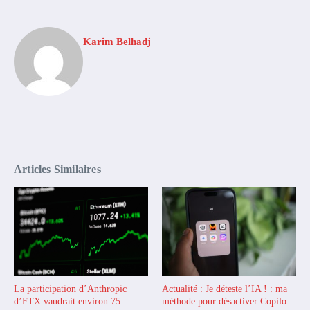
Karim Belhadj
Articles Similaires
La participation d’Anthropic
Actualité : Je déteste l’IA ! : ma
d’FTX vaudrait environ 75
méthode pour désactiver Copilo