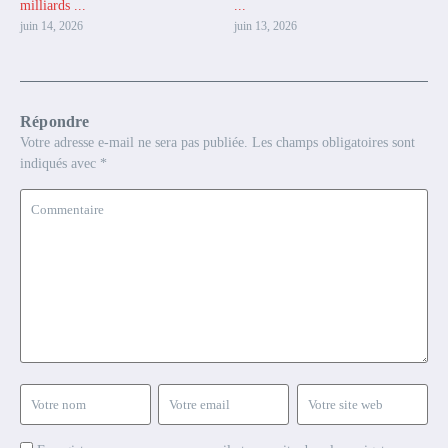
milliards ...
...
juin 14, 2026
juin 13, 2026
Répondre
Votre adresse e-mail ne sera pas publiée.
Les champs obligatoires sont
indiqués avec
*