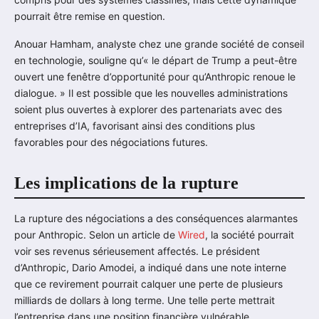
pourrait être remise en question.
Anouar Hamham, analyste chez une grande société de conseil
en technologie, souligne qu’« le départ de Trump a peut-être
ouvert une fenêtre d’opportunité pour qu’Anthropic renoue le
dialogue. » Il est possible que les nouvelles administrations
soient plus ouvertes à explorer des partenariats avec des
entreprises d’IA, favorisant ainsi des conditions plus
favorables pour des négociations futures.
Les implications de la rupture
La rupture des négociations a des conséquences alarmantes
pour Anthropic. Selon un article de
Wired
, la société pourrait
voir ses revenus sérieusement affectés. Le président
d’Anthropic, Dario Amodei, a indiqué dans une note interne
que ce revirement pourrait calquer une perte de plusieurs
milliards de dollars à long terme. Une telle perte mettrait
l’entreprise dans une position financière vulnérable.