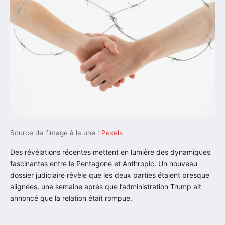
Source de l’image à la une :
Pexels
Des révélations récentes mettent en lumière des dynamiques
fascinantes entre le Pentagone et Anthropic. Un nouveau
dossier judiciaire révèle que les deux parties étaient presque
alignées, une semaine après que l’administration Trump ait
annoncé que la relation était rompue.