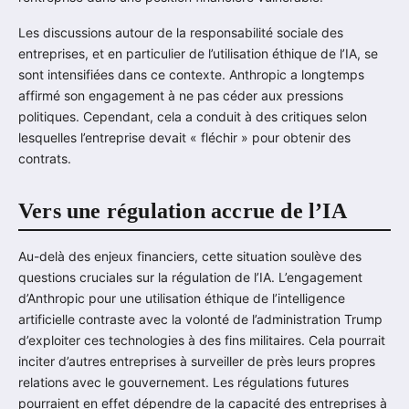
Les discussions autour de la responsabilité sociale des
entreprises, et en particulier de l’utilisation éthique de l’IA, se
sont intensifiées dans ce contexte. Anthropic a longtemps
affirmé son engagement à ne pas céder aux pressions
politiques. Cependant, cela a conduit à des critiques selon
lesquelles l’entreprise devait « fléchir » pour obtenir des
contrats.
Vers une régulation accrue de l’IA
Au-delà des enjeux financiers, cette situation soulève des
questions cruciales sur la régulation de l’IA. L’engagement
d’Anthropic pour une utilisation éthique de l’intelligence
artificielle contraste avec la volonté de l’administration Trump
d’exploiter ces technologies à des fins militaires. Cela pourrait
inciter d’autres entreprises à surveiller de près leurs propres
relations avec le gouvernement. Les régulations futures
pourraient en effet dépendre de la capacité des entreprises à