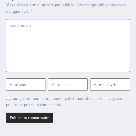
Votre adresse e-mail ne sera pas publiée.
Les champs obligatoires sont
indiqués avec
*
Enregistrer mon nom, mon e-mail et mon site dans le navigateur
pour mon prochain commentaire.