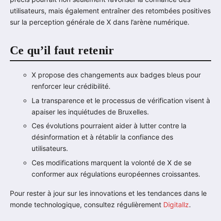
utilisateurs, mais également entraîner des retombées positives
sur la perception générale de X dans l’arène numérique.
Ce qu’il faut retenir
X propose des changements aux badges bleus pour
renforcer leur crédibilité.
La transparence et le processus de vérification visent à
apaiser les inquiétudes de Bruxelles.
Ces évolutions pourraient aider à lutter contre la
désinformation et à rétablir la confiance des
utilisateurs.
Ces modifications marquent la volonté de X de se
conformer aux régulations européennes croissantes.
Pour rester à jour sur les innovations et les tendances dans le
monde technologique, consultez régulièrement
Digitallz
.