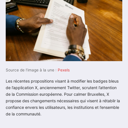
Source de l’image à la une :
Pexels
Les récentes propositions visant à modifier les badges bleus
de l’application X, anciennement Twitter, scrutent l’attention
de la Commission européenne. Pour calmer Bruxelles, X
propose des changements nécessaires qui visent à rétablir la
confiance envers les utilisateurs, les institutions et l’ensemble
de la communauté.