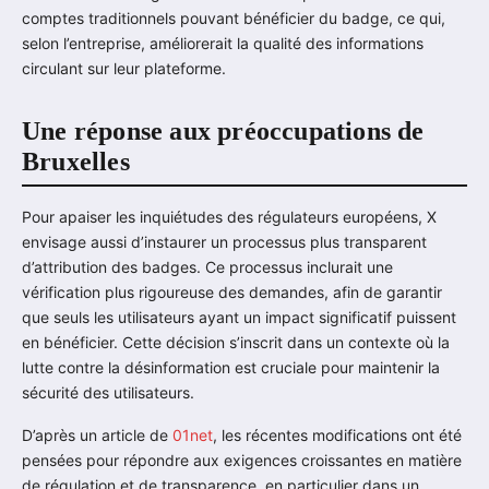
comptes traditionnels pouvant bénéficier du badge, ce qui,
selon l’entreprise, améliorerait la qualité des informations
circulant sur leur plateforme.
Une réponse aux préoccupations de
Bruxelles
Pour apaiser les inquiétudes des régulateurs européens, X
envisage aussi d’instaurer un processus plus transparent
d’attribution des badges. Ce processus inclurait une
vérification plus rigoureuse des demandes, afin de garantir
que seuls les utilisateurs ayant un impact significatif puissent
en bénéficier. Cette décision s’inscrit dans un contexte où la
lutte contre la désinformation est cruciale pour maintenir la
sécurité des utilisateurs.
D’après un article de
01net
, les récentes modifications ont été
pensées pour répondre aux exigences croissantes en matière
de régulation et de transparence, en particulier dans un