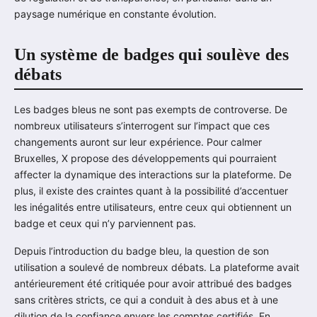
paysage numérique en constante évolution.
Un système de badges qui soulève des
débats
Les badges bleus ne sont pas exempts de controverse. De
nombreux utilisateurs s’interrogent sur l’impact que ces
changements auront sur leur expérience. Pour calmer
Bruxelles, X propose des développements qui pourraient
affecter la dynamique des interactions sur la plateforme. De
plus, il existe des craintes quant à la possibilité d’accentuer
les inégalités entre utilisateurs, entre ceux qui obtiennent un
badge et ceux qui n’y parviennent pas.
Depuis l’introduction du badge bleu, la question de son
utilisation a soulevé de nombreux débats. La plateforme avait
antérieurement été critiquée pour avoir attribué des badges
sans critères stricts, ce qui a conduit à des abus et à une
dilution de la confiance envers les comptes certifiés. En