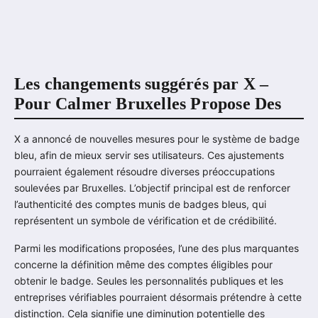
Les changements suggérés par X –
Pour Calmer Bruxelles Propose Des
X a annoncé de nouvelles mesures pour le système de badge
bleu, afin de mieux servir ses utilisateurs. Ces ajustements
pourraient également résoudre diverses préoccupations
soulevées par Bruxelles. L’objectif principal est de renforcer
l’authenticité des comptes munis de badges bleus, qui
représentent un symbole de vérification et de crédibilité.
Parmi les modifications proposées, l’une des plus marquantes
concerne la définition même des comptes éligibles pour
obtenir le badge. Seules les personnalités publiques et les
entreprises vérifiables pourraient désormais prétendre à cette
distinction. Cela signifie une diminution potentielle des