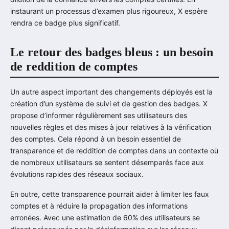
instaurant un processus d’examen plus rigoureux, X espère
rendra ce badge plus significatif.
Le retour des badges bleus : un besoin
de reddition de comptes
Un autre aspect important des changements déployés est la
création d’un système de suivi et de gestion des badges. X
propose d’informer régulièrement ses utilisateurs des
nouvelles règles et des mises à jour relatives à la vérification
des comptes. Cela répond à un besoin essentiel de
transparence et de reddition de comptes dans un contexte où
de nombreux utilisateurs se sentent désemparés face aux
évolutions rapides des réseaux sociaux.
En outre, cette transparence pourrait aider à limiter les faux
comptes et à réduire la propagation des informations
erronées. Avec une estimation de 60% des utilisateurs se