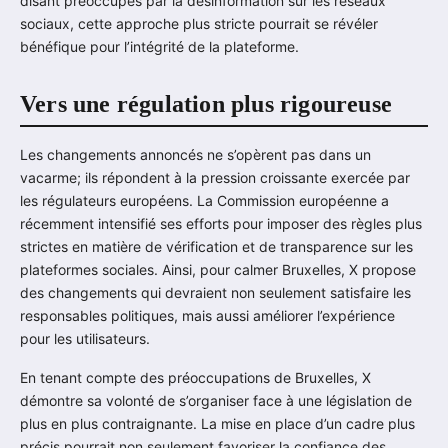
disant préoccupés par la désinformation sur les réseaux
sociaux, cette approche plus stricte pourrait se révéler
bénéfique pour l’intégrité de la plateforme.
Vers une régulation plus rigoureuse
Les changements annoncés ne s’opèrent pas dans un
vacarme; ils répondent à la pression croissante exercée par
les régulateurs européens. La Commission européenne a
récemment intensifié ses efforts pour imposer des règles plus
strictes en matière de vérification et de transparence sur les
plateformes sociales. Ainsi, pour calmer Bruxelles, X propose
des changements qui devraient non seulement satisfaire les
responsables politiques, mais aussi améliorer l’expérience
pour les utilisateurs.
En tenant compte des préoccupations de Bruxelles, X
démontre sa volonté de s’organiser face à une législation de
plus en plus contraignante. La mise en place d’un cadre plus
précis pourrait non seulement favoriser la confiance des